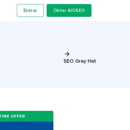
Entrar
Obter AIOSEO
SEO Gray Hat