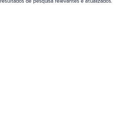
resultados de pesquisa relevantes e atualizados.