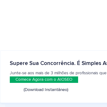
Supere Sua Concorrência. É Simples A
Junte-se aos mais de 3 milhões de profissionais que
Comece Agora com o AIOSEO
(Download Instantâneo)