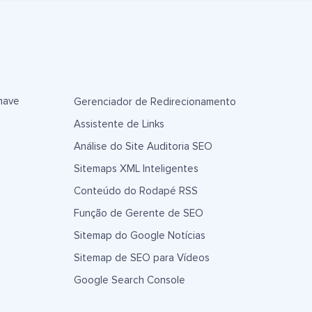
have
Gerenciador de Redirecionamento
Assistente de Links
Análise do Site Auditoria SEO
Sitemaps XML Inteligentes
Conteúdo do Rodapé RSS
Função de Gerente de SEO
Sitemap do Google Notícias
Sitemap de SEO para Vídeos
Google Search Console