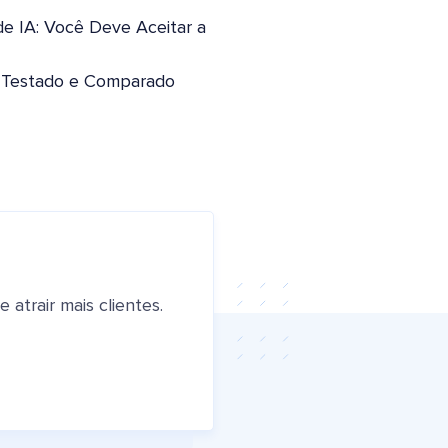
de IA: Você Deve Aceitar a
: Testado e Comparado
atrair mais clientes.