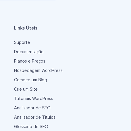
Links Úteis
Suporte
Documentação
Planos e Preços
Hospedagem WordPress
Comece um Blog
Crie um Site
Tutoriais WordPress
Analisador de SEO
Analisador de Títulos
Glossário de SEO