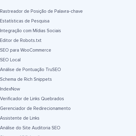
Rastreador de Posição de Palavra-chave
Estatísticas de Pesquisa
Integração com Mídias Sociais
Editor de Robots.txt
SEO para WooCommerce
SEO Local
Análise de Pontuação TruSEO
Schema de Rich Snippets
IndexNow
Verificador de Links Quebrados
Gerenciador de Redirecionamento
Assistente de Links
Análise do Site Auditoria SEO