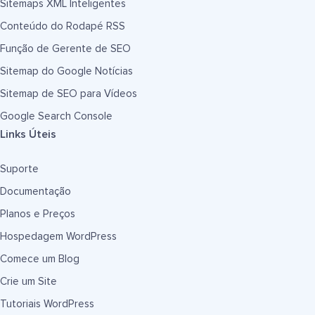
Sitemaps XML Inteligentes
Conteúdo do Rodapé RSS
Função de Gerente de SEO
Sitemap do Google Notícias
Sitemap de SEO para Vídeos
Google Search Console
Links Úteis
Suporte
Documentação
Planos e Preços
Hospedagem WordPress
Comece um Blog
Crie um Site
Tutoriais WordPress