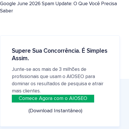
Google June 2026 Spam Update: O Que Você Precisa
Saber
Supere Sua Concorrência. É Simples
Assim.
Junte-se aos mais de 3 milhões de
profissionais que usam o AIOSEO para
dominar os resultados de pesquisa e atrair
mais clientes.
Comece Agora com o AIOSEO
(Download Instantâneo)