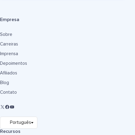
Empresa
Sobre
Carreiras
Imprensa
Depoimentos
Afiliados
Blog
Contato
Recursos