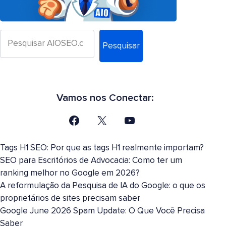
Pesquisar
Vamos nos Conectar:
Tags H1 SEO: Por que as tags H1 realmente importam?
SEO para Escritórios de Advocacia: Como ter um
ranking melhor no Google em 2026?
A reformulação da Pesquisa de IA do Google: o que os
proprietários de sites precisam saber
Google June 2026 Spam Update: O Que Você Precisa
Saber