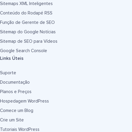
Sitemaps XML Inteligentes
Conteúdo do Rodapé RSS
Função de Gerente de SEO
Sitemap do Google Notícias
Sitemap de SEO para Vídeos
Google Search Console
Links Úteis
Suporte
Documentação
Planos e Preços
Hospedagem WordPress
Comece um Blog
Crie um Site
Tutoriais WordPress