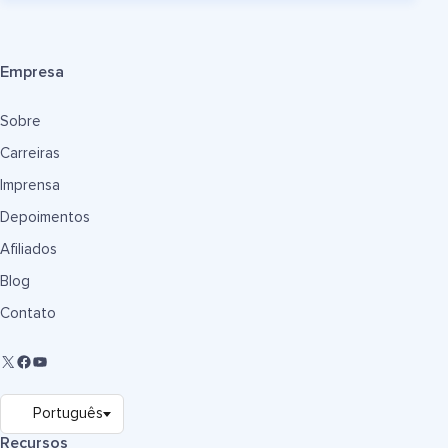
Empresa
Sobre
Carreiras
Imprensa
Depoimentos
Afiliados
Blog
Contato
Recursos