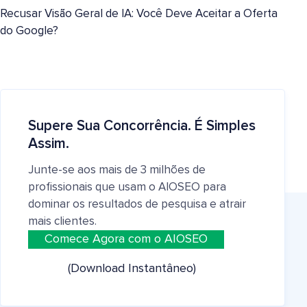
Recusar Visão Geral de IA: Você Deve Aceitar a Oferta
do Google?
Supere Sua Concorrência. É Simples
Assim.
Junte-se aos mais de 3 milhões de
profissionais que usam o AIOSEO para
dominar os resultados de pesquisa e atrair
mais clientes.
Comece Agora com o AIOSEO
(Download Instantâneo)