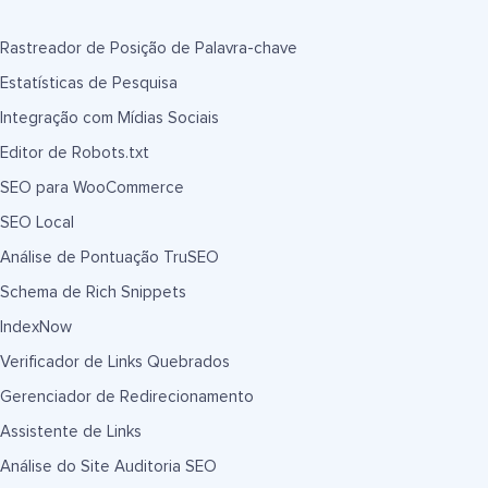
Rastreador de Posição de Palavra-chave
Estatísticas de Pesquisa
Integração com Mídias Sociais
Editor de Robots.txt
SEO para WooCommerce
SEO Local
Análise de Pontuação TruSEO
Schema de Rich Snippets
IndexNow
Verificador de Links Quebrados
Gerenciador de Redirecionamento
Assistente de Links
Análise do Site Auditoria SEO