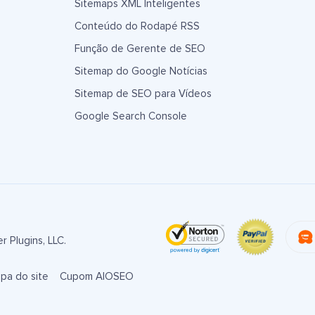
Sitemaps XML Inteligentes
Conteúdo do Rodapé RSS
Função de Gerente de SEO
Sitemap do Google Notícias
Sitemap de SEO para Vídeos
Google Search Console
 Plugins, LLC.
pa do site
Cupom AIOSEO