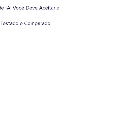
de IA: Você Deve Aceitar a
: Testado e Comparado