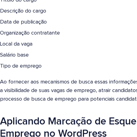
Título do cargo
Descrição do cargo
Data de publicação
Organização contratante
Local da vaga
Salário base
Tipo de emprego
Ao fornecer aos mecanismos de busca essas informações
a visibilidade de suas vagas de emprego, atrair candidatos
processo de busca de emprego para potenciais candidat
Aplicando Marcação de Esqu
Emprego no WordPress