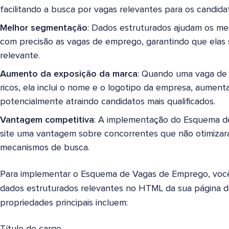
facilitando a busca por vagas relevantes para os candida
Melhor segmentação
: Dados estruturados ajudam os me
com precisão as vagas de emprego, garantindo que elas s
relevante.
Aumento da exposição da marca
: Quando uma vaga de
ricos, ela inclui o nome e o logotipo da empresa, aumenta
potencialmente atraindo candidatos mais qualificados.
Vantagem competitiva
: A implementação do Esquema d
site uma vantagem sobre concorrentes que não otimiza
mecanismos de busca.
Para implementar o Esquema de Vagas de Emprego, você p
dados estruturados relevantes no HTML da sua página 
propriedades principais incluem: