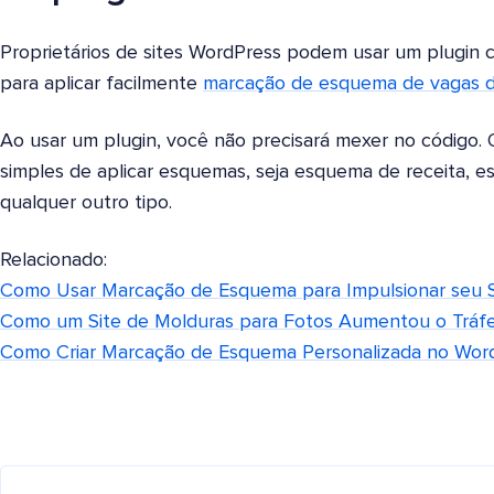
Proprietários de sites WordPress podem usar um plugin 
para aplicar facilmente
marcação de esquema de vagas 
Ao usar um plugin, você não precisará mexer no código
simples de aplicar esquemas, seja esquema de receita, 
qualquer outro tipo.
Relacionado:
Como Usar Marcação de Esquema para Impulsionar seu
Como um Site de Molduras para Fotos Aumentou o Trá
Como Criar Marcação de Esquema Personalizada no Wor