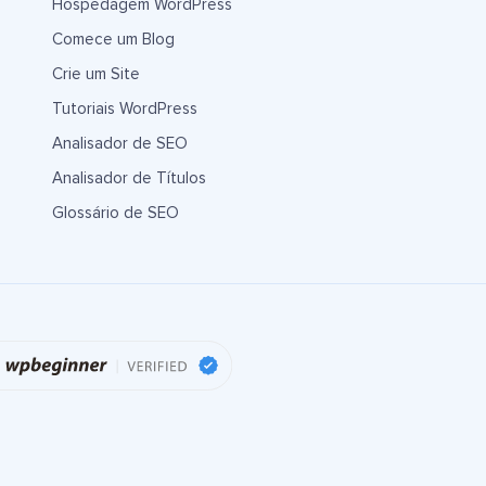
Hospedagem WordPress
Comece um Blog
Crie um Site
Tutoriais WordPress
Analisador de SEO
Analisador de Títulos
Glossário de SEO