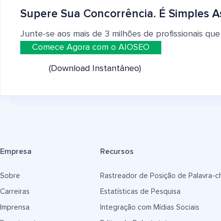
Supere Sua Concorrência. É Simples A
Junte-se aos mais de 3 milhões de profissionais que
Comece Agora com o AIOSEO
(Download Instantâneo)
Empresa
Recursos
Sobre
Rastreador de Posição de Palavra-c
Carreiras
Estatísticas de Pesquisa
Imprensa
Integração com Mídias Sociais