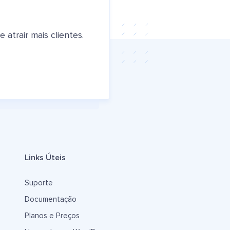
atrair mais clientes.
Links Úteis
Suporte
Documentação
Planos e Preços