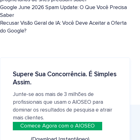
Google June 2026 Spam Update: O Que Você Precisa
Saber
Recusar Visão Geral de IA: Você Deve Aceitar a Oferta
do Google?
Supere Sua Concorrência. É Simples
Assim.
Junte-se aos mais de 3 milhões de
profissionais que usam o AIOSEO para
dominar os resultados de pesquisa e atrair
mais clientes.
Comece Agora com o AIOSEO
(Download Instantâneo)