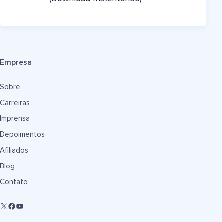
Empresa
Sobre
Carreiras
Imprensa
Depoimentos
Afiliados
Blog
Contato