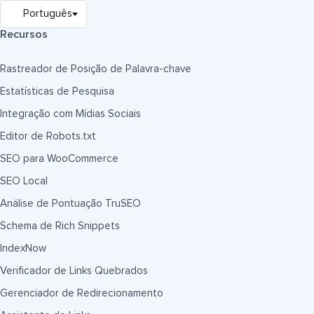
Recursos
Rastreador de Posição de Palavra-chave
Estatísticas de Pesquisa
Integração com Mídias Sociais
Editor de Robots.txt
SEO para WooCommerce
SEO Local
Análise de Pontuação TruSEO
Schema de Rich Snippets
IndexNow
Verificador de Links Quebrados
Gerenciador de Redirecionamento