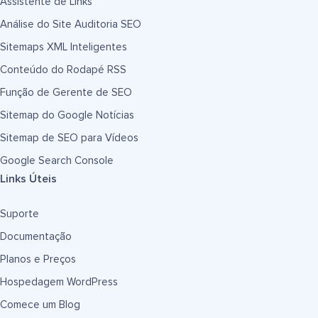
Assistente de Links
Análise do Site Auditoria SEO
Sitemaps XML Inteligentes
Conteúdo do Rodapé RSS
Função de Gerente de SEO
Sitemap do Google Notícias
Sitemap de SEO para Vídeos
Google Search Console
Links Úteis
Suporte
Documentação
Planos e Preços
Hospedagem WordPress
Comece um Blog