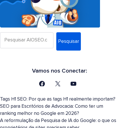
Pesquisar
Vamos nos Conectar:
Tags H1 SEO: Por que as tags H1 realmente importam?
SEO para Escritórios de Advocacia: Como ter um
ranking melhor no Google em 2026?
A reformulação da Pesquisa de IA do Google: o que os
proprietários de sites precisam saber