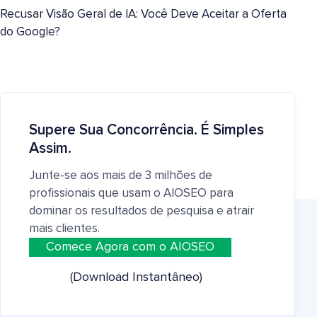
Recusar Visão Geral de IA: Você Deve Aceitar a Oferta
do Google?
Supere Sua Concorrência. É Simples
Assim.
Junte-se aos mais de 3 milhões de
profissionais que usam o AIOSEO para
dominar os resultados de pesquisa e atrair
mais clientes.
Comece Agora com o AIOSEO
(Download Instantâneo)