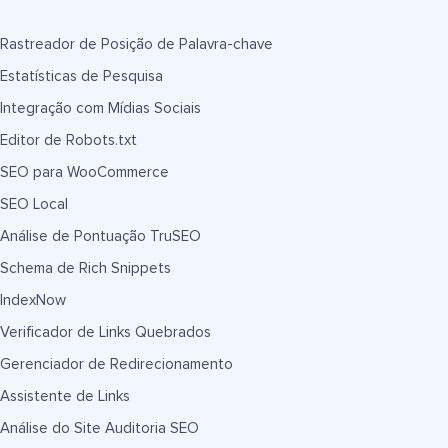
Rastreador de Posição de Palavra-chave
Estatísticas de Pesquisa
Integração com Mídias Sociais
Editor de Robots.txt
SEO para WooCommerce
SEO Local
Análise de Pontuação TruSEO
Schema de Rich Snippets
IndexNow
Verificador de Links Quebrados
Gerenciador de Redirecionamento
Assistente de Links
Análise do Site Auditoria SEO