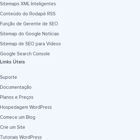
Sitemaps XML Inteligentes
Conteúdo do Rodapé RSS
Função de Gerente de SEO
Sitemap do Google Notícias
Sitemap de SEO para Vídeos
Google Search Console
Links Úteis
Suporte
Documentação
Planos e Preços
Hospedagem WordPress
Comece um Blog
Crie um Site
Tutoriais WordPress