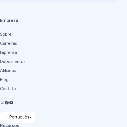
Empresa
Sobre
Carreiras
Imprensa
Depoimentos
Afiliados
Blog
Contato
Recursos