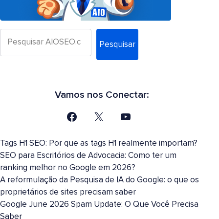
Pesquisar
Vamos nos Conectar:
Tags H1 SEO: Por que as tags H1 realmente importam?
SEO para Escritórios de Advocacia: Como ter um
ranking melhor no Google em 2026?
A reformulação da Pesquisa de IA do Google: o que os
proprietários de sites precisam saber
Google June 2026 Spam Update: O Que Você Precisa
Saber