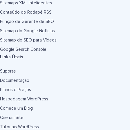
Sitemaps XML Inteligentes
Conteúdo do Rodapé RSS
Função de Gerente de SEO
Sitemap do Google Notícias
Sitemap de SEO para Vídeos
Google Search Console
Links Úteis
Suporte
Documentação
Planos e Preços
Hospedagem WordPress
Comece um Blog
Crie um Site
Tutoriais WordPress