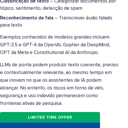
Classificação de texto
– Categorizar documentos por
tópico, sentimento, detecção de spam
Reconhecimento de fala
– Transcrever áudio falado
para texto
Exemplos conhecidos de modelos grandes incluem
GPT-3.5 e GPT-4 da OpenAI, Gopher da DeepMind,
OPT da Meta e Constitutional AI da Anthropic.
LLMs de ponta podem produzir texto coerente, preciso
e contextualmente relevante, ao mesmo tempo em
que inovam no que os assistentes de IA podem
alcançar. No entanto, os riscos em torno de viés,
segurança e uso indevido permanecem como
fronteiras ativas de pesquisa.