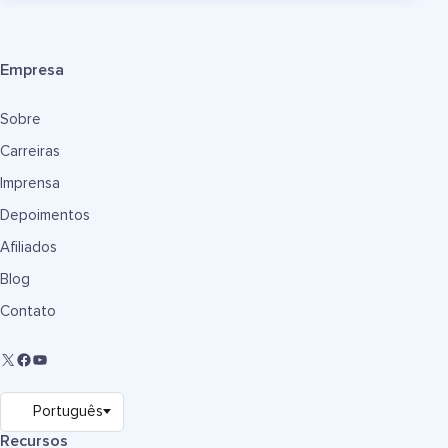
Empresa
Sobre
Carreiras
Imprensa
Depoimentos
Afiliados
Blog
Contato
Recursos