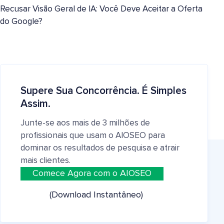
Recusar Visão Geral de IA: Você Deve Aceitar a Oferta
do Google?
Supere Sua Concorrência. É Simples
Assim.
Junte-se aos mais de 3 milhões de
profissionais que usam o AIOSEO para
dominar os resultados de pesquisa e atrair
mais clientes.
Comece Agora com o AIOSEO
(Download Instantâneo)