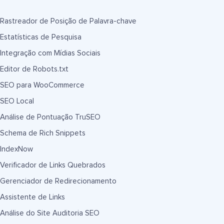
Rastreador de Posição de Palavra-chave
Estatísticas de Pesquisa
Integração com Mídias Sociais
Editor de Robots.txt
SEO para WooCommerce
SEO Local
Análise de Pontuação TruSEO
Schema de Rich Snippets
IndexNow
Verificador de Links Quebrados
Gerenciador de Redirecionamento
Assistente de Links
Análise do Site Auditoria SEO