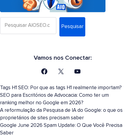
Pesquisar
Vamos nos Conectar:
Tags H1 SEO: Por que as tags H1 realmente importam?
SEO para Escritórios de Advocacia: Como ter um
ranking melhor no Google em 2026?
A reformulação da Pesquisa de IA do Google: o que os
proprietários de sites precisam saber
Google June 2026 Spam Update: O Que Você Precisa
Saber