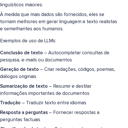
linguísticos maiores.
À medida que mais dados são fornecidos, eles se
tornam melhores em gerar linguagem e texto realistas
e semelhantes aos humanos.
Exemplos de uso de LLMs:
Conclusão de texto
– Autocompletar consultas de
pesquisa, e-mails ou documentos
Geração de texto
– Criar redações, códigos, poemas,
diálogos originais
Sumarização de texto
– Resumir e destilar
informações importantes de documentos
Tradução
– Traduzir texto entre idiomas
Resposta a perguntas
– Fornecer respostas a
perguntas factuais