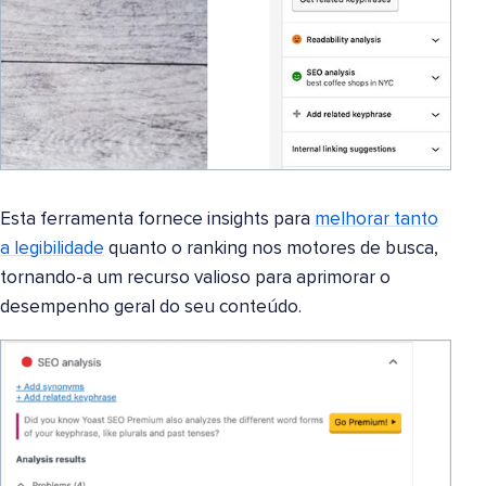
Esta ferramenta fornece insights para
melhorar tanto
a legibilidade
quanto o ranking nos motores de busca,
tornando-a um recurso valioso para aprimorar o
desempenho geral do seu conteúdo.