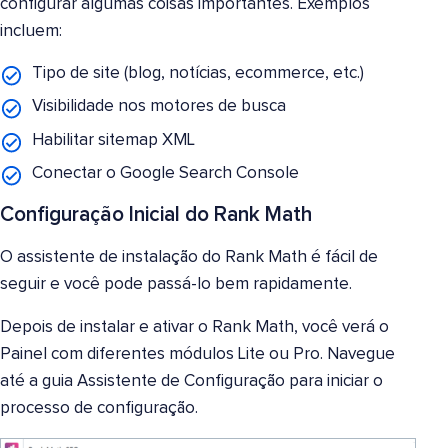
configurar algumas coisas importantes. Exemplos
incluem:
Tipo de site (blog, notícias, ecommerce, etc.)
Visibilidade nos motores de busca
Habilitar sitemap XML
Conectar o Google Search Console
Configuração Inicial do Rank Math
O assistente de instalação do Rank Math é fácil de
seguir e você pode passá-lo bem rapidamente.
Depois de instalar e ativar o Rank Math, você verá o
Painel com diferentes módulos Lite ou Pro. Navegue
até a guia Assistente de Configuração para iniciar o
processo de configuração.