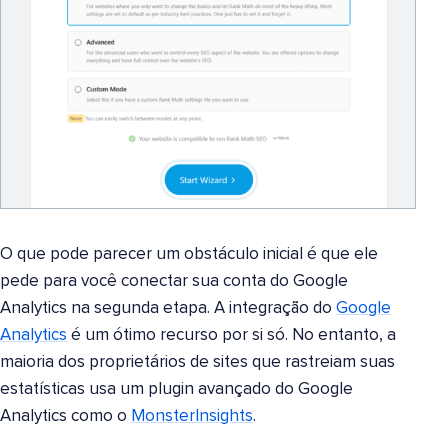
O que pode parecer um obstáculo inicial é que ele
pede para você conectar sua conta do Google
Analytics na segunda etapa. A integração do
Google
Analytics
é um ótimo recurso por si só. No entanto, a
maioria dos proprietários de sites que rastreiam suas
estatísticas usa um plugin avançado do Google
Analytics como o
MonsterInsights
.