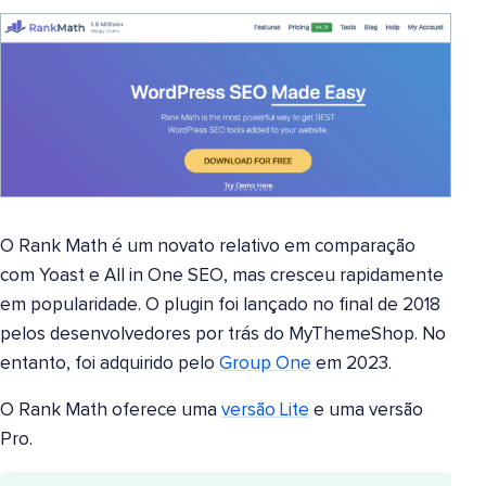
O Rank Math é um novato relativo em comparação
com Yoast e All in One SEO, mas cresceu rapidamente
em popularidade. O plugin foi lançado no final de 2018
pelos desenvolvedores por trás do MyThemeShop. No
entanto, foi adquirido pelo
Group One
em 2023.
O Rank Math oferece uma
versão Lite
e uma versão
Pro.