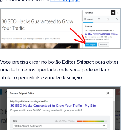
Você precisa clicar no botão
Editar Snippet
para obter
uma tela menos apertada onde você pode editar o
título, o permalink e a meta descrição.