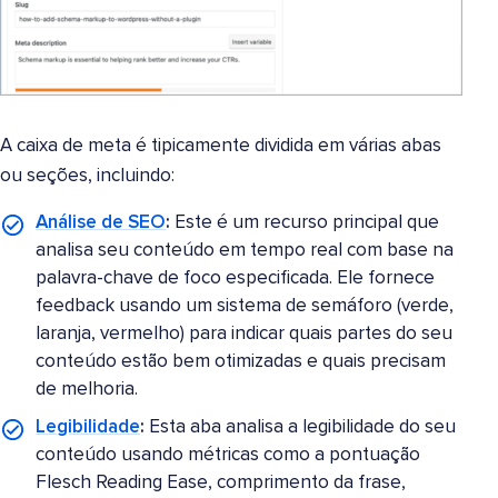
A caixa de meta é tipicamente dividida em várias abas
ou seções, incluindo:
Análise de SEO
:
Este é um recurso principal que
analisa seu conteúdo em tempo real com base na
palavra-chave de foco especificada. Ele fornece
feedback usando um sistema de semáforo (verde,
laranja, vermelho) para indicar quais partes do seu
conteúdo estão bem otimizadas e quais precisam
de melhoria.
Legibilidade
:
Esta aba analisa a legibilidade do seu
conteúdo usando métricas como a pontuação
Flesch Reading Ease, comprimento da frase,