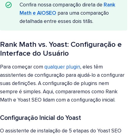
Confira nossa comparação direta de
Rank
Math e AIOSEO
para uma comparação
detalhada entre esses dois titãs.
Rank Math vs. Yoast: Configuração e
Interface do Usuário
Para começar com
qualquer plugin
, eles têm
assistentes de configuração para ajudá-lo a configurar
suas definições. A configuração de plugins nem
sempre é simples. Aqui, compararemos como Rank
Math e Yoast SEO lidam com a configuração inicial.
Configuração Inicial do Yoast
O assistente de instalação de 5 etapas do Yoast SEO