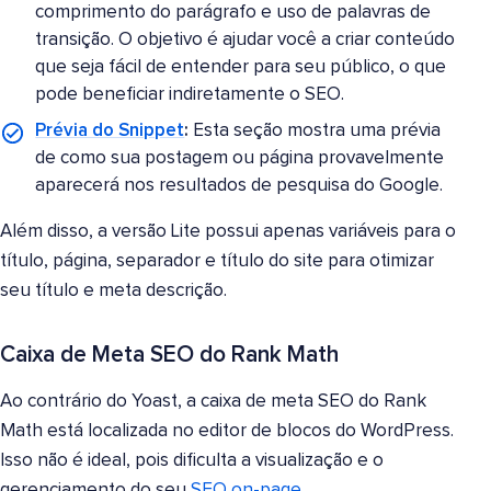
comprimento do parágrafo e uso de palavras de
transição. O objetivo é ajudar você a criar conteúdo
que seja fácil de entender para seu público, o que
pode beneficiar indiretamente o SEO.
Prévia do Snippet
:
Esta seção mostra uma prévia
de como sua postagem ou página provavelmente
aparecerá nos resultados de pesquisa do Google.
Além disso, a versão Lite possui apenas variáveis para o
título, página, separador e título do site para otimizar
seu título e meta descrição.
Caixa de Meta SEO do Rank Math
Ao contrário do Yoast, a caixa de meta SEO do Rank
Math está localizada no editor de blocos do WordPress.
Isso não é ideal, pois dificulta a visualização e o
gerenciamento do seu
SEO on-page
.