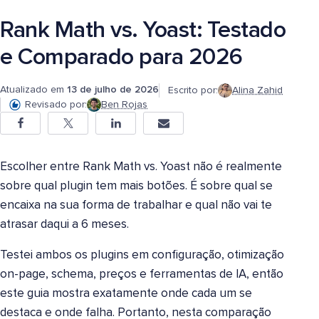
Rank Math vs. Yoast: Testado
e Comparado para 2026
Atualizado em
13 de julho de 2026
Escrito por:
Alina Zahid
Revisado por:
Ben Rojas
Escolher entre Rank Math vs. Yoast não é realmente
sobre qual plugin tem mais botões. É sobre qual se
encaixa na sua forma de trabalhar e qual não vai te
atrasar daqui a 6 meses.
Testei ambos os plugins em configuração, otimização
on-page, schema, preços e ferramentas de IA, então
este guia mostra exatamente onde cada um se
destaca e onde falha. Portanto, nesta comparação