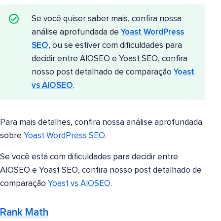
Se você quiser saber mais, confira nossa
análise aprofundada de
Yoast WordPress
SEO
, ou se estiver com dificuldades para
decidir entre AIOSEO e Yoast SEO, confira
nosso post detalhado de comparação
Yoast
vs AIOSEO
.
Para mais detalhes, confira nossa análise aprofundada
sobre
Yoast WordPress SEO
.
Se você está com dificuldades para decidir entre
AIOSEO e Yoast SEO, confira nosso post detalhado de
comparação
Yoast vs AIOSEO
.
Rank Math