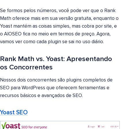
Se formos pelos números, você pode ver que o Rank
Math oferece mais em sua versão gratuita, enquanto o
Yoast mantém as coisas simples, mas cobra por site, e
o AIOSEO fica no meio em termos de preço. Agora,
vamos ver como cada plugin se sai no uso diário.
Rank Math vs. Yoast: Apresentando
os Concorrentes
Nossos dois concorrentes são plugins completos de
SEO para WordPress que oferecem ferramentas e
recursos básicos e avançados de SEO.
Yoast SEO