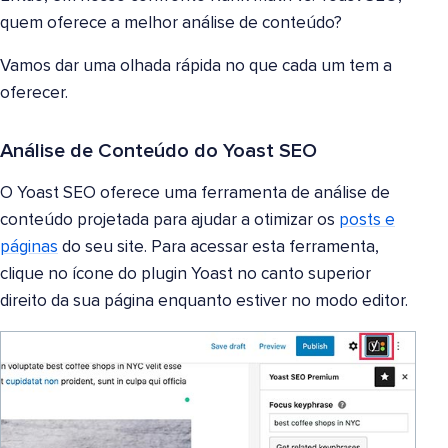
quem oferece a melhor análise de conteúdo?
Vamos dar uma olhada rápida no que cada um tem a
oferecer.
Análise de Conteúdo do Yoast SEO
O Yoast SEO oferece uma ferramenta de análise de
conteúdo projetada para ajudar a otimizar os
posts e
páginas
do seu site. Para acessar esta ferramenta,
clique no ícone do plugin Yoast no canto superior
direito da sua página enquanto estiver no modo editor.