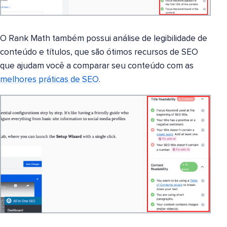
O Rank Math também possui análise de legibilidade de
conteúdo e títulos, que são ótimos recursos de SEO
que ajudam você a comparar seu conteúdo com as
melhores práticas de SEO
.