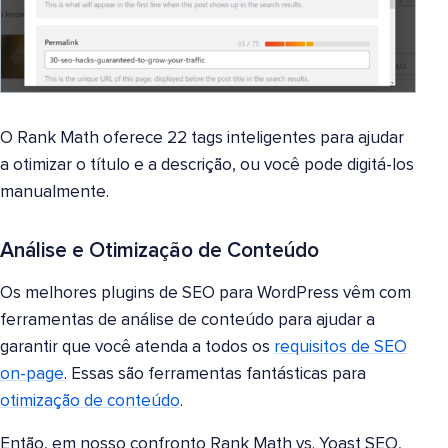
O Rank Math oferece 22 tags inteligentes para ajudar
a otimizar o título e a descrição, ou você pode digitá-los
manualmente.
Análise e Otimização de Conteúdo
Os melhores plugins de SEO para WordPress vêm com
ferramentas de análise de conteúdo para ajudar a
garantir que você atenda a todos os
requisitos de SEO
on-page
. Essas são ferramentas fantásticas para
otimização de conteúdo
.
Então, em nosso confronto Rank Math vs. Yoast SEO,