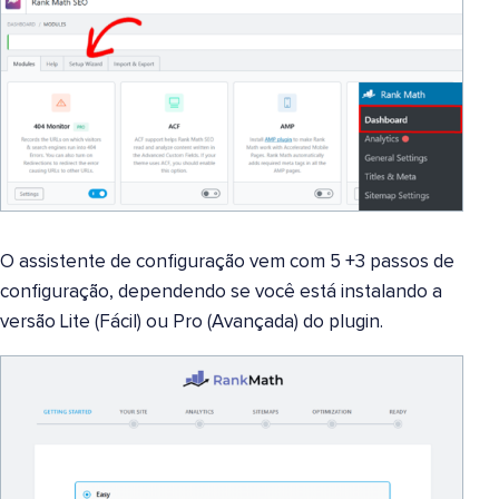
O assistente de configuração vem com 5 +3 passos de
configuração, dependendo se você está instalando a
versão Lite (Fácil) ou Pro (Avançada) do plugin.