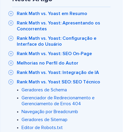
Rank Math vs. Yoast em Resumo
Rank Math vs. Yoast: Apresentando os
Concorrentes
Rank Math vs. Yoast: Configuração e
Interface do Usuário
Rank Math vs. Yoast: SEO On-Page
Melhorias no Perfil do Autor
Rank Math vs. Yoast: Integração de IA
Rank Math vs. Yoast SEO: SEO Técnico
Geradores de Schema
Gerenciador de Redirecionamento e
Gerenciamento de Erros 404
Navegação por Breadcrumb
Geradores de Sitemap
Editor de Robots.txt