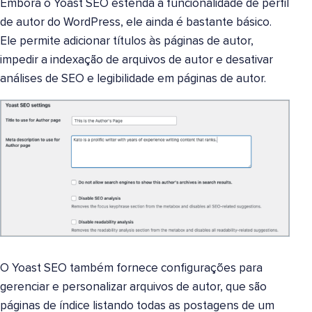
Embora o Yoast SEO estenda a funcionalidade de perfil
de autor do WordPress, ele ainda é bastante básico.
Ele permite adicionar títulos às páginas de autor,
impedir a indexação de arquivos de autor e desativar
análises de SEO e legibilidade em páginas de autor.
O Yoast SEO também fornece configurações para
gerenciar e personalizar arquivos de autor, que são
páginas de índice listando todas as postagens de um