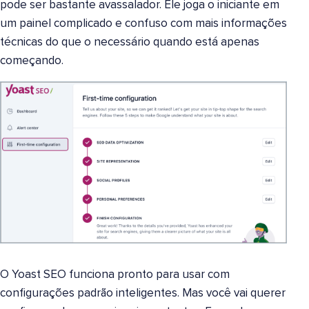
pode ser bastante avassalador. Ele joga o iniciante em
um painel complicado e confuso com mais informações
técnicas do que o necessário quando está apenas
começando.
O Yoast SEO funciona pronto para usar com
configurações padrão inteligentes. Mas você vai querer