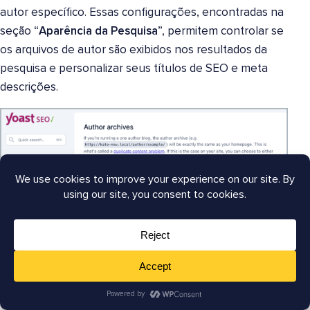
autor específico. Essas configurações, encontradas na
seção “
Aparência da Pesquisa
”, permitem controlar se
os arquivos de autor são exibidos nos resultados da
pesquisa e personalizar seus títulos de SEO e meta
descrições.