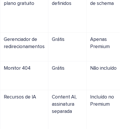
plano gratuito
definidos
de schema
Gerenciador de
Grátis
Apenas
redirecionamentos
Premium
Monitor 404
Grátis
Não incluído
Recursos de IA
Content AI,
Incluído no
assinatura
Premium
separada