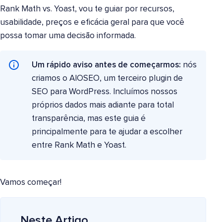
Rank Math vs. Yoast, vou te guiar por recursos,
usabilidade, preços e eficácia geral para que você
possa tomar uma decisão informada.
Um rápido aviso antes de começarmos:
nós
criamos o AIOSEO, um terceiro plugin de
SEO para WordPress. Incluímos nossos
próprios dados mais adiante para total
transparência, mas este guia é
principalmente para te ajudar a escolher
entre Rank Math e Yoast.
Vamos começar!
Neste Artigo