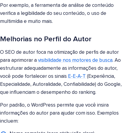
Por exemplo, a ferramenta de análise de conteúdo
verifica a legibilidade do seu conteúdo, o uso de
multimídia e muito mais.
Melhorias no Perfil do Autor
O SEO de autor foca na otimização de perfis de autor
para aprimorar a
visibilidade nos motores de busca
. Ao
estruturar adequadamente as informações do autor,
você pode fortalecer os sinais
E-E-A-T
(Experiência,
Especialidade, Autoralidade, Confiabilidade) do Google,
que influenciam o desempenho do ranking.
Por padrão, o WordPress permite que você insira
informações do autor para ajudar com isso. Exemplos
incluem: