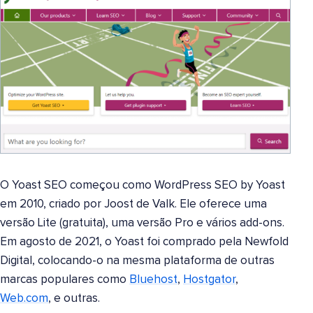
O Yoast SEO começou como WordPress SEO by Yoast
em 2010, criado por Joost de Valk. Ele oferece uma
versão Lite (gratuita), uma versão Pro e vários add-ons.
Em agosto de 2021, o Yoast foi comprado pela Newfold
Digital, colocando-o na mesma plataforma de outras
marcas populares como
Bluehost
,
Hostgator
,
Web.com
, e outras.