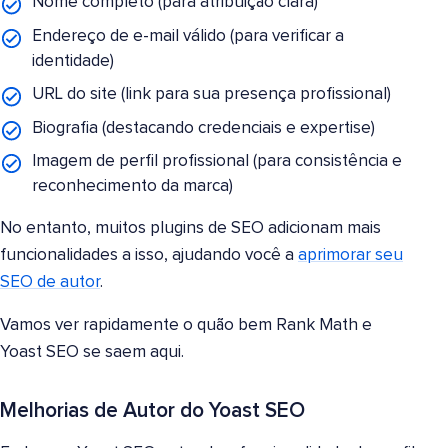
Nome completo (para atribuição clara)
Endereço de e-mail válido (para verificar a
identidade)
URL do site (link para sua presença profissional)
Biografia (destacando credenciais e expertise)
Imagem de perfil profissional (para consistência e
reconhecimento da marca)
No entanto, muitos plugins de SEO adicionam mais
funcionalidades a isso, ajudando você a
aprimorar seu
SEO de autor
.
Vamos ver rapidamente o quão bem Rank Math e
Yoast SEO se saem aqui.
Melhorias de Autor do Yoast SEO