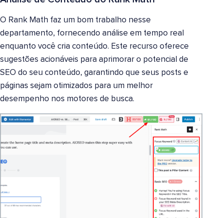
O Rank Math faz um bom trabalho nesse
departamento, fornecendo análise em tempo real
enquanto você cria conteúdo. Este recurso oferece
sugestões acionáveis para aprimorar o potencial de
SEO do seu conteúdo, garantindo que seus posts e
páginas sejam otimizados para um melhor
desempenho nos motores de busca.