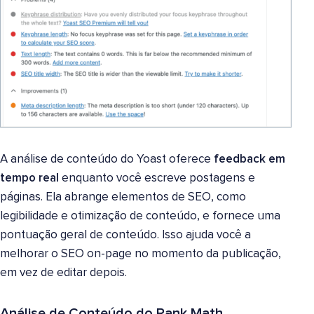
A análise de conteúdo do Yoast oferece
feedback em
tempo real
enquanto você escreve postagens e
páginas. Ela abrange elementos de SEO, como
legibilidade e otimização de conteúdo, e fornece uma
pontuação geral de conteúdo. Isso ajuda você a
melhorar o SEO on-page no momento da publicação,
em vez de editar depois.
Análise de Conteúdo do Rank Math