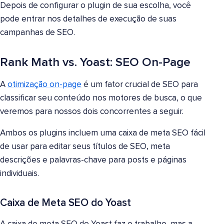
Depois de configurar o plugin de sua escolha, você
pode entrar nos detalhes de execução de suas
campanhas de SEO.
Rank Math vs. Yoast: SEO On-Page
A
otimização on-page
é um fator crucial de SEO para
classificar seu conteúdo nos motores de busca, o que
veremos para nossos dois concorrentes a seguir.
Ambos os plugins incluem uma caixa de meta SEO fácil
de usar para editar seus títulos de SEO, meta
descrições e palavras-chave para posts e páginas
individuais.
Caixa de Meta SEO do Yoast