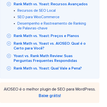
Rank Math vs. Yoast: Recursos Avançados
Recursos de SEO Local
SEO para WooCommerce
Desempenho e Rastreamento de Ranking
de Palavras-chave
Rank Math vs. Yoast: Preços e Planos
Rank Math vs. Yoast vs. AIOSEO: Qual é o
Certo para Você?
Yoast vs. Rank Math Review: Suas
Perguntas Frequentes Respondidas
Rank Math vs. Yoast: Qual Vale a Pena?
AIOSEO é o melhor plugin de SEO para WordPress.
Baixe grátis!