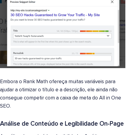
Embora o Rank Math ofereça muitas variáveis para
ajudar a otimizar o título e a descrição, ele ainda não
consegue competir com a caixa de meta do All in One
SEO.
Análise de Conteúdo e Legibilidade On-Page