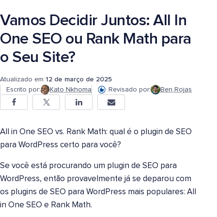
Vamos Decidir Juntos: All In
One SEO ou Rank Math para
o Seu Site?
Atualizado em
12 de março de 2025
Escrito por:
Kato Nkhoma
Revisado por:
Ben Rojas
All in One SEO vs. Rank Math: qual é o plugin de SEO
para WordPress certo para você?
Se você está procurando um plugin de SEO para
WordPress, então provavelmente já se deparou com
os plugins de SEO para WordPress mais populares: All
in One SEO e Rank Math.