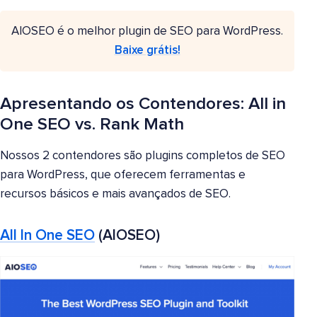
AIOSEO é o melhor plugin de SEO para WordPress.
Baixe grátis!
Apresentando os Contendores: All in
One SEO vs. Rank Math
Nossos 2 contendores são plugins completos de SEO
para WordPress, que oferecem ferramentas e
recursos básicos e mais avançados de SEO.
All In One SEO
(AIOSEO)