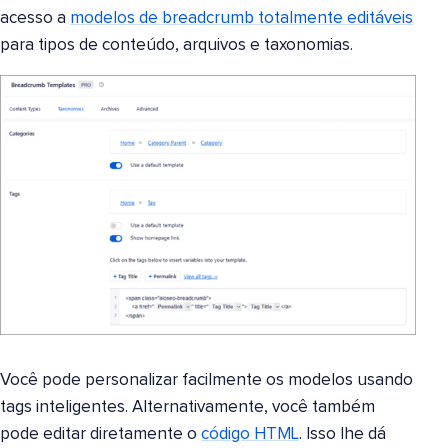
acesso a
modelos de breadcrumb totalmente editáveis
para tipos de conteúdo, arquivos e taxonomias.
Você pode personalizar facilmente os modelos usando
tags inteligentes. Alternativamente, você também
pode editar diretamente o
código HTML
. Isso lhe dá