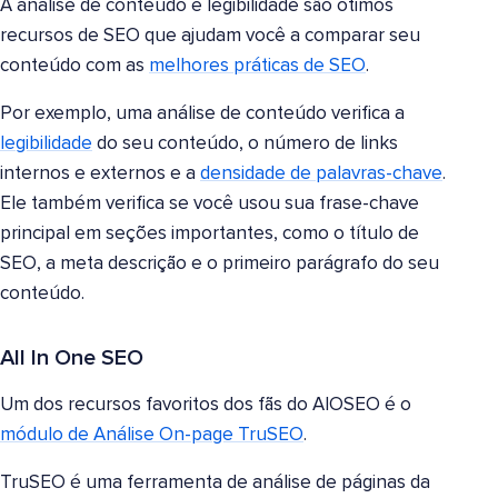
A análise de conteúdo e legibilidade são ótimos
recursos de SEO que ajudam você a comparar seu
conteúdo com as
melhores práticas de SEO
.
Por exemplo, uma análise de conteúdo verifica a
legibilidade
do seu conteúdo, o número de links
internos e externos e a
densidade de palavras-chave
.
Ele também verifica se você usou sua frase-chave
principal em seções importantes, como o título de
SEO, a meta descrição e o primeiro parágrafo do seu
conteúdo.
All In One SEO
Um dos recursos favoritos dos fãs do AIOSEO é o
módulo de Análise On-page TruSEO
.
TruSEO é uma ferramenta de análise de páginas da