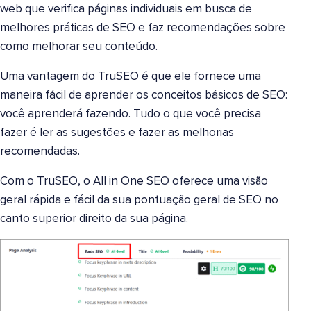
web que verifica páginas individuais em busca de
melhores práticas de SEO e faz recomendações sobre
como melhorar seu conteúdo.
Uma vantagem do TruSEO é que ele fornece uma
maneira fácil de aprender os conceitos básicos de SEO:
você aprenderá fazendo. Tudo o que você precisa
fazer é ler as sugestões e fazer as melhorias
recomendadas.
Com o TruSEO, o All in One SEO oferece uma visão
geral rápida e fácil da sua pontuação geral de SEO no
canto superior direito da sua página.