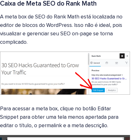
Caixa de Meta SEO do Rank Math
A meta box de SEO do Rank Math está localizada no
editor de blocos do WordPress. Isso não é ideal, pois
visualizar e gerenciar seu SEO on-page se torna
complicado.
Para acessar a meta box, clique no botão Editar
Snippet para obter uma tela menos apertada para
editar o título, o permalink e a meta descrição.