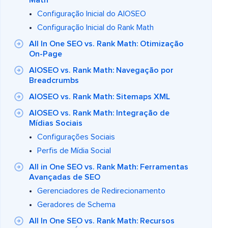
Math
Configuração Inicial do AIOSEO
Configuração Inicial do Rank Math
All In One SEO vs. Rank Math: Otimização
On-Page
AIOSEO vs. Rank Math: Navegação por
Breadcrumbs
AIOSEO vs. Rank Math: Sitemaps XML
AIOSEO vs. Rank Math: Integração de
Mídias Sociais
Configurações Sociais
Perfis de Mídia Social
All in One SEO vs. Rank Math: Ferramentas
Avançadas de SEO
Gerenciadores de Redirecionamento
Geradores de Schema
All In One SEO vs. Rank Math: Recursos