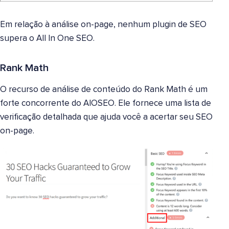
Em relação à análise on-page, nenhum plugin de SEO
supera o All In One SEO.
Rank Math
O recurso de análise de conteúdo do Rank Math é um
forte concorrente do AIOSEO. Ele fornece uma lista de
verificação detalhada que ajuda você a acertar seu SEO
on-page.