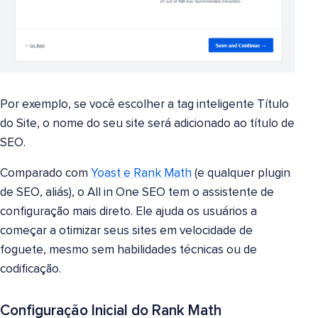
Por exemplo, se você escolher a tag inteligente Título
do Site, o nome do seu site será adicionado ao título de
SEO.
Comparado com
Yoast e Rank Math
(e qualquer plugin
de SEO, aliás), o All in One SEO tem o assistente de
configuração mais direto. Ele ajuda os usuários a
começar a otimizar seus sites em velocidade de
foguete, mesmo sem habilidades técnicas ou de
codificação.
Configuração Inicial do Rank Math