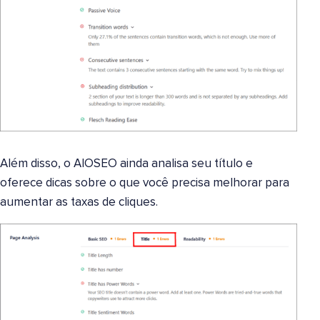
Além disso, o AIOSEO ainda analisa seu título e
oferece dicas sobre o que você precisa melhorar para
aumentar as taxas de cliques.