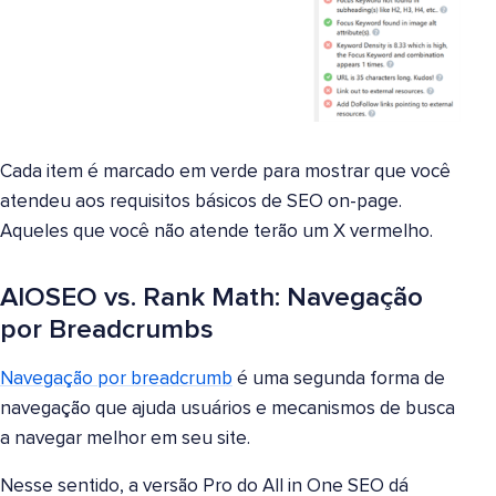
Cada item é marcado em verde para mostrar que você
atendeu aos requisitos básicos de SEO on-page.
Aqueles que você não atende terão um X vermelho.
AIOSEO vs. Rank Math: Navegação
por Breadcrumbs
Navegação por breadcrumb
é uma segunda forma de
navegação que ajuda usuários e mecanismos de busca
a navegar melhor em seu site.
Nesse sentido, a versão Pro do All in One SEO dá