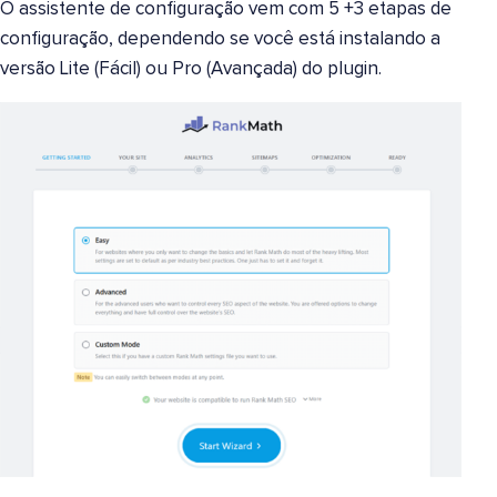
O assistente de configuração vem com 5 +3 etapas de
configuração, dependendo se você está instalando a
versão Lite (Fácil) ou Pro (Avançada) do plugin.