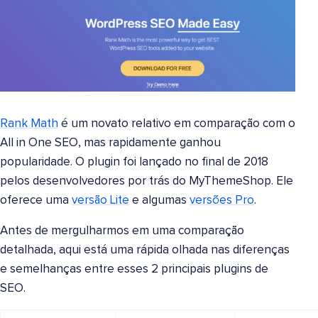
Rank Math
é um novato relativo em comparação com o
All in One SEO, mas rapidamente ganhou
popularidade. O plugin foi lançado no final de 2018
pelos desenvolvedores por trás do MyThemeShop. Ele
oferece uma
versão Lite
e algumas
versões Pro
.
Antes de mergulharmos em uma comparação
detalhada, aqui está uma rápida olhada nas diferenças
e semelhanças entre esses 2 principais plugins de
SEO.