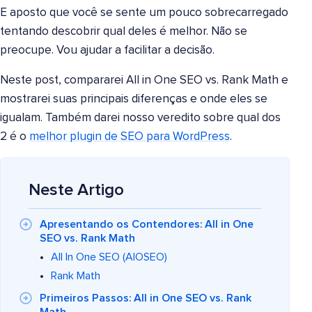
E aposto que você se sente um pouco sobrecarregado
tentando descobrir qual deles é melhor. Não se
preocupe. Vou ajudar a facilitar a decisão.
Neste post, compararei All in One SEO vs. Rank Math e
mostrarei suas principais diferenças e onde eles se
igualam. Também darei nosso veredito sobre qual dos
2 é o
melhor plugin de SEO para WordPress
.
Neste Artigo
Apresentando os Contendores: All in One
SEO vs. Rank Math
All In One SEO (AIOSEO)
Rank Math
Primeiros Passos: All in One SEO vs. Rank