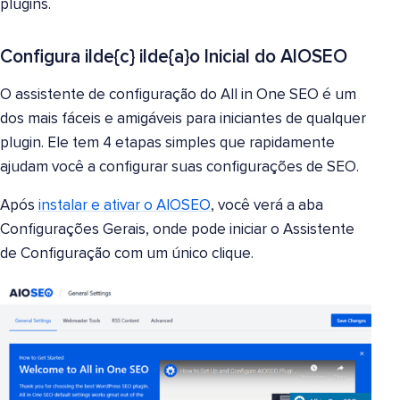
plugins.
Configura ilde{c} ilde{a}o Inicial do AIOSEO
O assistente de configuração do All in One SEO é um
dos mais fáceis e amigáveis para iniciantes de qualquer
plugin. Ele tem 4 etapas simples que rapidamente
ajudam você a configurar suas configurações de SEO.
Após
instalar e ativar o AIOSEO
, você verá a aba
Configurações Gerais, onde pode iniciar o Assistente
de Configuração com um único clique.