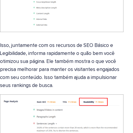
Isso, juntamente com os recursos de SEO Básico e
Legibilidade, informa rapidamente o quão bem você
otimizou sua página. Ele também mostra o que você
precisa melhorar para manter os visitantes engajados
com seu conteúdo. Isso também ajuda a impulsionar
seus rankings de busca.