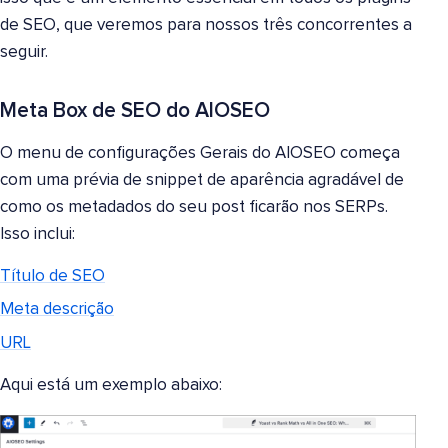
de SEO, que veremos para nossos três concorrentes a
seguir.
Meta Box de SEO do AIOSEO
O menu de configurações Gerais do AlOSEO começa
com uma prévia de snippet de aparência agradável de
como os metadados do seu post ficarão nos SERPs.
Isso inclui:
Título de SEO
Meta descrição
URL
Aqui está um exemplo abaixo: