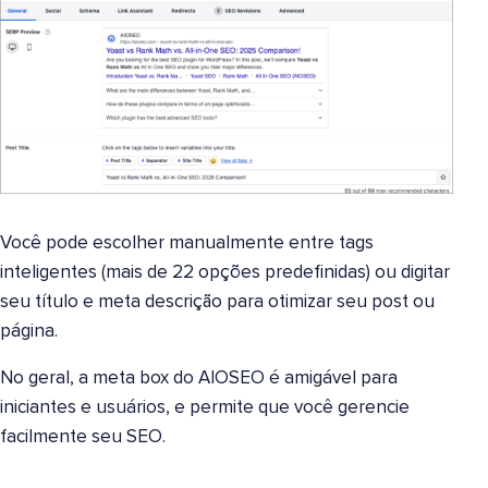
Você pode escolher manualmente entre tags
inteligentes (mais de 22 opções predefinidas) ou digitar
seu título e meta descrição para otimizar seu post ou
página.
No geral, a meta box do AIOSEO é amigável para
iniciantes e usuários, e permite que você gerencie
facilmente seu SEO.