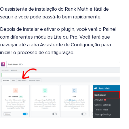
O assistente de instalação do Rank Math é fácil de
seguir e você pode passá-lo bem rapidamente.
Depois de instalar e ativar o plugin, você verá o Painel
com diferentes módulos Lite ou Pro. Você terá que
navegar até a aba Assistente de Configuração para
iniciar o processo de configuração.