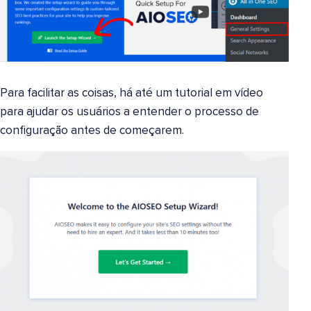
Para facilitar as coisas, há até um tutorial em vídeo
para ajudar os usuários a entender o processo de
configuração antes de começarem.