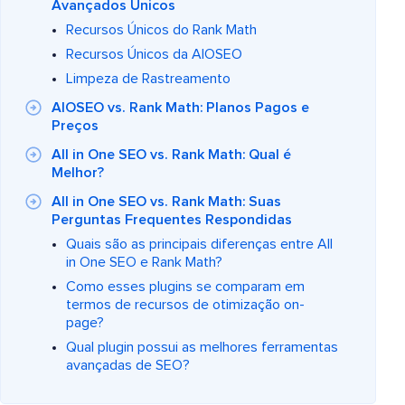
Avançados Únicos
Recursos Únicos do Rank Math
Recursos Únicos da AIOSEO
Limpeza de Rastreamento
AIOSEO vs. Rank Math: Planos Pagos e
Preços
All in One SEO vs. Rank Math: Qual é
Melhor?
All in One SEO vs. Rank Math: Suas
Perguntas Frequentes Respondidas
Quais são as principais diferenças entre All
in One SEO e Rank Math?
Como esses plugins se comparam em
termos de recursos de otimização on-
page?
Qual plugin possui as melhores ferramentas
avançadas de SEO?