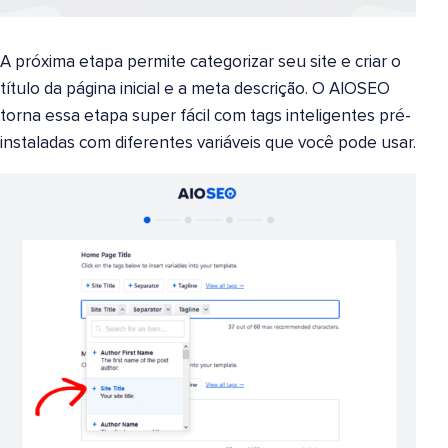
A próxima etapa permite categorizar seu site e criar o
título da página inicial e a meta descrição. O AIOSEO
torna essa etapa super fácil com tags inteligentes pré-
instaladas com diferentes variáveis que você pode usar.