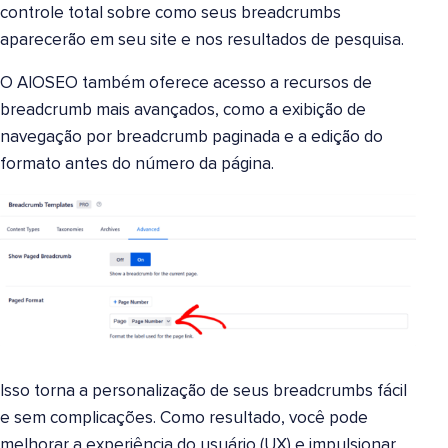
controle total sobre como seus breadcrumbs
aparecerão em seu site e nos resultados de pesquisa.
O AIOSEO também oferece acesso a recursos de
breadcrumb mais avançados, como a exibição de
navegação por breadcrumb paginada e a edição do
formato antes do número da página.
Isso torna a personalização de seus breadcrumbs fácil
e sem complicações. Como resultado, você pode
melhorar a experiência do usuário (UX) e impulsionar