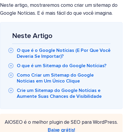
Neste artigo, mostraremos como criar um sitemap do
Google Notícias. E é mais fácil do que você imagina.
Neste Artigo
O que é o Google Notícias (E Por Que Você
Deveria Se Importar)?
O que é um Sitemap do Google Notícias?
Como Criar um Sitemap do Google
Notícias em Um Único Clique
Crie um Sitemap do Google Notícias e
Aumente Suas Chances de Visibilidade
AIOSEO é o melhor plugin de SEO para WordPress.
Baixe grátis!