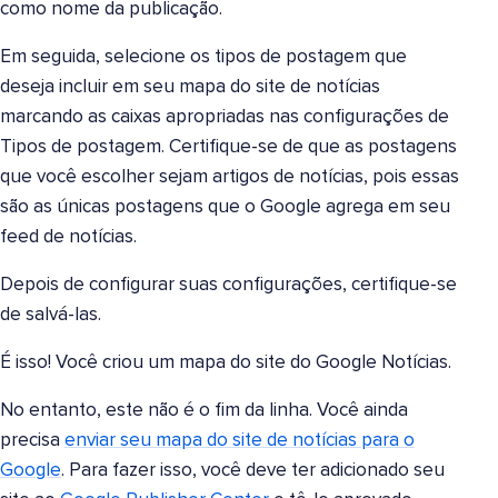
como nome da publicação.
Em seguida, selecione os tipos de postagem que
deseja incluir em seu mapa do site de notícias
marcando as caixas apropriadas nas configurações de
Tipos de postagem. Certifique-se de que as postagens
que você escolher sejam artigos de notícias, pois essas
são as únicas postagens que o Google agrega em seu
feed de notícias.
Depois de configurar suas configurações, certifique-se
de salvá-las.
É isso! Você criou um mapa do site do Google Notícias.
No entanto, este não é o fim da linha. Você ainda
precisa
enviar seu mapa do site de notícias para o
Google
. Para fazer isso, você deve ter adicionado seu