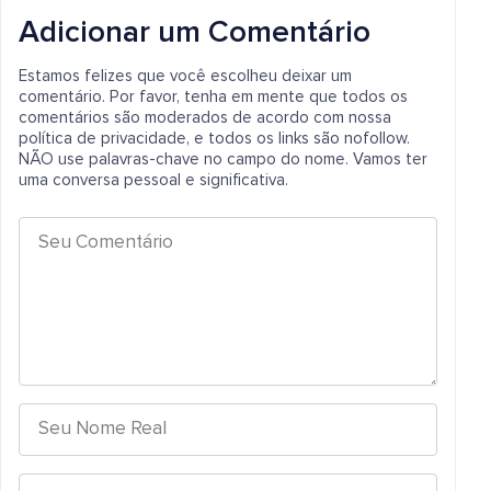
Adicionar um Comentário
Estamos felizes que você escolheu deixar um
comentário. Por favor, tenha em mente que todos os
comentários são moderados de acordo com nossa
política de privacidade, e todos os links são nofollow.
NÃO use palavras-chave no campo do nome. Vamos ter
uma conversa pessoal e significativa.