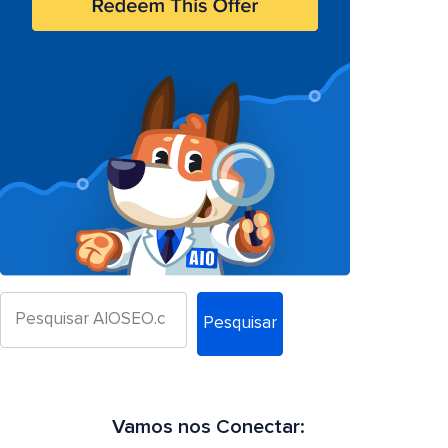
Pesquisar
Vamos nos Conectar: