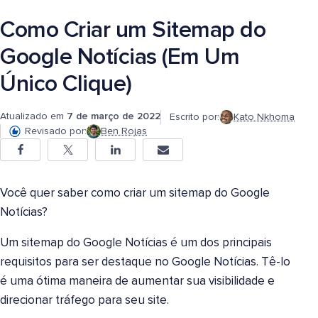
Como Criar um Sitemap do
Google Notícias (Em Um
Único Clique)
Atualizado em
7 de março de 2022
Escrito por:
Kato Nkhoma
Revisado por:
Ben Rojas
Você quer saber como criar um sitemap do Google
Notícias?
Um sitemap do Google Notícias é um dos principais
requisitos para ser destaque no Google Notícias. Tê-lo
é uma ótima maneira de aumentar sua visibilidade e
direcionar tráfego para seu site.