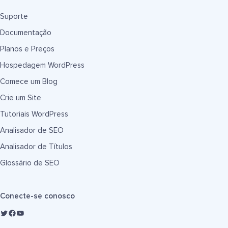
Suporte
Documentação
Planos e Preços
Hospedagem WordPress
Comece um Blog
Crie um Site
Tutoriais WordPress
Analisador de SEO
Analisador de Títulos
Glossário de SEO
Conecte-se conosco