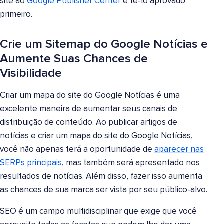
site ao
Google Publisher Center
e tê-lo aprovado
primeiro.
Crie um Sitemap do Google Notícias e
Aumente Suas Chances de
Visibilidade
Criar um mapa do site do Google Notícias é uma
excelente maneira de aumentar seus canais de
distribuição de conteúdo. Ao publicar artigos de
notícias e criar um mapa do site do Google Notícias,
você não apenas terá a oportunidade de
aparecer nas
SERPs principais
, mas também será apresentado nos
resultados de notícias. Além disso, fazer isso aumenta
as chances de sua marca ser vista por seu público-alvo.
SEO é um campo multidisciplinar que exige que você