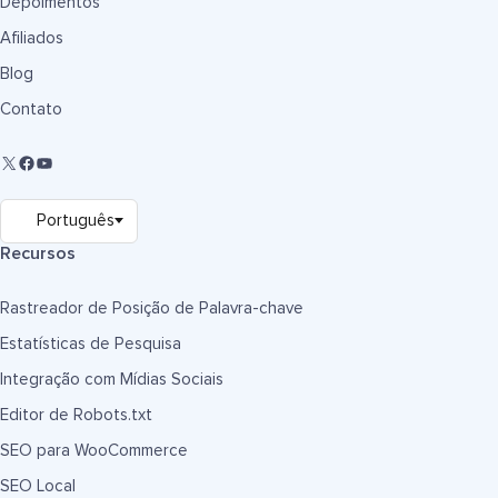
Depoimentos
Afiliados
Blog
Contato
Recursos
Rastreador de Posição de Palavra-chave
Estatísticas de Pesquisa
Integração com Mídias Sociais
Editor de Robots.txt
SEO para WooCommerce
SEO Local