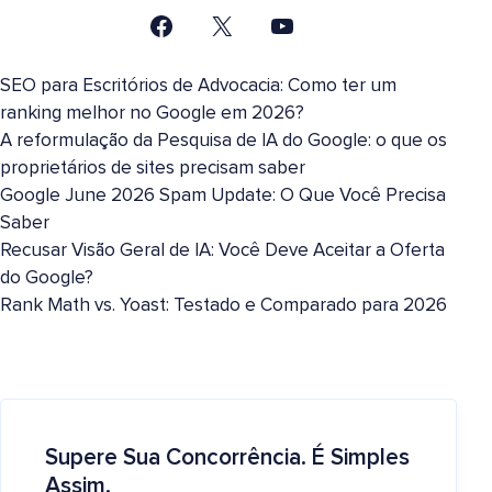
SEO para Escritórios de Advocacia: Como ter um
ranking melhor no Google em 2026?
A reformulação da Pesquisa de IA do Google: o que os
proprietários de sites precisam saber
Google June 2026 Spam Update: O Que Você Precisa
Saber
Recusar Visão Geral de IA: Você Deve Aceitar a Oferta
do Google?
Rank Math vs. Yoast: Testado e Comparado para 2026
Supere Sua Concorrência. É Simples
Assim.