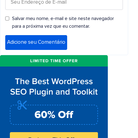
Salvar meu nome, e-mail e site neste navegador
para a próxima vez que eu comentar.