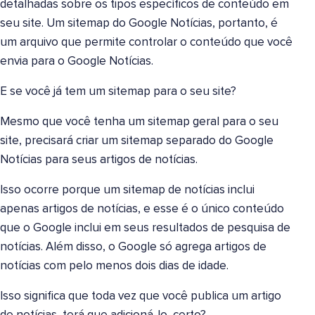
detalhadas sobre os tipos específicos de conteúdo em
seu site. Um sitemap do Google Notícias, portanto, é
um arquivo que permite controlar o conteúdo que você
envia para o Google Notícias.
E se você já tem um sitemap para o seu site?
Mesmo que você tenha um sitemap geral para o seu
site, precisará criar um sitemap separado do Google
Notícias para seus artigos de notícias.
Isso ocorre porque um sitemap de notícias inclui
apenas artigos de notícias, e esse é o único conteúdo
que o Google inclui em seus resultados de pesquisa de
notícias. Além disso, o Google só agrega artigos de
notícias com pelo menos dois dias de idade.
Isso significa que toda vez que você publica um artigo