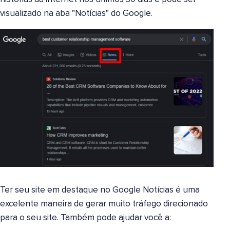
visualizado na aba "Notícias" do Google.
Ter seu site em destaque no Google Notícias é uma
excelente maneira de gerar muito tráfego direcionado
para o seu site. Também pode ajudar você a: