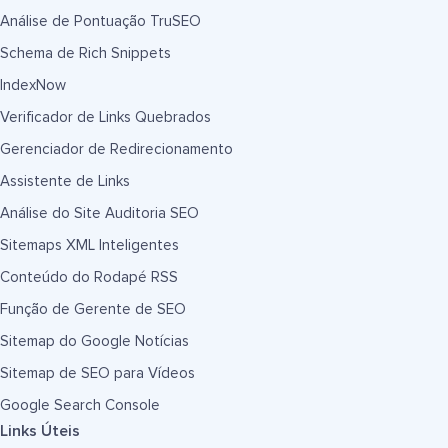
Análise de Pontuação TruSEO
Schema de Rich Snippets
IndexNow
Verificador de Links Quebrados
Gerenciador de Redirecionamento
Assistente de Links
Análise do Site Auditoria SEO
Sitemaps XML Inteligentes
Conteúdo do Rodapé RSS
Função de Gerente de SEO
Sitemap do Google Notícias
Sitemap de SEO para Vídeos
Google Search Console
Links Úteis