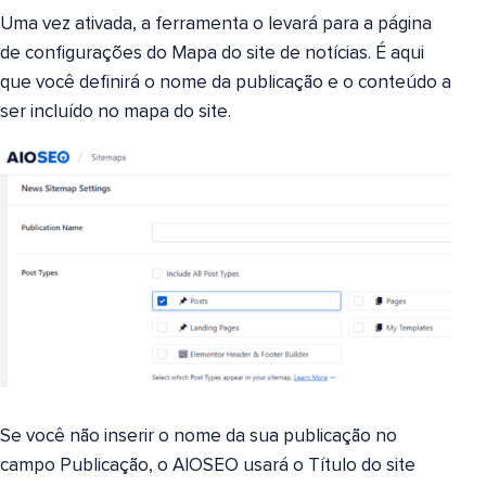
Uma vez ativada, a ferramenta o levará para a página
de configurações do Mapa do site de notícias. É aqui
que você definirá o nome da publicação e o conteúdo a
ser incluído no mapa do site.
Se você não inserir o nome da sua publicação no
campo Publicação, o AIOSEO usará o Título do site