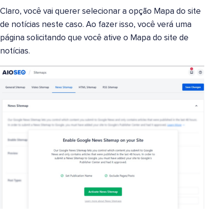
Claro, você vai querer selecionar a opção Mapa do site
de notícias neste caso. Ao fazer isso, você verá uma
página solicitando que você ative o Mapa do site de
notícias.