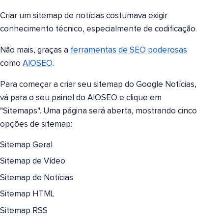
Criar um sitemap de notícias costumava exigir
conhecimento técnico, especialmente de codificação.
Não mais, graças a
ferramentas de SEO poderosas
como
AIOSEO
.
Para começar a criar seu sitemap do Google Notícias,
vá para o seu painel do AIOSEO e clique em
"Sitemaps". Uma página será aberta, mostrando cinco
opções de sitemap:
Sitemap Geral
Sitemap de Vídeo
Sitemap de Notícias
Sitemap HTML
Sitemap RSS