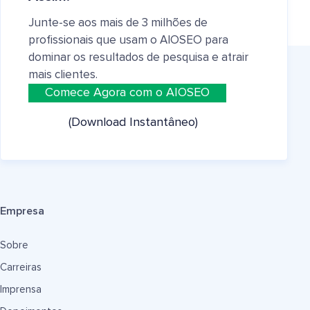
Junte-se aos mais de 3 milhões de
profissionais que usam o AIOSEO para
dominar os resultados de pesquisa e atrair
mais clientes.
Comece Agora com o AIOSEO
(Download Instantâneo)
Empresa
Sobre
Carreiras
Imprensa