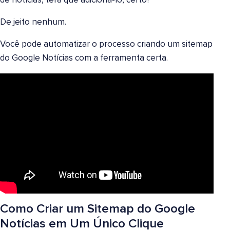
de notícias, terá que adicioná-lo, certo?
De jeito nenhum.
Você pode automatizar o processo criando um sitemap
do Google Notícias com a ferramenta certa.
Como Criar um Sitemap do Google
Notícias em Um Único Clique