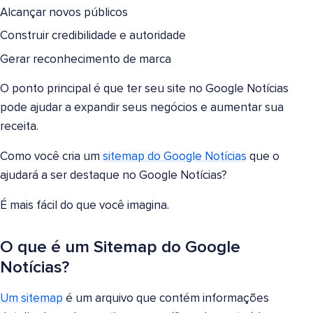
Alcançar novos públicos
Construir credibilidade e autoridade
Gerar reconhecimento de marca
O ponto principal é que ter seu site no Google Notícias
pode ajudar a expandir seus negócios e aumentar sua
receita.
Como você cria um
sitemap do Google Notícias
que o
ajudará a ser destaque no Google Notícias?
É mais fácil do que você imagina.
O que é um Sitemap do Google
Notícias?
Um sitemap
é um arquivo que contém informações