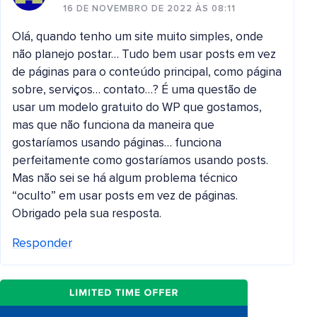
16 DE NOVEMBRO DE 2022 ÀS 08:11
Olá, quando tenho um site muito simples, onde
não planejo postar… Tudo bem usar posts em vez
de páginas para o conteúdo principal, como página
sobre, serviços… contato…? É uma questão de
usar um modelo gratuito do WP que gostamos,
mas que não funciona da maneira que
gostaríamos usando páginas… funciona
perfeitamente como gostaríamos usando posts.
Mas não sei se há algum problema técnico
“oculto” em usar posts em vez de páginas.
Obrigado pela sua resposta.
Responder