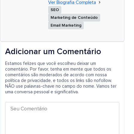
Ver Biografia Completa
SEO
Marketing de Conteúdo
Email Marketing
Adicionar um Comentário
Estamos felizes que você escolheu deixar um
comentário. Por favor, tenha em mente que todos os
comentários são moderados de acordo com nossa
política de privacidade, e todos os links são nofollow.
NÃO use palavras-chave no campo do nome. Vamos ter
uma conversa pessoal e significativa.