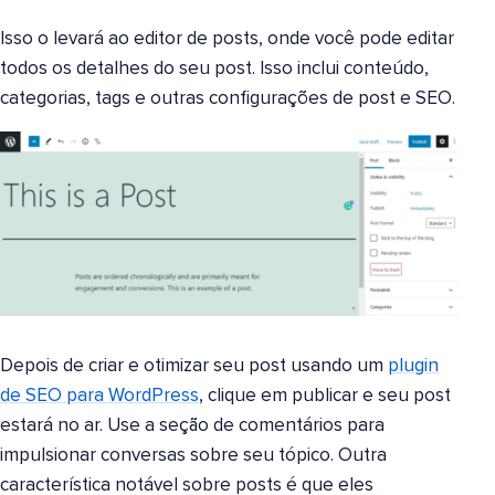
Isso o levará ao editor de posts, onde você pode editar
todos os detalhes do seu post. Isso inclui conteúdo,
categorias, tags e outras configurações de post e SEO.
Depois de criar e otimizar seu post usando um
plugin
de SEO para WordPress
, clique em publicar e seu post
estará no ar. Use a seção de comentários para
impulsionar conversas sobre seu tópico. Outra
característica notável sobre posts é que eles