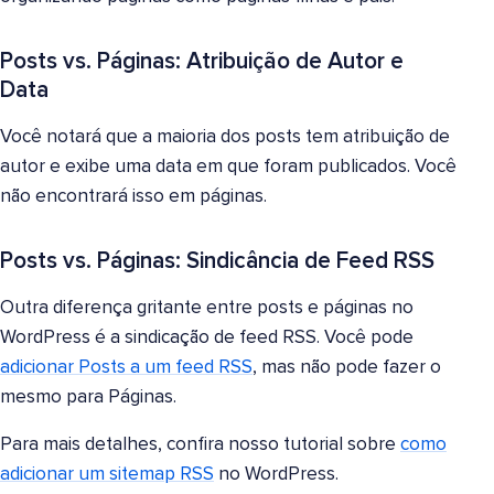
Posts vs. Páginas: Atribuição de Autor e
Data
Você notará que a maioria dos posts tem atribuição de
autor e exibe uma data em que foram publicados. Você
não encontrará isso em páginas.
Posts vs. Páginas: Sindicância de Feed RSS
Outra diferença gritante entre posts e páginas no
WordPress é a sindicação de feed RSS. Você pode
adicionar Posts a um feed RSS
, mas não pode fazer o
mesmo para Páginas.
Para mais detalhes, confira nosso tutorial sobre
como
adicionar um sitemap RSS
no WordPress.