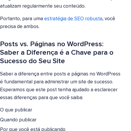
atualizam regularmente seu conteúdo.
Portanto, para uma
estratégia de SEO robusta
, você
precisa de ambos.
Posts vs. Páginas no WordPress:
Saber a Diferença é a Chave para o
Sucesso do Seu Site
Saber a diferença entre posts e páginas no WordPress
é fundamental para administrar um site de sucesso.
Esperamos que este post tenha ajudado a esclarecer
essas diferenças para que você saiba:
O que publicar
Quando publicar
Por que você está publicando