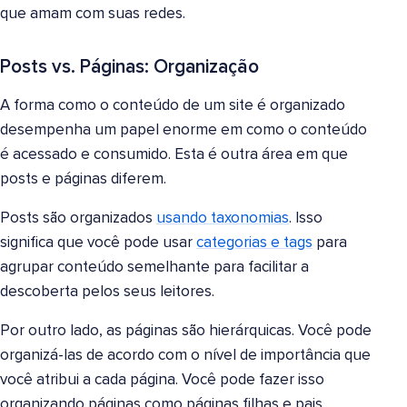
que amam com suas redes.
Posts vs. Páginas: Organização
A forma como o conteúdo de um site é organizado
desempenha um papel enorme em como o conteúdo
é acessado e consumido. Esta é outra área em que
posts e páginas diferem.
Posts são organizados
usando taxonomias
. Isso
significa que você pode usar
categorias e tags
para
agrupar conteúdo semelhante para facilitar a
descoberta pelos seus leitores.
Por outro lado, as páginas são hierárquicas. Você pode
organizá-las de acordo com o nível de importância que
você atribui a cada página. Você pode fazer isso
organizando páginas como páginas filhas e pais.