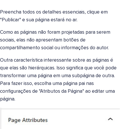
Preencha todos os detalhes essenciais, clique em
"Publicar" e sua página estará no ar.
Como as páginas não foram projetadas para serem
sociais, elas não apresentam botões de
compartilhamento social ou informações do autor.
Outra característica interessante sobre as páginas é
que elas são hierárquicas. Isso significa que você pode
transformar uma página em uma subpágina de outra.
Para fazer isso, escolha uma página pai nas
configurações de "Atributos da Página" ao editar uma
página.