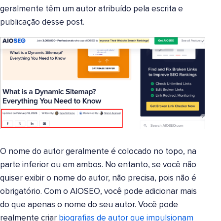
geralmente têm um autor atribuído pela escrita e
publicação desse post.
O nome do autor geralmente é colocado no topo, na
parte inferior ou em ambos. No entanto, se você não
quiser exibir o nome do autor, não precisa, pois não é
obrigatório. Com o AIOSEO, você pode adicionar mais
do que apenas o nome do seu autor. Você pode
realmente criar
biografias de autor que impulsionam