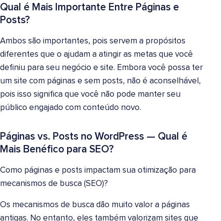
Qual é Mais Importante Entre Páginas e
Posts?
Ambos são importantes, pois servem a propósitos
diferentes que o ajudam a atingir as metas que você
definiu para seu negócio e site. Embora você possa ter
um site com páginas e sem posts, não é aconselhável,
pois isso significa que você não pode manter seu
público engajado com conteúdo novo.
Páginas vs. Posts no WordPress — Qual é
Mais Benéfico para SEO?
Como páginas e posts impactam sua otimização para
mecanismos de busca (SEO)?
Os mecanismos de busca dão muito valor a páginas
antigas. No entanto, eles também valorizam sites que