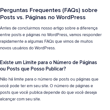
Perguntas Frequentes (FAQs) sobre
Posts vs. Páginas no WordPress
Antes de concluirmos nosso artigo sobre a diferença
entre posts e páginas no WordPress, vamos responder
rapidamente a algumas FAQs que vimos de muitos
novos usuários do WordPress.
Existe um Limite para o Número de Páginas
ou Posts que Posso Publicar?
Não há limite para o número de posts ou páginas que
você pode ter em seu site. O número de páginas e
posts que você publica depende do que você deseja
alcançar com seu site.