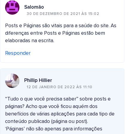
Salomão
30 DE DEZEMBRO DE 2021 ÀS 15:02
Posts e Páginas são vitais para a saúde do site. As
diferenças entre Posts e Páginas estão bem
elaboradas na escrita.
Responder
Phillip Hillier
12 DE JANEIRO DE 2022 ÀS 11:10
“Tudo o que você precisa saber” sobre posts e
páginas? Acho que você ficou aquém dos
benefícios de várias aplicações para cada tipo de
conteúdo publicado (página ou post).
‘Páginas’ não são apenas para informações