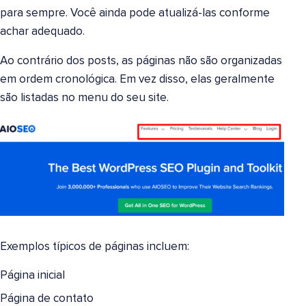
para sempre. Você ainda pode atualizá-las conforme
achar adequado.
Ao contrário dos posts, as páginas não são organizadas
em ordem cronológica. Em vez disso, elas geralmente
são listadas no menu do seu site.
Exemplos típicos de páginas incluem:
Página inicial
Página de contato