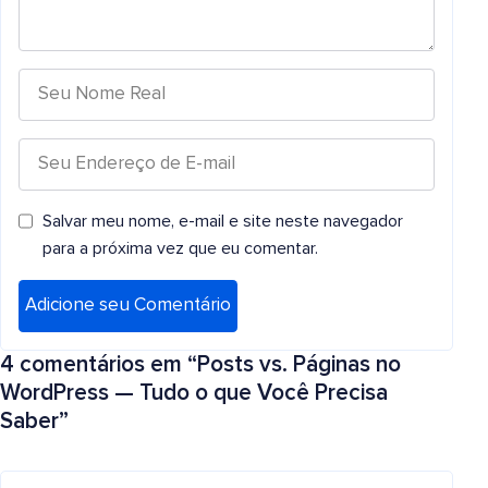
Salvar meu nome, e-mail e site neste navegador
para a próxima vez que eu comentar.
4 comentários em “
Posts vs. Páginas no
WordPress — Tudo o que Você Precisa
Saber
”