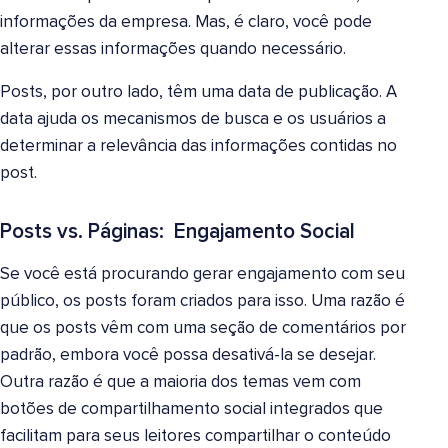
informações da empresa. Mas, é claro, você pode
alterar essas informações quando necessário.
Posts, por outro lado, têm uma data de publicação. A
data ajuda os mecanismos de busca e os usuários a
determinar a relevância das informações contidas no
post.
Posts vs. Páginas: Engajamento Social
Se você está procurando gerar engajamento com seu
público, os posts foram criados para isso. Uma razão é
que os posts vêm com uma seção de comentários por
padrão, embora você possa desativá-la se desejar.
Outra razão é que a maioria dos temas vem com
botões de compartilhamento social integrados que
facilitam para seus leitores compartilhar o conteúdo