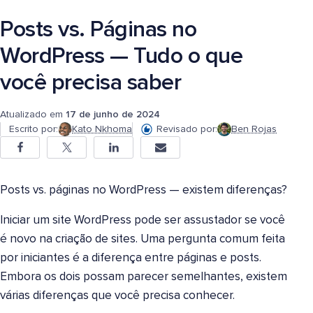
Posts vs. Páginas no
WordPress — Tudo o que
você precisa saber
Atualizado em
17 de junho de 2024
Escrito por:
Kato Nkhoma
Revisado por:
Ben Rojas
Posts vs. páginas no WordPress — existem diferenças?
Iniciar um site WordPress pode ser assustador se você
é novo na criação de sites. Uma pergunta comum feita
por iniciantes é a diferença entre páginas e posts.
Embora os dois possam parecer semelhantes, existem
várias diferenças que você precisa conhecer.