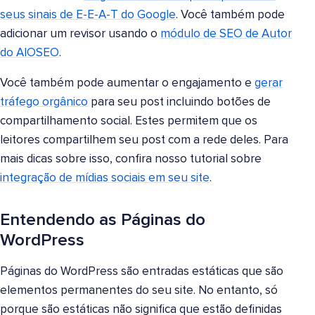
seus sinais de E-E-A-T do Google
. Você também pode
adicionar um revisor usando o
módulo de SEO de Autor
do AIOSEO
.
Você também pode aumentar o engajamento e
gerar
tráfego orgânico
para seu post incluindo botões de
compartilhamento social. Estes permitem que os
leitores compartilhem seu post com a rede deles. Para
mais dicas sobre isso, confira nosso tutorial sobre
integração de mídias sociais em seu site
.
Entendendo as Páginas do
WordPress
Páginas do WordPress são entradas estáticas que são
elementos permanentes do seu site. No entanto, só
porque são estáticas não significa que estão definidas