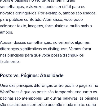
Posts e páginas no WordPress têm muitas
semelhanças, e às vezes pode ser difícil para os
novatos distingui-los. Por exemplo, ambos são usados
para publicar conteúdo. Além disso, você pode
adicionar texto, imagens, formulários e muito mais a
ambos.
Apesar dessas semelhanças, no entanto, algumas
diferenças significativas os distinguem. Vamos focar
nas principais para que você possa distingui-los
facilmente:
Posts vs. Páginas: Atualidade
Uma das principais diferenças entre posts e páginas no
WordPress é que os posts são temporais, enquanto as
páginas são atemporais. Em outras palavras, as páginas
são usadas para conteúdo que não muda muito, como