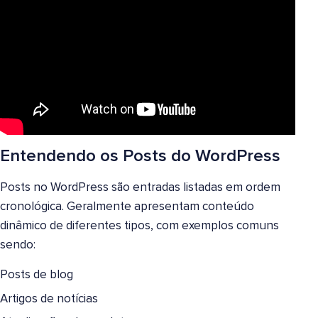
Entendendo os Posts do WordPress
Posts no WordPress são entradas listadas em ordem
cronológica. Geralmente apresentam conteúdo
dinâmico de diferentes tipos, com exemplos comuns
sendo:
Posts de blog
Artigos de notícias