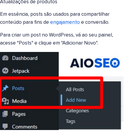
Atualizações de produtos
Em essência, posts são usados para compartilhar
conteúdo para fins de
engajamento
e conversão.
Para criar um post no WordPress, vá ao seu painel,
acesse "Posts" e clique em "Adicionar Novo".