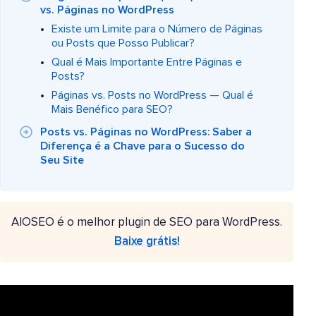
vs. Páginas no WordPress
Existe um Limite para o Número de Páginas
ou Posts que Posso Publicar?
Qual é Mais Importante Entre Páginas e
Posts?
Páginas vs. Posts no WordPress — Qual é
Mais Benéfico para SEO?
Posts vs. Páginas no WordPress: Saber a
Diferença é a Chave para o Sucesso do
Seu Site
AIOSEO é o melhor plugin de SEO para WordPress.
Baixe grátis!