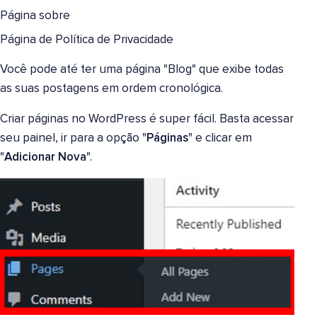
Página sobre
Página de Política de Privacidade
Você pode até ter uma página "Blog" que exibe todas
as suas postagens em ordem cronológica.
Criar páginas no WordPress é super fácil. Basta acessar
seu painel, ir para a opção "
Páginas
" e clicar em
"
Adicionar Nova
".