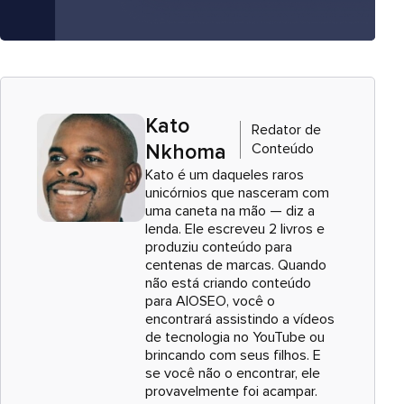
Kato
Redator de
Conteúdo
Nkhoma
Kato é um daqueles raros
unicórnios que nasceram com
uma caneta na mão — diz a
lenda. Ele escreveu 2 livros e
produziu conteúdo para
centenas de marcas. Quando
não está criando conteúdo
para AIOSEO, você o
encontrará assistindo a vídeos
de tecnologia no YouTube ou
brincando com seus filhos. E
se você não o encontrar, ele
provavelmente foi acampar.