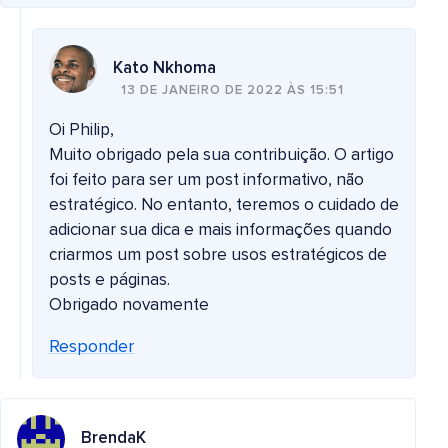
Kato Nkhoma
13 DE JANEIRO DE 2022 ÀS 15:51
Oi Philip,
Muito obrigado pela sua contribuição. O artigo
foi feito para ser um post informativo, não
estratégico. No entanto, teremos o cuidado de
adicionar sua dica e mais informações quando
criarmos um post sobre usos estratégicos de
posts e páginas.
Obrigado novamente
Responder
BrendaK