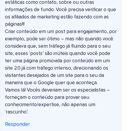
estáticas como contato, sobre ou outras
informações de fundo. Você precisa verificar o que
os afiliados de marketing estão fazendo com as
páginas!!!
Criar conteúdo em um post para engajamento, por
exemplo, pode ser ótimo – mas não quando você
considera que, sem tráfego já fluindo para o seu
site, esses ‘posts’ são inúteis quando você pode
ter uma página promovida por conteúdo em um
site 2.0 já com tráfego intenso, direcionando os
visitantes desejados de um site para o seu da
maneira que o Google quer que aconteça.
Vamos lá! Vocês deveriam ser os especialistas –
forneçam o conteúdo para provar seu
conhecimento/expertise, não apenas um
‘rascunho’.
Responder