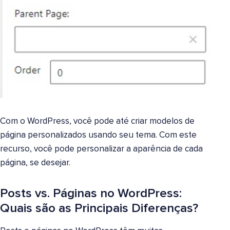
Com o WordPress, você pode até criar modelos de
página personalizados usando seu tema. Com este
recurso, você pode personalizar a aparência de cada
página, se desejar.
Posts vs. Páginas no WordPress:
Quais são as Principais Diferenças?