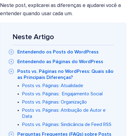
Neste post, explicarei as diferenças e ajudarei você a
entender quando usar cada um.
Neste Artigo
Entendendo os Posts do WordPress
Entendendo as Páginas do WordPress
Posts vs. Páginas no WordPress: Quais são
as Principais Diferenças?
Posts vs. Páginas: Atualidade
Posts vs. Páginas: Engajamento Social
Posts vs. Páginas: Organização
Posts vs. Páginas: Atribuição de Autor e
Data
Posts vs. Páginas: Sindicância de Feed RSS
Perguntas Frequentes (FAQs) sobre Posts