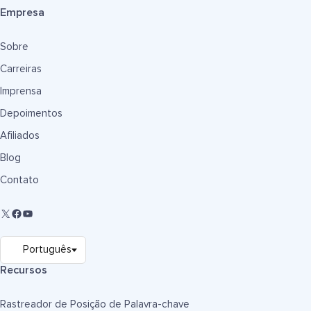
Empresa
Sobre
Carreiras
Imprensa
Depoimentos
Afiliados
Blog
Contato
Recursos
Rastreador de Posição de Palavra-chave