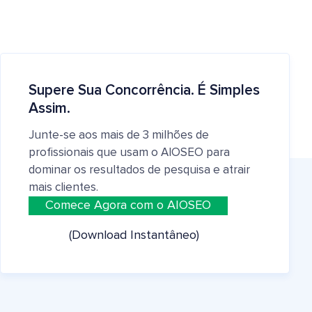
Supere Sua Concorrência. É Simples
Assim.
Junte-se aos mais de 3 milhões de
profissionais que usam o AIOSEO para
dominar os resultados de pesquisa e atrair
mais clientes.
Comece Agora com o AIOSEO
(Download Instantâneo)