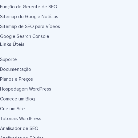
Função de Gerente de SEO
Sitemap do Google Notícias
Sitemap de SEO para Vídeos
Google Search Console
Links Úteis
Suporte
Documentação
Planos e Preços
Hospedagem WordPress
Comece um Blog
Crie um Site
Tutoriais WordPress
Analisador de SEO