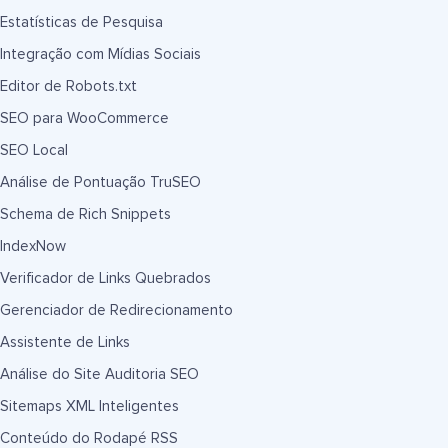
Estatísticas de Pesquisa
Integração com Mídias Sociais
Editor de Robots.txt
SEO para WooCommerce
SEO Local
Análise de Pontuação TruSEO
Schema de Rich Snippets
IndexNow
Verificador de Links Quebrados
Gerenciador de Redirecionamento
Assistente de Links
Análise do Site Auditoria SEO
Sitemaps XML Inteligentes
Conteúdo do Rodapé RSS