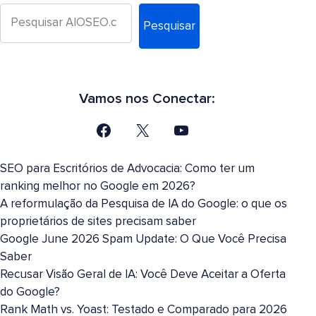
Pesquisar
Vamos nos Conectar:
SEO para Escritórios de Advocacia: Como ter um
ranking melhor no Google em 2026?
A reformulação da Pesquisa de IA do Google: o que os
proprietários de sites precisam saber
Google June 2026 Spam Update: O Que Você Precisa
Saber
Recusar Visão Geral de IA: Você Deve Aceitar a Oferta
do Google?
Rank Math vs. Yoast: Testado e Comparado para 2026