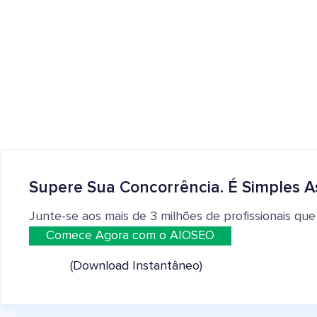
Supere Sua Concorrência. É Simples A
Junte-se aos mais de 3 milhões de profissionais que
Comece Agora com o AIOSEO
(Download Instantâneo)