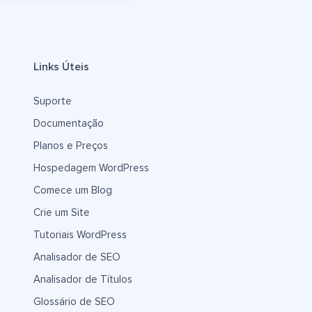
Links Úteis
Suporte
Documentação
Planos e Preços
Hospedagem WordPress
Comece um Blog
Crie um Site
Tutoriais WordPress
Analisador de SEO
Analisador de Títulos
Glossário de SEO