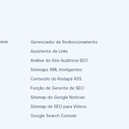
have
Gerenciador de Redirecionamento
Assistente de Links
Análise do Site Auditoria SEO
Sitemaps XML Inteligentes
Conteúdo do Rodapé RSS
Função de Gerente de SEO
Sitemap do Google Notícias
Sitemap de SEO para Vídeos
Google Search Console