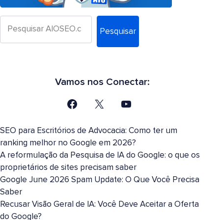
Pesquisar
Vamos nos Conectar:
SEO para Escritórios de Advocacia: Como ter um
ranking melhor no Google em 2026?
A reformulação da Pesquisa de IA do Google: o que os
proprietários de sites precisam saber
Google June 2026 Spam Update: O Que Você Precisa
Saber
Recusar Visão Geral de IA: Você Deve Aceitar a Oferta
do Google?