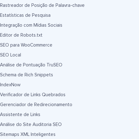
Rastreador de Posição de Palavra-chave
Estatísticas de Pesquisa
Integração com Mídias Sociais
Editor de Robots.txt
SEO para WooCommerce
SEO Local
Análise de Pontuação TruSEO
Schema de Rich Snippets
IndexNow
Verificador de Links Quebrados
Gerenciador de Redirecionamento
Assistente de Links
Análise do Site Auditoria SEO
Sitemaps XML Inteligentes