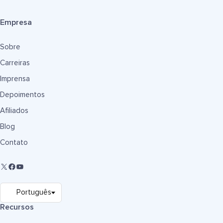
Empresa
Sobre
Carreiras
Imprensa
Depoimentos
Afiliados
Blog
Contato
Recursos