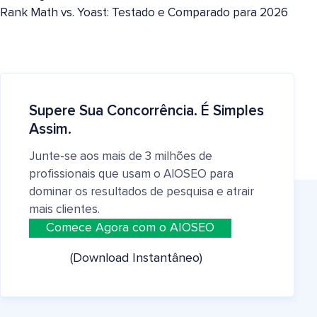
Rank Math vs. Yoast: Testado e Comparado para 2026
Supere Sua Concorrência. É Simples
Assim.
Junte-se aos mais de 3 milhões de
profissionais que usam o AIOSEO para
dominar os resultados de pesquisa e atrair
mais clientes.
Comece Agora com o AIOSEO
(Download Instantâneo)