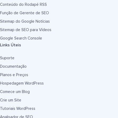
Conteúdo do Rodapé RSS
Função de Gerente de SEO
Sitemap do Google Notícias
Sitemap de SEO para Vídeos
Google Search Console
Links Úteis
Suporte
Documentação
Planos e Preços
Hospedagem WordPress
Comece um Blog
Crie um Site
Tutoriais WordPress
Analisador de SEO