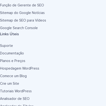
Função de Gerente de SEO
Sitemap do Google Notícias
Sitemap de SEO para Vídeos
Google Search Console
Links Úteis
Suporte
Documentação
Planos e Preços
Hospedagem WordPress
Comece um Blog
Crie um Site
Tutoriais WordPress
Analisador de SEO