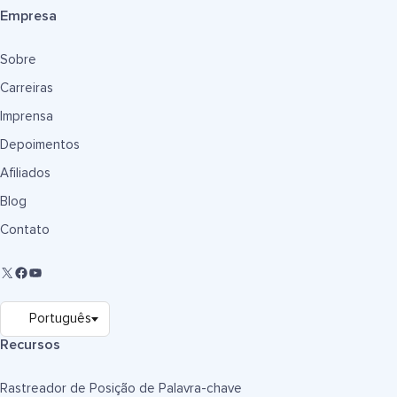
Empresa
Sobre
Carreiras
Imprensa
Depoimentos
Afiliados
Blog
Contato
Recursos
Rastreador de Posição de Palavra-chave