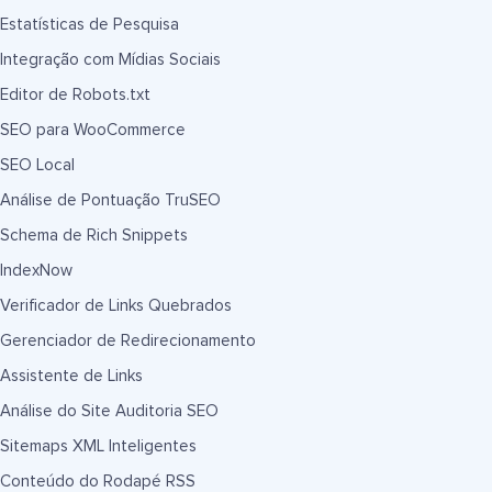
Estatísticas de Pesquisa
Integração com Mídias Sociais
Editor de Robots.txt
SEO para WooCommerce
SEO Local
Análise de Pontuação TruSEO
Schema de Rich Snippets
IndexNow
Verificador de Links Quebrados
Gerenciador de Redirecionamento
Assistente de Links
Análise do Site Auditoria SEO
Sitemaps XML Inteligentes
Conteúdo do Rodapé RSS