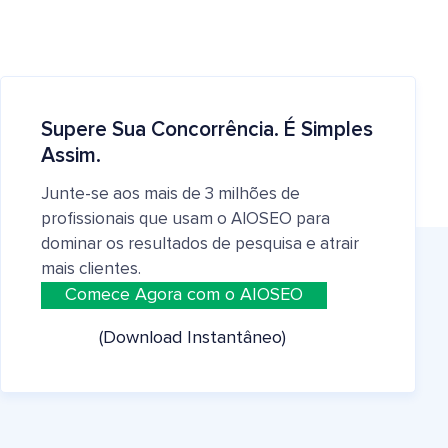
Supere Sua Concorrência. É Simples
Assim.
Junte-se aos mais de 3 milhões de
profissionais que usam o AIOSEO para
dominar os resultados de pesquisa e atrair
mais clientes.
Comece Agora com o AIOSEO
(Download Instantâneo)