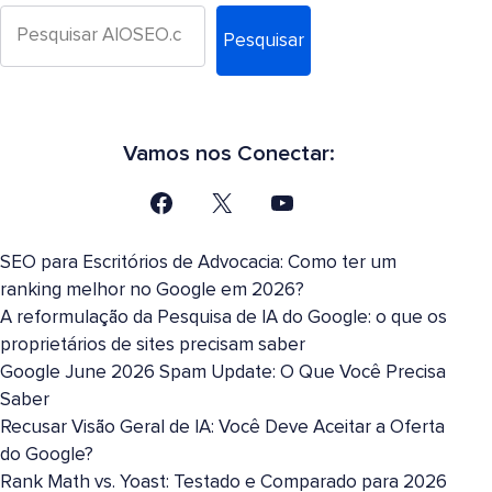
Pesquisar
Vamos nos Conectar:
SEO para Escritórios de Advocacia: Como ter um
ranking melhor no Google em 2026?
A reformulação da Pesquisa de IA do Google: o que os
proprietários de sites precisam saber
Google June 2026 Spam Update: O Que Você Precisa
Saber
Recusar Visão Geral de IA: Você Deve Aceitar a Oferta
do Google?
Rank Math vs. Yoast: Testado e Comparado para 2026