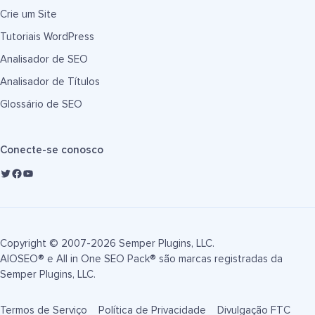
Crie um Site
Tutoriais WordPress
Analisador de SEO
Analisador de Títulos
Glossário de SEO
Conecte-se conosco
Copyright © 2007-2026 Semper Plugins, LLC.
AIOSEO® e All in One SEO Pack® são marcas registradas da
Semper Plugins, LLC.
Termos de Serviço
Política de Privacidade
Divulgação FTC