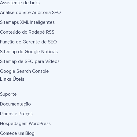
Assistente de Links
Análise do Site Auditoria SEO
Sitemaps XML Inteligentes
Conteúdo do Rodapé RSS
Função de Gerente de SEO
Sitemap do Google Notícias
Sitemap de SEO para Vídeos
Google Search Console
Links Úteis
Suporte
Documentação
Planos e Preços
Hospedagem WordPress
Comece um Blog