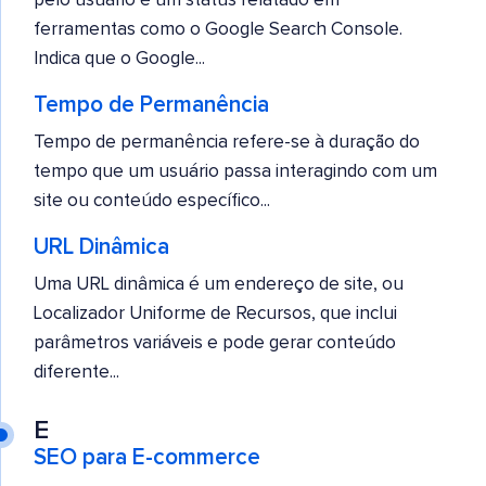
pelo usuário é um status relatado em
ferramentas como o Google Search Console.
Indica que o Google...
Tempo de Permanência
Tempo de permanência refere-se à duração do
tempo que um usuário passa interagindo com um
site ou conteúdo específico...
URL Dinâmica
Uma URL dinâmica é um endereço de site, ou
Localizador Uniforme de Recursos, que inclui
parâmetros variáveis e pode gerar conteúdo
diferente...
E
SEO para E-commerce