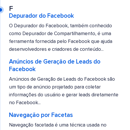
F
Depurador do Facebook
O Depurador do Facebook, também conhecido
como Depurador de Compartilhamento, é uma
ferramenta fornecida pelo Facebook que ajuda
desenvolvedores e criadores de conteúdo...
Anúncios de Geração de Leads do
Facebook
Anúncios de Geração de Leads do Facebook são
um tipo de anúncio projetado para coletar
informações do usuário e gerar leads diretamente
no Facebook...
Navegação por Facetas
Navegação facetada é uma técnica usada no