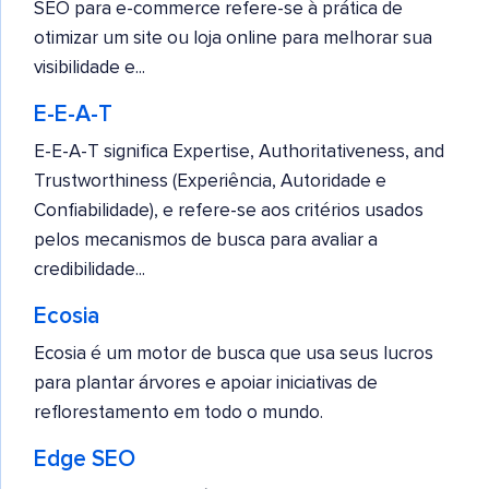
SEO para e-commerce refere-se à prática de
otimizar um site ou loja online para melhorar sua
visibilidade e...
E-E-A-T
E-E-A-T significa Expertise, Authoritativeness, and
Trustworthiness (Experiência, Autoridade e
Confiabilidade), e refere-se aos critérios usados
pelos mecanismos de busca para avaliar a
credibilidade...
Ecosia
Ecosia é um motor de busca que usa seus lucros
para plantar árvores e apoiar iniciativas de
reflorestamento em todo o mundo.
Edge SEO