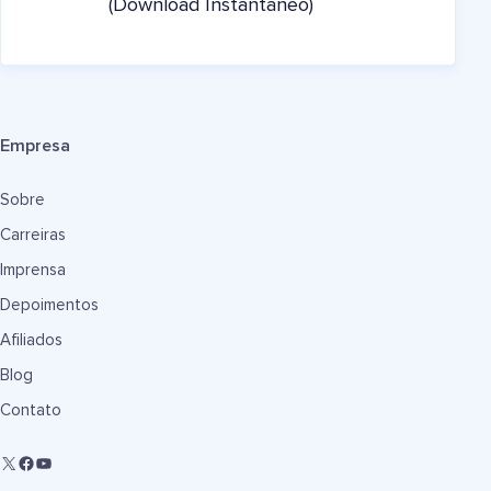
(Download Instantâneo)
Empresa
Sobre
Carreiras
Imprensa
Depoimentos
Afiliados
Blog
Contato