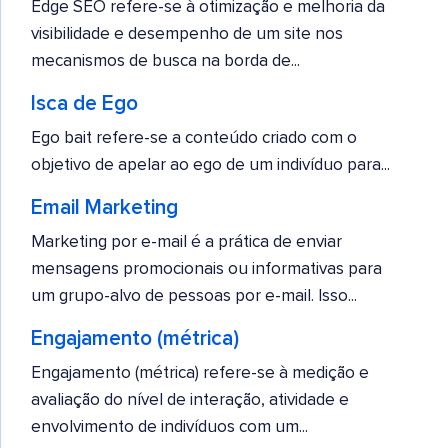
Edge SEO refere-se à otimização e melhoria da
visibilidade e desempenho de um site nos
mecanismos de busca na borda de...
Isca de Ego
Ego bait refere-se a conteúdo criado com o
objetivo de apelar ao ego de um indivíduo para...
Email Marketing
Marketing por e-mail é a prática de enviar
mensagens promocionais ou informativas para
um grupo-alvo de pessoas por e-mail. Isso...
Engajamento (métrica)
Engajamento (métrica) refere-se à medição e
avaliação do nível de interação, atividade e
envolvimento de indivíduos com um...