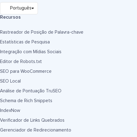
Recursos
Rastreador de Posição de Palavra-chave
Estatísticas de Pesquisa
Integração com Mídias Sociais
Editor de Robots.txt
SEO para WooCommerce
SEO Local
Análise de Pontuação TruSEO
Schema de Rich Snippets
IndexNow
Verificador de Links Quebrados
Gerenciador de Redirecionamento