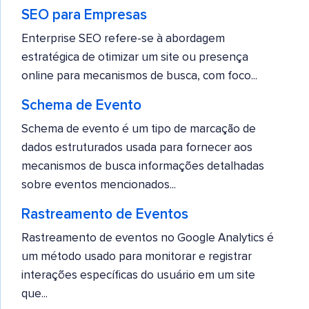
SEO para Empresas
Enterprise SEO refere-se à abordagem
estratégica de otimizar um site ou presença
online para mecanismos de busca, com foco...
Schema de Evento
Schema de evento é um tipo de marcação de
dados estruturados usada para fornecer aos
mecanismos de busca informações detalhadas
sobre eventos mencionados...
Rastreamento de Eventos
Rastreamento de eventos no Google Analytics é
um método usado para monitorar e registrar
interações específicas do usuário em um site
que...