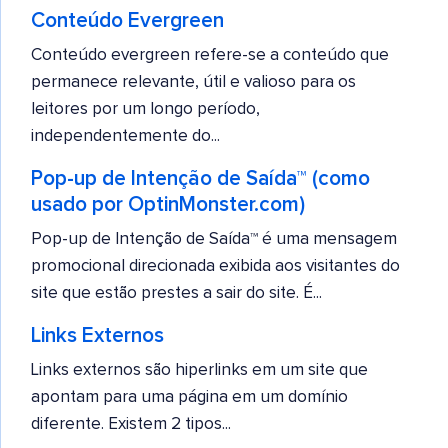
Conteúdo Evergreen
Conteúdo evergreen refere-se a conteúdo que
permanece relevante, útil e valioso para os
leitores por um longo período,
independentemente do...
Pop-up de Intenção de Saída™ (como
usado por OptinMonster.com)
Pop-up de Intenção de Saída™ é uma mensagem
promocional direcionada exibida aos visitantes do
site que estão prestes a sair do site. É...
Links Externos
Links externos são hiperlinks em um site que
apontam para uma página em um domínio
diferente. Existem 2 tipos...