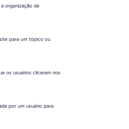
 a organização de
site para um tópico ou
e os usuários clicaram nos
ada por um usuário para