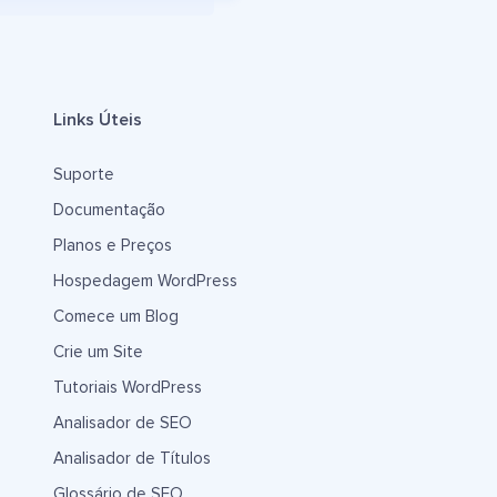
Links Úteis
Suporte
Documentação
Planos e Preços
Hospedagem WordPress
Comece um Blog
Crie um Site
Tutoriais WordPress
Analisador de SEO
Analisador de Títulos
Glossário de SEO