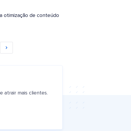
na otimização de conteúdo
atrair mais clientes.