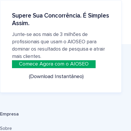
Supere Sua Concorrência. É Simples
Assim.
Junte-se aos mais de 3 milhões de
profissionais que usam o AIOSEO para
dominar os resultados de pesquisa e atrair
mais clientes.
Comece Agora com o AIOSEO
(Download Instantâneo)
Empresa
Sobre