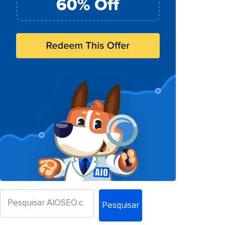
Pesquisar