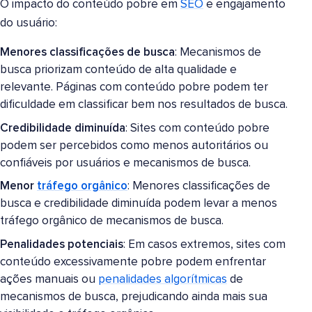
O impacto do conteúdo pobre em
SEO
e engajamento
do usuário:
Menores classificações de busca
: Mecanismos de
busca priorizam conteúdo de alta qualidade e
relevante. Páginas com conteúdo pobre podem ter
dificuldade em classificar bem nos resultados de busca.
Credibilidade diminuída
: Sites com conteúdo pobre
podem ser percebidos como menos autoritários ou
confiáveis por usuários e mecanismos de busca.
Menor
tráfego orgânico
: Menores classificações de
busca e credibilidade diminuída podem levar a menos
tráfego orgânico de mecanismos de busca.
Penalidades potenciais
: Em casos extremos, sites com
conteúdo excessivamente pobre podem enfrentar
ações manuais ou
penalidades algorítmicas
de
mecanismos de busca, prejudicando ainda mais sua