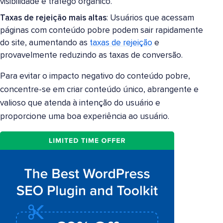
visibilidade e tráfego orgânico.
Taxas de rejeição mais altas
: Usuários que acessam
páginas com conteúdo pobre podem sair rapidamente
do site, aumentando as
taxas de rejeição
e
provavelmente reduzindo as taxas de conversão.
Para evitar o impacto negativo do conteúdo pobre,
concentre-se em criar conteúdo único, abrangente e
valioso que atenda à intenção do usuário e
proporcione uma boa experiência ao usuário.