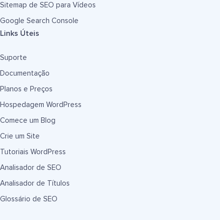
Sitemap de SEO para Vídeos
Google Search Console
Links Úteis
Suporte
Documentação
Planos e Preços
Hospedagem WordPress
Comece um Blog
Crie um Site
Tutoriais WordPress
Analisador de SEO
Analisador de Títulos
Glossário de SEO