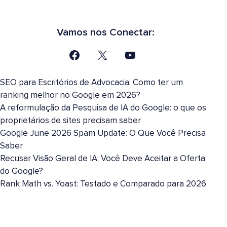
Vamos nos Conectar:
SEO para Escritórios de Advocacia: Como ter um
ranking melhor no Google em 2026?
A reformulação da Pesquisa de IA do Google: o que os
proprietários de sites precisam saber
Google June 2026 Spam Update: O Que Você Precisa
Saber
Recusar Visão Geral de IA: Você Deve Aceitar a Oferta
do Google?
Rank Math vs. Yoast: Testado e Comparado para 2026