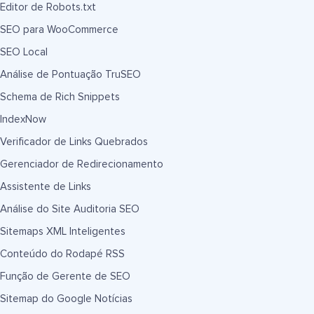
Editor de Robots.txt
SEO para WooCommerce
SEO Local
Análise de Pontuação TruSEO
Schema de Rich Snippets
IndexNow
Verificador de Links Quebrados
Gerenciador de Redirecionamento
Assistente de Links
Análise do Site Auditoria SEO
Sitemaps XML Inteligentes
Conteúdo do Rodapé RSS
Função de Gerente de SEO
Sitemap do Google Notícias