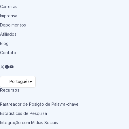
Carreiras
Imprensa
Depoimentos
Afiliados
Blog
Contato
Recursos
Rastreador de Posição de Palavra-chave
Estatísticas de Pesquisa
Integração com Mídias Sociais