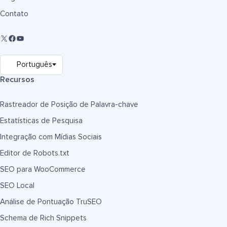
Contato
Recursos
Rastreador de Posição de Palavra-chave
Estatísticas de Pesquisa
Integração com Mídias Sociais
Editor de Robots.txt
SEO para WooCommerce
SEO Local
Análise de Pontuação TruSEO
Schema de Rich Snippets