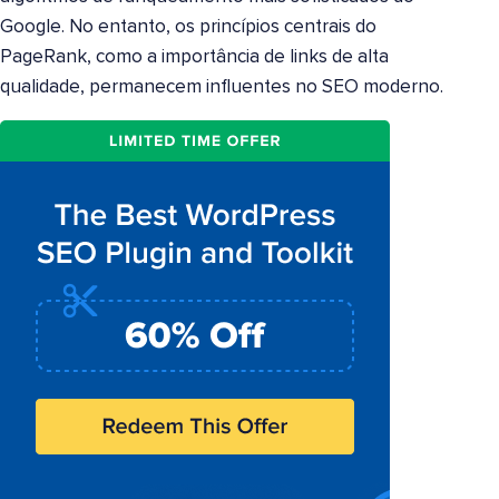
Google. No entanto, os princípios centrais do
PageRank, como a importância de links de alta
qualidade, permanecem influentes no SEO moderno.