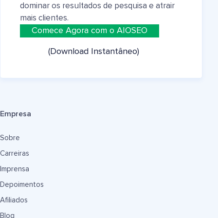
dominar os resultados de pesquisa e atrair
mais clientes.
Comece Agora com o AIOSEO
(Download Instantâneo)
Empresa
Sobre
Carreiras
Imprensa
Depoimentos
Afiliados
Blog