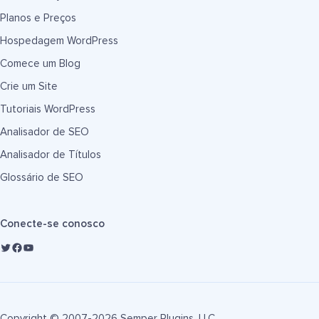
Planos e Preços
Hospedagem WordPress
Comece um Blog
Crie um Site
Tutoriais WordPress
Analisador de SEO
Analisador de Títulos
Glossário de SEO
Conecte-se conosco
Copyright © 2007-2026 Semper Plugins, LLC.