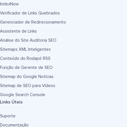
IndexNow
Verificador de Links Quebrados
Gerenciador de Redirecionamento
Assistente de Links
Análise do Site Auditoria SEO
Sitemaps XML Inteligentes
Conteúdo do Rodapé RSS
Função de Gerente de SEO
Sitemap do Google Notícias
Sitemap de SEO para Vídeos
Google Search Console
Links Úteis
Suporte
Documentação