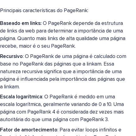
Principais características do PageRank:
Baseado em links:
O PageRank depende da estrutura
de links da web para determinar a importância de uma
página. Quanto mais links de alta qualidade uma página
recebe, maior é o seu PageRank.
Recursivo
: O PageRank de uma página é calculado com
base no PageRank das páginas que a linkam. Essa
natureza recursiva significa que a importância de uma
página é influenciada pela importância das páginas que
a linkam.
Escala logarítmica
: O PageRank é medido em uma
escala logarítmica, geralmente variando de 0 a 10. Uma
página com PageRank 4 é considerada dez vezes mais
autoritária do que uma página com PageRank 3.
Fator de amortecimento
: Para evitar loops infinitos e