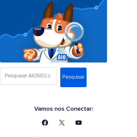
Pesquisar
Vamos nos Conectar: