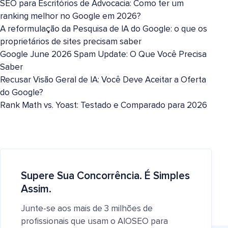
SEO para Escritórios de Advocacia: Como ter um
ranking melhor no Google em 2026?
A reformulação da Pesquisa de IA do Google: o que os
proprietários de sites precisam saber
Google June 2026 Spam Update: O Que Você Precisa
Saber
Recusar Visão Geral de IA: Você Deve Aceitar a Oferta
do Google?
Rank Math vs. Yoast: Testado e Comparado para 2026
Supere Sua Concorrência. É Simples
Assim.
Junte-se aos mais de 3 milhões de
profissionais que usam o AIOSEO para