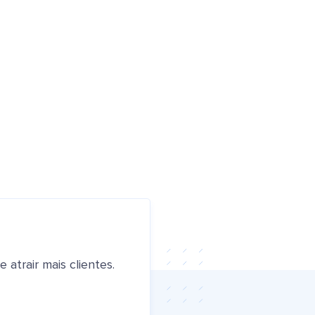
atrair mais clientes.