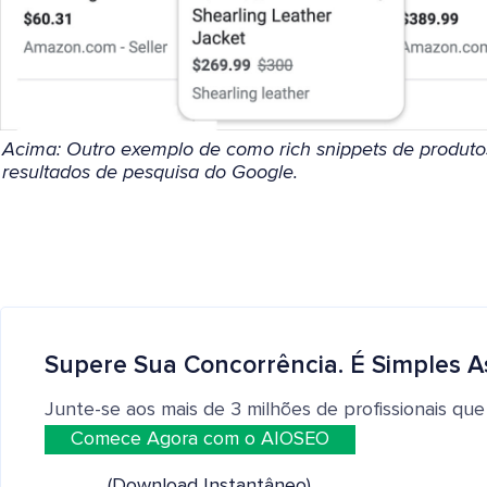
Acima: Outro exemplo de como rich snippets de produto
resultados de pesquisa do Google.
Supere Sua Concorrência. É Simples A
Junte-se aos mais de 3 milhões de profissionais que
Comece Agora com o AIOSEO
(Download Instantâneo)