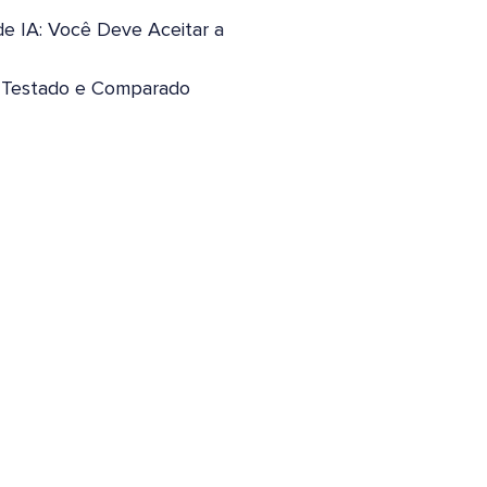
de IA: Você Deve Aceitar a
: Testado e Comparado