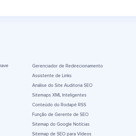
have
Gerenciador de Redirecionamento
Assistente de Links
Análise do Site Auditoria SEO
Sitemaps XML Inteligentes
Conteúdo do Rodapé RSS
Função de Gerente de SEO
Sitemap do Google Notícias
Sitemap de SEO para Vídeos