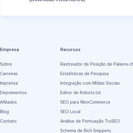
Empresa
Recursos
Sobre
Rastreador de Posição de Palavra-c
Carreiras
Estatísticas de Pesquisa
Imprensa
Integração com Mídias Sociais
Depoimentos
Editor de Robots.txt
Afiliados
SEO para WooCommerce
Blog
SEO Local
Contato
Análise de Pontuação TruSEO
Schema de Rich Snippets