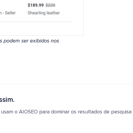
s podem ser exibidos nos
ssim.
 usam o AIOSEO para dominar os resultados de pesquisa e 