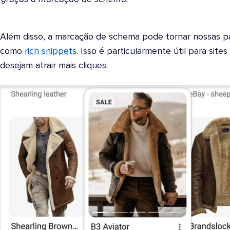
Além disso, a marcação de schema pode tornar nossas pá
como
rich snippets
. Isso é particularmente útil para sit
desejam atrair mais cliques.