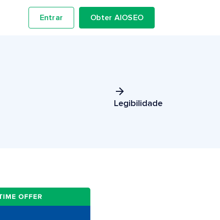
Entrar
Obter AIOSEO
Legibilidade