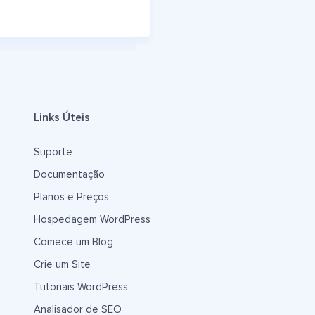
Links Úteis
Suporte
Documentação
Planos e Preços
Hospedagem WordPress
Comece um Blog
Crie um Site
Tutoriais WordPress
Analisador de SEO