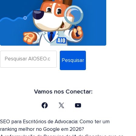
Pesquisar
Vamos nos Conectar:
SEO para Escritórios de Advocacia: Como ter um
ranking melhor no Google em 2026?