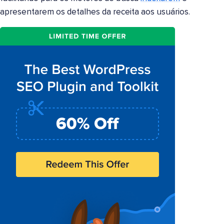
apresentarem os detalhes da receita aos usuários.