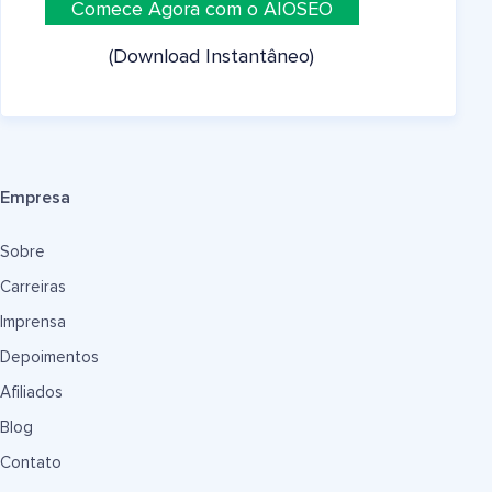
Comece Agora com o AIOSEO
(Download Instantâneo)
Empresa
Sobre
Carreiras
Imprensa
Depoimentos
Afiliados
Blog
Contato