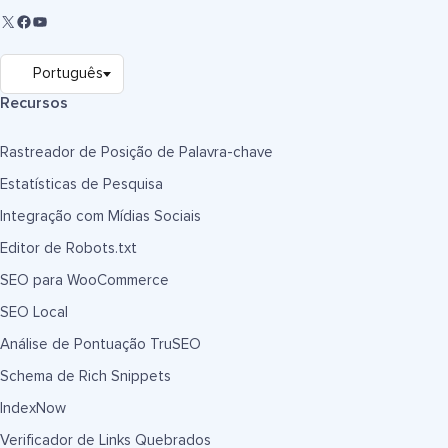
Recursos
Rastreador de Posição de Palavra-chave
Estatísticas de Pesquisa
Integração com Mídias Sociais
Editor de Robots.txt
SEO para WooCommerce
SEO Local
Análise de Pontuação TruSEO
Schema de Rich Snippets
IndexNow
Verificador de Links Quebrados