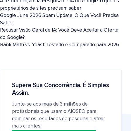
A reformulação da Pesquisa de IA do Google: o que os
proprietários de sites precisam saber
Google June 2026 Spam Update: O Que Você Precisa
Saber
Recusar Visão Geral de IA: Você Deve Aceitar a Oferta
do Google?
Rank Math vs. Yoast: Testado e Comparado para 2026
Supere Sua Concorrência. É Simples
Assim.
Junte-se aos mais de 3 milhões de
profissionais que usam o AIOSEO para
dominar os resultados de pesquisa e atrair
mais clientes.