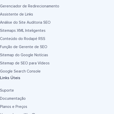
Gerenciador de Redirecionamento
Assistente de Links
Análise do Site Auditoria SEO
Sitemaps XML Inteligentes
Conteúdo do Rodapé RSS
Função de Gerente de SEO
Sitemap do Google Notícias
Sitemap de SEO para Vídeos
Google Search Console
Links Úteis
Suporte
Documentação
Planos e Preços