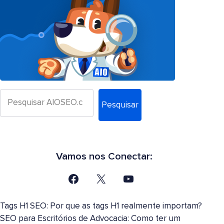
Pesquisar
Vamos nos Conectar:
Tags H1 SEO: Por que as tags H1 realmente importam?
SEO para Escritórios de Advocacia: Como ter um