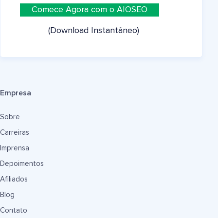
Comece Agora com o AIOSEO
(Download Instantâneo)
Empresa
Sobre
Carreiras
Imprensa
Depoimentos
Afiliados
Blog
Contato