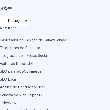
Recursos
Rastreador de Posição de Palavra-chave
Estatísticas de Pesquisa
Integração com Mídias Sociais
Editor de Robots.txt
SEO para WooCommerce
SEO Local
Análise de Pontuação TruSEO
Schema de Rich Snippets
IndexNow