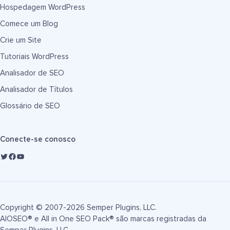
Hospedagem WordPress
Comece um Blog
Crie um Site
Tutoriais WordPress
Analisador de SEO
Analisador de Títulos
Glossário de SEO
Conecte-se conosco
Copyright © 2007-2026 Semper Plugins, LLC.
AIOSEO® e All in One SEO Pack® são marcas registradas da