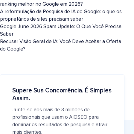
ranking melhor no Google em 2026?
A reformulação da Pesquisa de IA do Google: o que os
proprietários de sites precisam saber
Google June 2026 Spam Update: O Que Você Precisa
Saber
Recusar Visão Geral de IA: Você Deve Aceitar a Oferta
do Google?
Supere Sua Concorrência. É Simples
Assim.
Junte-se aos mais de 3 milhões de
profissionais que usam o AIOSEO para
dominar os resultados de pesquisa e atrair
mais clientes.