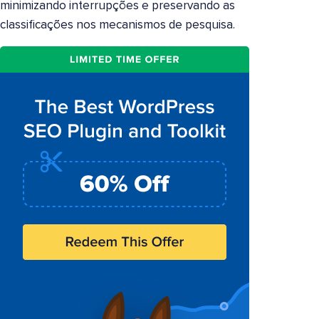
minimizando interrupções e preservando as
classificações nos mecanismos de pesquisa.