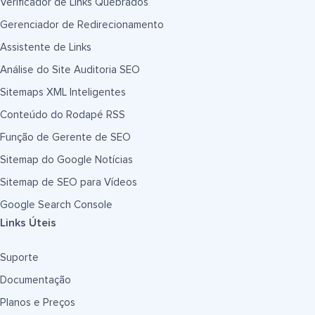
Verificador de Links Quebrados
Gerenciador de Redirecionamento
Assistente de Links
Análise do Site Auditoria SEO
Sitemaps XML Inteligentes
Conteúdo do Rodapé RSS
Função de Gerente de SEO
Sitemap do Google Notícias
Sitemap de SEO para Vídeos
Google Search Console
Links Úteis
Suporte
Documentação
Planos e Preços