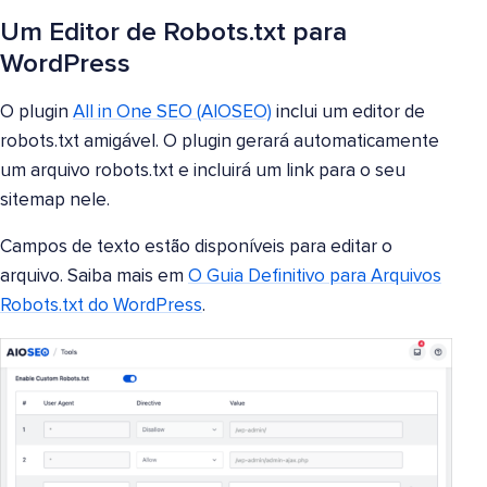
Um Editor de Robots.txt para
WordPress
O plugin
All in One SEO (AIOSEO)
inclui um editor de
robots.txt amigável. O plugin gerará automaticamente
um arquivo robots.txt e incluirá um link para o seu
sitemap nele.
Campos de texto estão disponíveis para editar o
arquivo. Saiba mais em
O Guia Definitivo para Arquivos
Robots.txt do WordPress
.