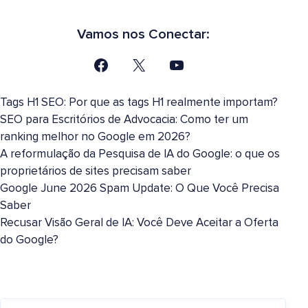
Vamos nos Conectar:
Tags H1 SEO: Por que as tags H1 realmente importam?
SEO para Escritórios de Advocacia: Como ter um
ranking melhor no Google em 2026?
A reformulação da Pesquisa de IA do Google: o que os
proprietários de sites precisam saber
Google June 2026 Spam Update: O Que Você Precisa
Saber
Recusar Visão Geral de IA: Você Deve Aceitar a Oferta
do Google?