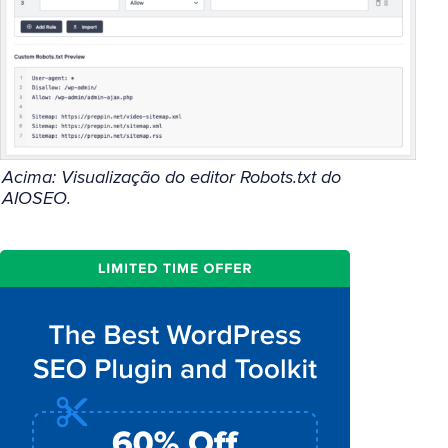
Acima: Visualização do editor Robots.txt do
AIOSEO.