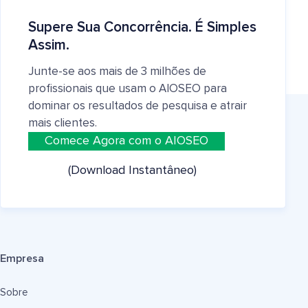
Supere Sua Concorrência. É Simples
Assim.
Junte-se aos mais de 3 milhões de
profissionais que usam o AIOSEO para
dominar os resultados de pesquisa e atrair
mais clientes.
Comece Agora com o AIOSEO
(Download Instantâneo)
Empresa
Sobre