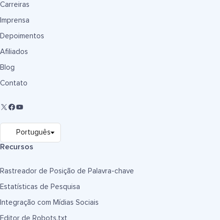
Carreiras
Imprensa
Depoimentos
Afiliados
Blog
Contato
Recursos
Rastreador de Posição de Palavra-chave
Estatísticas de Pesquisa
Integração com Mídias Sociais
Editor de Robots.txt