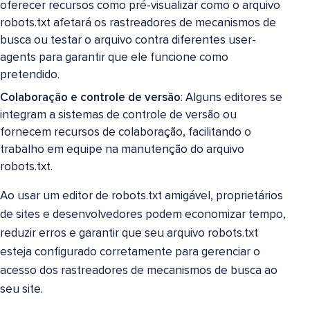
oferecer recursos como pré-visualizar como o arquivo
robots.txt afetará os rastreadores de mecanismos de
busca ou testar o arquivo contra diferentes user-
agents para garantir que ele funcione como
pretendido.
Colaboração e controle de versão
: Alguns editores se
integram a sistemas de controle de versão ou
fornecem recursos de colaboração, facilitando o
trabalho em equipe na manutenção do arquivo
robots.txt.
Ao usar um editor de robots.txt amigável, proprietários
de sites e desenvolvedores podem economizar tempo,
reduzir erros e garantir que seu arquivo robots.txt
esteja configurado corretamente para gerenciar o
acesso dos rastreadores de mecanismos de busca ao
seu site.