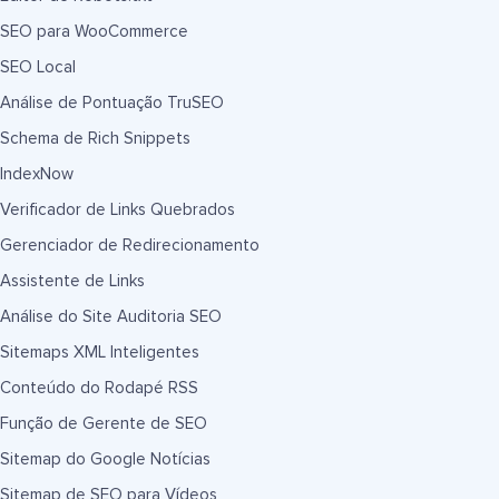
SEO para WooCommerce
SEO Local
Análise de Pontuação TruSEO
Schema de Rich Snippets
IndexNow
Verificador de Links Quebrados
Gerenciador de Redirecionamento
Assistente de Links
Análise do Site Auditoria SEO
Sitemaps XML Inteligentes
Conteúdo do Rodapé RSS
Função de Gerente de SEO
Sitemap do Google Notícias
Sitemap de SEO para Vídeos