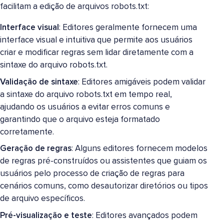
facilitam a edição de arquivos robots.txt:
Interface visual
: Editores geralmente fornecem uma
interface visual e intuitiva que permite aos usuários
criar e modificar regras sem lidar diretamente com a
sintaxe do arquivo robots.txt.
Validação de sintaxe
: Editores amigáveis podem validar
a sintaxe do arquivo robots.txt em tempo real,
ajudando os usuários a evitar erros comuns e
garantindo que o arquivo esteja formatado
corretamente.
Geração de regras
: Alguns editores fornecem modelos
de regras pré-construídos ou assistentes que guiam os
usuários pelo processo de criação de regras para
cenários comuns, como desautorizar diretórios ou tipos
de arquivo específicos.
Pré-visualização e teste
: Editores avançados podem