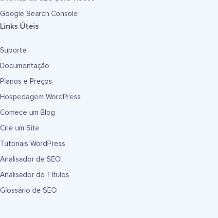
Google Search Console
Links Úteis
Suporte
Documentação
Planos e Preços
Hospedagem WordPress
Comece um Blog
Crie um Site
Tutoriais WordPress
Analisador de SEO
Analisador de Títulos
Glossário de SEO