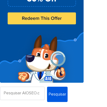
Pesquisar