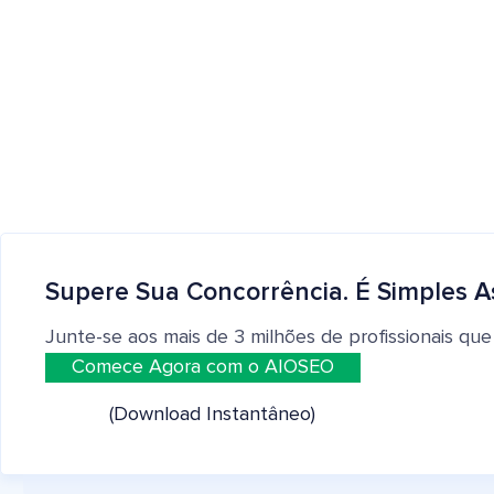
Supere Sua Concorrência. É Simples A
Junte-se aos mais de 3 milhões de profissionais que
Comece Agora com o AIOSEO
(Download Instantâneo)