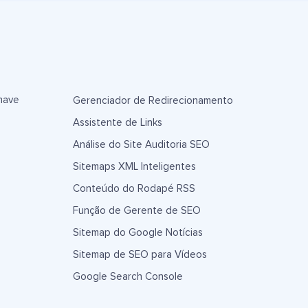
have
Gerenciador de Redirecionamento
Assistente de Links
Análise do Site Auditoria SEO
Sitemaps XML Inteligentes
Conteúdo do Rodapé RSS
Função de Gerente de SEO
Sitemap do Google Notícias
Sitemap de SEO para Vídeos
Google Search Console