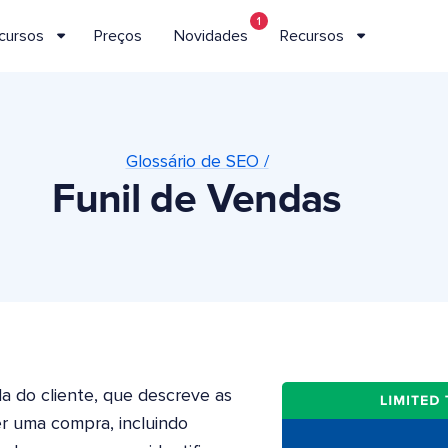
1
cursos
Preços
Novidades
Recursos
Glossário de SEO /
Funil de Vendas
a do cliente, que descreve as
r uma compra, incluindo