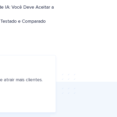
de IA: Você Deve Aceitar a
: Testado e Comparado
atrair mais clientes.