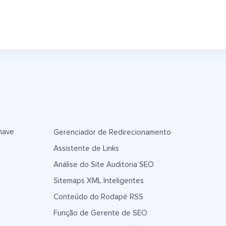
have
Gerenciador de Redirecionamento
Assistente de Links
Análise do Site Auditoria SEO
Sitemaps XML Inteligentes
Conteúdo do Rodapé RSS
Função de Gerente de SEO