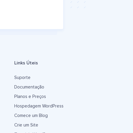
Links Úteis
Suporte
Documentação
Planos e Preços
Hospedagem WordPress
Comece um Blog
Crie um Site