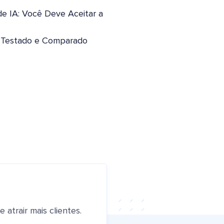
de IA: Você Deve Aceitar a
: Testado e Comparado
atrair mais clientes.