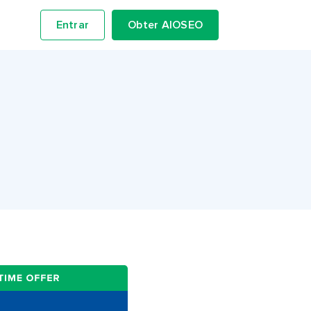
Entrar
Obter AIOSEO