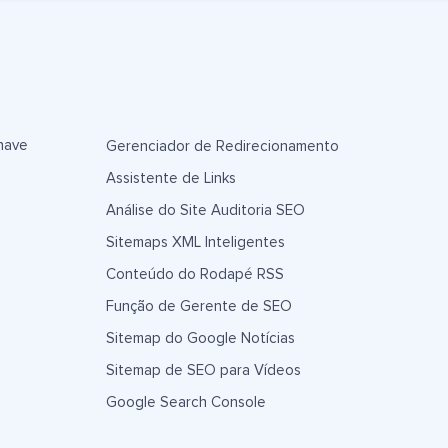
have
Gerenciador de Redirecionamento
Assistente de Links
Análise do Site Auditoria SEO
Sitemaps XML Inteligentes
Conteúdo do Rodapé RSS
Função de Gerente de SEO
Sitemap do Google Notícias
Sitemap de SEO para Vídeos
Google Search Console