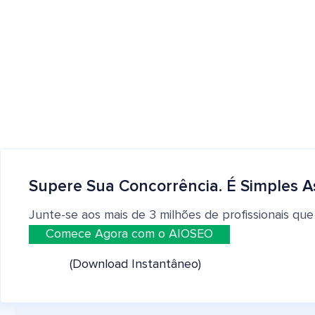
Supere Sua Concorrência. É Simples A
Junte-se aos mais de 3 milhões de profissionais que
Comece Agora com o AIOSEO
(Download Instantâneo)