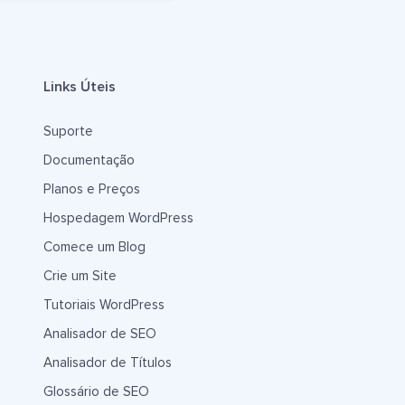
Links Úteis
Suporte
Documentação
Planos e Preços
Hospedagem WordPress
Comece um Blog
Crie um Site
Tutoriais WordPress
Analisador de SEO
Analisador de Títulos
Glossário de SEO