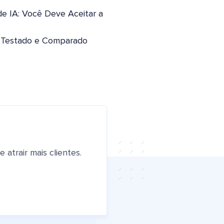
de IA: Você Deve Aceitar a
: Testado e Comparado
atrair mais clientes.