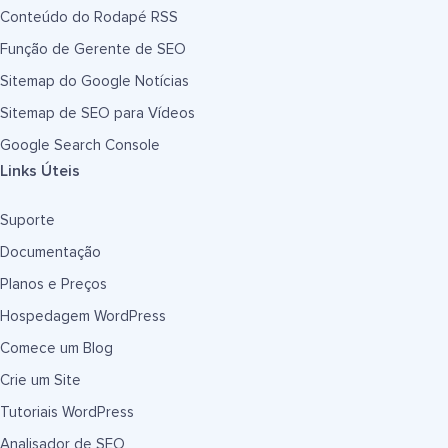
Conteúdo do Rodapé RSS
Função de Gerente de SEO
Sitemap do Google Notícias
Sitemap de SEO para Vídeos
Google Search Console
Links Úteis
Suporte
Documentação
Planos e Preços
Hospedagem WordPress
Comece um Blog
Crie um Site
Tutoriais WordPress
Analisador de SEO