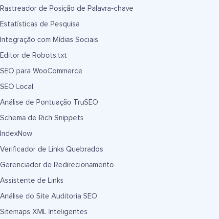
Rastreador de Posição de Palavra-chave
Estatísticas de Pesquisa
Integração com Mídias Sociais
Editor de Robots.txt
SEO para WooCommerce
SEO Local
Análise de Pontuação TruSEO
Schema de Rich Snippets
IndexNow
Verificador de Links Quebrados
Gerenciador de Redirecionamento
Assistente de Links
Análise do Site Auditoria SEO
Sitemaps XML Inteligentes