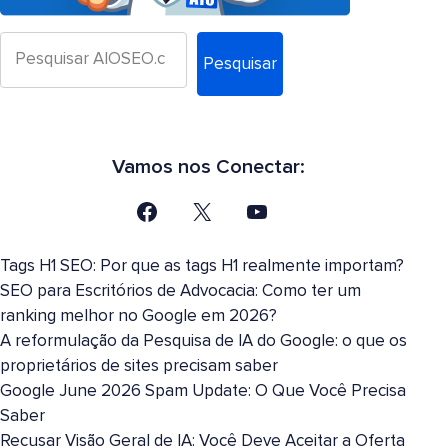
Pesquisar
Vamos nos Conectar:
Tags H1 SEO: Por que as tags H1 realmente importam?
SEO para Escritórios de Advocacia: Como ter um
ranking melhor no Google em 2026?
A reformulação da Pesquisa de IA do Google: o que os
proprietários de sites precisam saber
Google June 2026 Spam Update: O Que Você Precisa
Saber
Recusar Visão Geral de IA: Você Deve Aceitar a Oferta