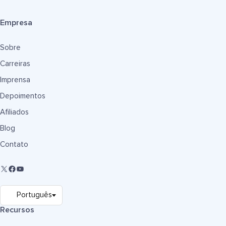
Empresa
Sobre
Carreiras
Imprensa
Depoimentos
Afiliados
Blog
Contato
Recursos