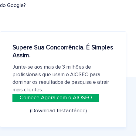
do Google?
Supere Sua Concorrência. É Simples
Assim.
Junte-se aos mais de 3 milhões de
profissionais que usam o AIOSEO para
dominar os resultados de pesquisa e atrair
mais clientes.
Comece Agora com o AIOSEO
(Download Instantâneo)