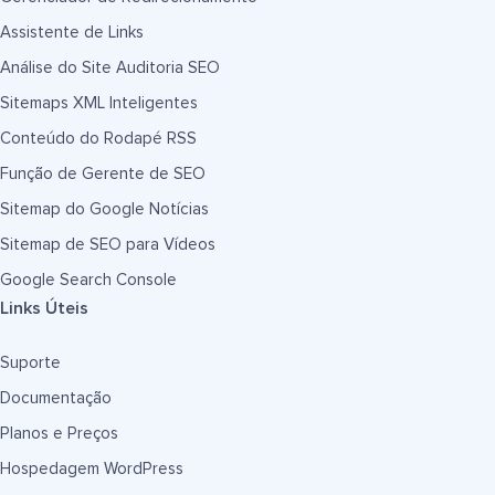
Assistente de Links
Análise do Site Auditoria SEO
Sitemaps XML Inteligentes
Conteúdo do Rodapé RSS
Função de Gerente de SEO
Sitemap do Google Notícias
Sitemap de SEO para Vídeos
Google Search Console
Links Úteis
Suporte
Documentação
Planos e Preços
Hospedagem WordPress