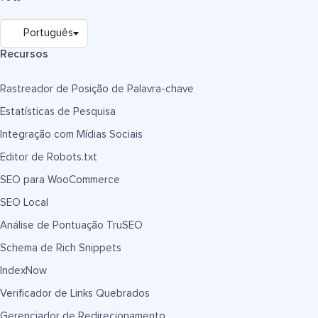
Recursos
Rastreador de Posição de Palavra-chave
Estatísticas de Pesquisa
Integração com Mídias Sociais
Editor de Robots.txt
SEO para WooCommerce
SEO Local
Análise de Pontuação TruSEO
Schema de Rich Snippets
IndexNow
Verificador de Links Quebrados
Gerenciador de Redirecionamento