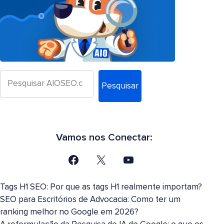
Pesquisar
Vamos nos Conectar:
Tags H1 SEO: Por que as tags H1 realmente importam?
SEO para Escritórios de Advocacia: Como ter um
ranking melhor no Google em 2026?