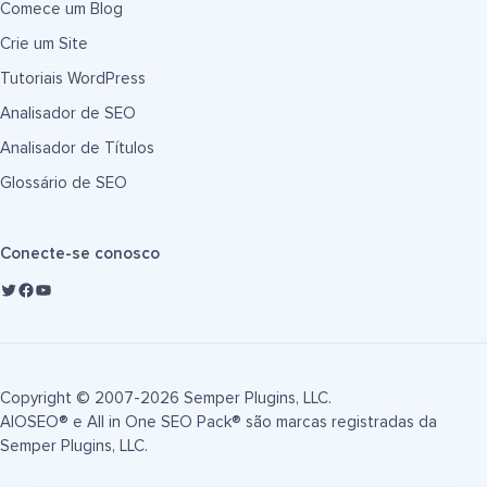
Comece um Blog
Crie um Site
Tutoriais WordPress
Analisador de SEO
Analisador de Títulos
Glossário de SEO
Conecte-se conosco
Copyright © 2007-2026 Semper Plugins, LLC.
AIOSEO® e All in One SEO Pack® são marcas registradas da
Semper Plugins, LLC.