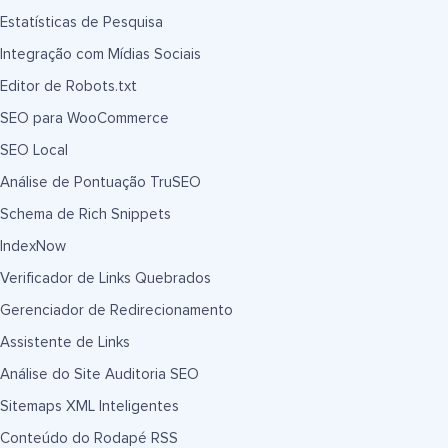
Estatísticas de Pesquisa
Integração com Mídias Sociais
Editor de Robots.txt
SEO para WooCommerce
SEO Local
Análise de Pontuação TruSEO
Schema de Rich Snippets
IndexNow
Verificador de Links Quebrados
Gerenciador de Redirecionamento
Assistente de Links
Análise do Site Auditoria SEO
Sitemaps XML Inteligentes
Conteúdo do Rodapé RSS