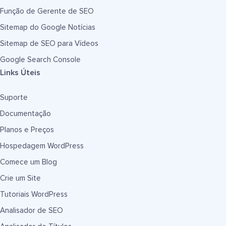
Função de Gerente de SEO
Sitemap do Google Notícias
Sitemap de SEO para Vídeos
Google Search Console
Links Úteis
Suporte
Documentação
Planos e Preços
Hospedagem WordPress
Comece um Blog
Crie um Site
Tutoriais WordPress
Analisador de SEO