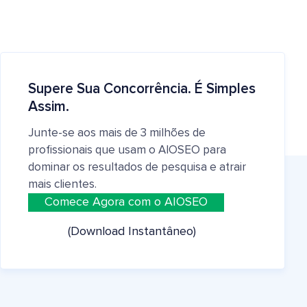
Supere Sua Concorrência. É Simples
Assim.
Junte-se aos mais de 3 milhões de
profissionais que usam o AIOSEO para
dominar os resultados de pesquisa e atrair
mais clientes.
Comece Agora com o AIOSEO
(Download Instantâneo)