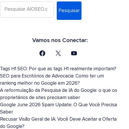
Pesquisar
Vamos nos Conectar:
Tags H1 SEO: Por que as tags H1 realmente importam?
SEO para Escritórios de Advocacia: Como ter um
ranking melhor no Google em 2026?
A reformulação da Pesquisa de IA do Google: o que os
proprietários de sites precisam saber
Google June 2026 Spam Update: O Que Você Precisa
Saber
Recusar Visão Geral de IA: Você Deve Aceitar a Oferta
do Google?