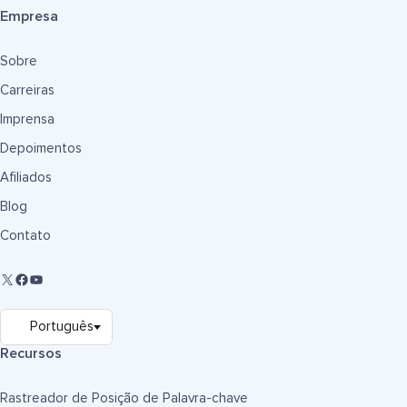
Empresa
Sobre
Carreiras
Imprensa
Depoimentos
Afiliados
Blog
Contato
Recursos
Rastreador de Posição de Palavra-chave