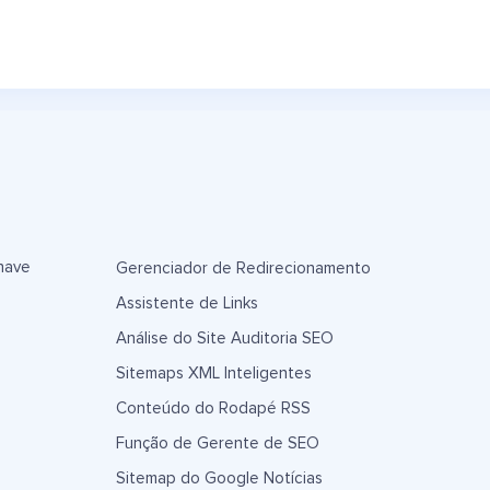
have
Gerenciador de Redirecionamento
Assistente de Links
Análise do Site Auditoria SEO
Sitemaps XML Inteligentes
Conteúdo do Rodapé RSS
Função de Gerente de SEO
Sitemap do Google Notícias