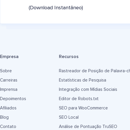
(Download Instantâneo)
Empresa
Recursos
Sobre
Rastreador de Posição de Palavra-c
Carreiras
Estatísticas de Pesquisa
Imprensa
Integração com Mídias Sociais
Depoimentos
Editor de Robots.txt
Afiliados
SEO para WooCommerce
Blog
SEO Local
Contato
Análise de Pontuação TruSEO