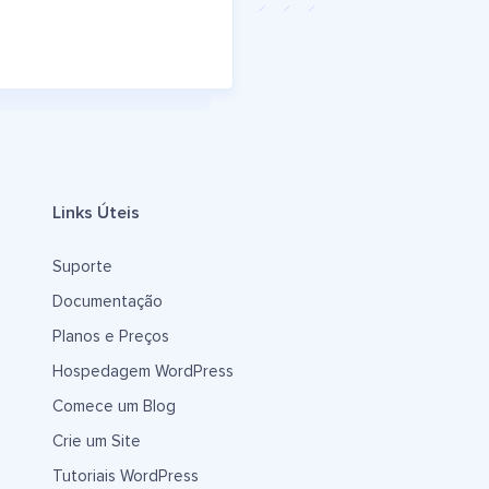
Links Úteis
Suporte
Documentação
Planos e Preços
Hospedagem WordPress
Comece um Blog
Crie um Site
Tutoriais WordPress