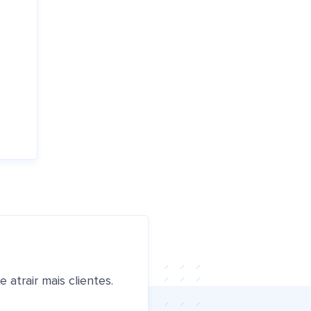
atrair mais clientes.