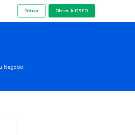
Entrar
Obter AIOSEO
eu Negócio