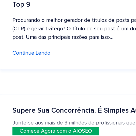
Top 9
Procurando o melhor gerador de títulos de posts pa
(CTR) e gerar tráfego? O título do seu post é um 
post. Uma das principais razões para isso…
Continue Lendo
Supere Sua Concorrência. É Simples A
Junte-se aos mais de 3 milhões de profissionais que
Comece Agora com o AIOSEO