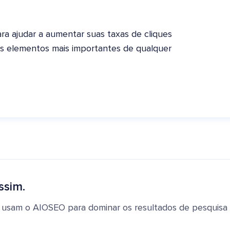
ra ajudar a aumentar suas taxas de cliques
dos elementos mais importantes de qualquer
ssim.
 usam o AIOSEO para dominar os resultados de pesquisa e 