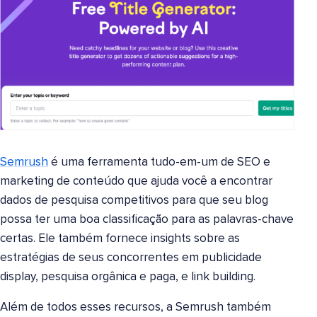
Semrush
é uma ferramenta tudo-em-um de SEO e
marketing de conteúdo que ajuda você a encontrar
dados de pesquisa competitivos para que seu blog
possa ter uma boa classificação para as palavras-chave
certas. Ele também fornece insights sobre as
estratégias de seus concorrentes em publicidade
display, pesquisa orgânica e paga, e link building.
Além de todos esses recursos, a Semrush também