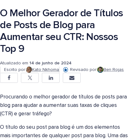
O Melhor Gerador de Títulos
de Posts de Blog para
Aumentar seu CTR: Nossos
Top 9
Atualizado em
14 de junho de 2024
Escrito por:
Kato Nkhoma
Revisado por:
Ben Rojas
Procurando o melhor gerador de títulos de posts para
blog para ajudar a aumentar suas taxas de cliques
(CTR) e gerar tráfego?
O título do seu post para blog é um dos elementos
mais importantes de qualquer post para blog. Uma das