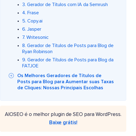
3. Gerador de Títulos com IA da Semrush
4. Frase
5. Copy.ai
6. Jasper
7. Writesonic
8. Gerador de Títulos de Posts para Blog de
Ryan Robinson
9. Gerador de Títulos de Posts para Blog da
FATJOE
Os Melhores Geradores de Títulos de
Posts para Blog para Aumentar suas Taxas
de Cliques: Nossas Principais Escolhas
AIOSEO é o melhor plugin de SEO para WordPress.
Baixe grátis!