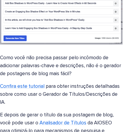
Como você não precisa passar pelo incômodo de
adicionar palavras-chave e descrições, não é o gerador
de postagens de blog mais fácil?
Confira este tutorial
para obter instruções detalhadas
sobre como usar o Gerador de Títulos/Descrições de
IA.
E depois de gerar o título da sua postagem de blog,
você pode usar o
Analisador de Títulos
da AIOSEO
para otimizá-lo para mecanismos de pesquisa e