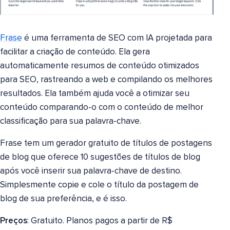
Frase
é uma ferramenta de SEO com IA projetada para
facilitar a criação de conteúdo. Ela gera
automaticamente resumos de conteúdo otimizados
para SEO, rastreando a web e compilando os melhores
resultados. Ela também ajuda você a otimizar seu
conteúdo comparando-o com o conteúdo de melhor
classificação para sua palavra-chave.
Frase tem um gerador gratuito de títulos de postagens
de blog que oferece 10 sugestões de títulos de blog
após você inserir sua palavra-chave de destino.
Simplesmente copie e cole o título da postagem de
blog de sua preferência, e é isso.
Preços
: Gratuito. Planos pagos a partir de R$