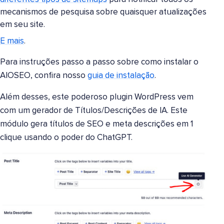
mecanismos de pesquisa sobre quaisquer atualizações
em seu site.
E mais
.
Para instruções passo a passo sobre como instalar o
AIOSEO, confira nosso
guia de instalação
.
Além desses, este poderoso plugin WordPress vem
com um gerador de Títulos/Descrições de IA. Este
módulo gera títulos de SEO e meta descrições em 1
clique usando o poder do ChatGPT.