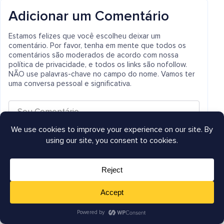
Adicionar um Comentário
Estamos felizes que você escolheu deixar um
comentário. Por favor, tenha em mente que todos os
comentários são moderados de acordo com nossa
política de privacidade, e todos os links são nofollow.
NÃO use palavras-chave no campo do nome. Vamos ter
uma conversa pessoal e significativa.