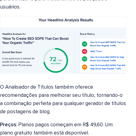
usuários.
O Analisador de Títulos também oferece
recomendações para melhorar seu título, tornando-o
a combinação perfeita para qualquer gerador de títulos
de postagens de blog.
Preços
: Planos pagos começam em R$ 49,60. Um
plano gratuito também está disponível.