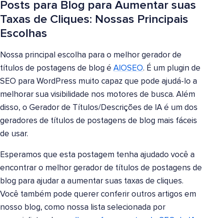
Posts para Blog para Aumentar suas
Taxas de Cliques: Nossas Principais
Escolhas
Nossa principal escolha para o melhor gerador de
títulos de postagens de blog é
AIOSEO
. É um plugin de
SEO para WordPress muito capaz que pode ajudá-lo a
melhorar sua visibilidade nos motores de busca. Além
disso, o Gerador de Títulos/Descrições de IA é um dos
geradores de títulos de postagens de blog mais fáceis
de usar.
Esperamos que esta postagem tenha ajudado você a
encontrar o melhor gerador de títulos de postagens de
blog para ajudar a aumentar suas taxas de cliques.
Você também pode querer conferir outros artigos em
nosso blog, como nossa lista selecionada por