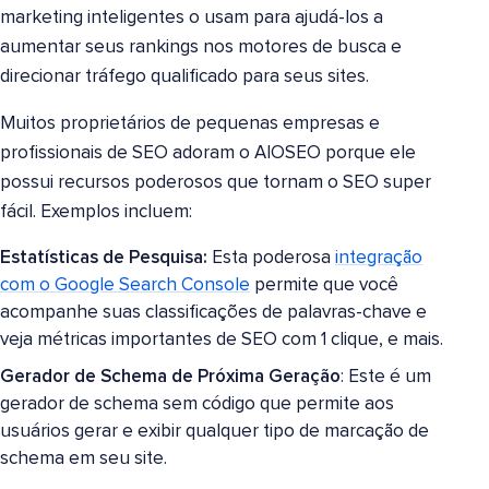
marketing inteligentes o usam para ajudá-los a
aumentar seus rankings nos motores de busca e
direcionar tráfego qualificado para seus sites.
Muitos proprietários de pequenas empresas e
profissionais de SEO adoram o AIOSEO porque ele
possui recursos poderosos que tornam o SEO super
fácil. Exemplos incluem:
Estatísticas de Pesquisa:
Esta poderosa
integração
com o Google Search Console
permite que você
acompanhe suas classificações de palavras-chave e
veja métricas importantes de SEO com 1 clique, e mais.
Gerador de Schema de Próxima Geração
: Este é um
gerador de schema sem código que permite aos
usuários gerar e exibir qualquer tipo de marcação de
schema em seu site.