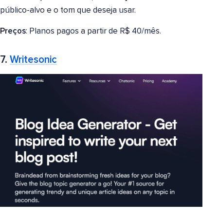
público-alvo e o tom que deseja usar.
Preços
: Planos pagos a partir de R$ 40/mês.
7.
Writesonic