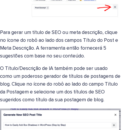
Para gerar um título de SEO ou meta descrição, clique
no ícone do robô ao lado dos campos Título do Post e
Meta Descrição. A ferramenta então fornecerá 5
sugestões com base no seu conteúdo.
O Título/Descrição de IA também pode ser usado
como um poderoso gerador de títulos de postagens de
blog. Clique no ícone do robô ao lado do campo Título
da Postagem e selecione um dos títulos de SEO
sugeridos como título da sua postagem de blog.