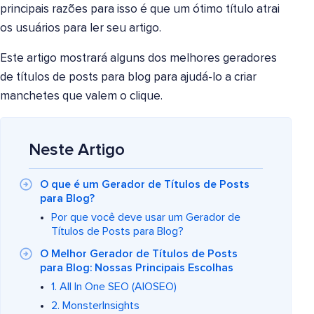
principais razões para isso é que um ótimo título atrai
os usuários para ler seu artigo.
Este artigo mostrará alguns dos melhores geradores
de títulos de posts para blog para ajudá-lo a criar
manchetes que valem o clique.
Neste Artigo
O que é um Gerador de Títulos de Posts
para Blog?
Por que você deve usar um Gerador de
Títulos de Posts para Blog?
O Melhor Gerador de Títulos de Posts
para Blog: Nossas Principais Escolhas
1. All In One SEO (AIOSEO)
2. MonsterInsights