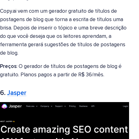
Copy.ai vem com um gerador gratuito de títulos de
postagens de blog que torna a escrita de títulos uma
brisa. Depois de inserir o tópico e uma breve descrição
do que você deseja que os leitores aprendam, a
ferramenta gerará sugestões de títulos de postagens
de blog.
Preços
: O gerador de títulos de postagens de blog é
gratuito. Planos pagos a partir de R$ 36/mês.
6.
Jasper