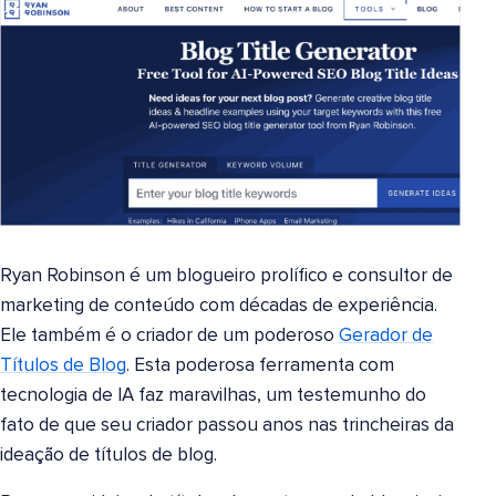
Ryan Robinson é um blogueiro prolífico e consultor de
marketing de conteúdo com décadas de experiência.
Ele também é o criador de um poderoso
Gerador de
Títulos de Blog
. Esta poderosa ferramenta com
tecnologia de IA faz maravilhas, um testemunho do
fato de que seu criador passou anos nas trincheiras da
ideação de títulos de blog.