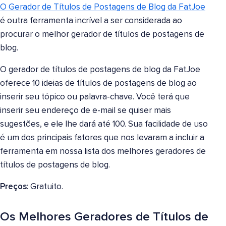
O Gerador de Títulos de Postagens de Blog da FatJoe
é outra ferramenta incrível a ser considerada ao
procurar o melhor gerador de títulos de postagens de
blog.
O gerador de títulos de postagens de blog da FatJoe
oferece 10 ideias de títulos de postagens de blog ao
inserir seu tópico ou palavra-chave. Você terá que
inserir seu endereço de e-mail se quiser mais
sugestões, e ele lhe dará até 100. Sua facilidade de uso
é um dos principais fatores que nos levaram a incluir a
ferramenta em nossa lista dos melhores geradores de
títulos de postagens de blog.
Preços
: Gratuito.
Os Melhores Geradores de Títulos de