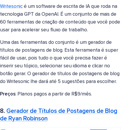
Writesonic
é um software de escrita de IA que roda na
tecnologia GPT da OpenAI. É um conjunto de mais de
60 ferramentas de criação de conteúdo que você pode
usar para acelerar seu fluxo de trabalho.
Uma das ferramentas do conjunto é um gerador de
títulos de postagens de blog. Esta ferramenta é super
fácil de usar, pois tudo o que você precisa fazer é
inserir seu tópico, selecionar seu idioma e clicar no
botão gerar. O gerador de títulos de postagens de blog
do Writesonic lhe dará até 5 sugestões para escolher.
Preços
: Planos pagos a partir de R$9/mês.
8.
Gerador de Títulos de Postagens de Blog
de Ryan Robinson