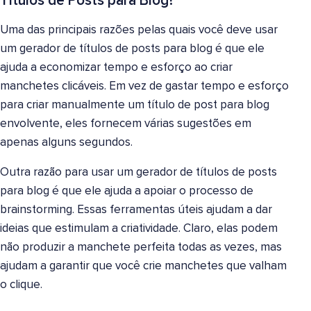
Títulos de Posts para Blog?
Uma das principais razões pelas quais você deve usar
um gerador de títulos de posts para blog é que ele
ajuda a economizar tempo e esforço ao criar
manchetes clicáveis. Em vez de gastar tempo e esforço
para criar manualmente um título de post para blog
envolvente, eles fornecem várias sugestões em
apenas alguns segundos.
Outra razão para usar um gerador de títulos de posts
para blog é que ele ajuda a apoiar o processo de
brainstorming. Essas ferramentas úteis ajudam a dar
ideias que estimulam a criatividade. Claro, elas podem
não produzir a manchete perfeita todas as vezes, mas
ajudam a garantir que você crie manchetes que valham
o clique.