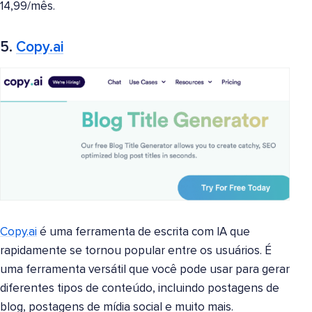
14,99/mês.
5.
Copy.ai
Copy.ai
é uma ferramenta de escrita com IA que
rapidamente se tornou popular entre os usuários. É
uma ferramenta versátil que você pode usar para gerar
diferentes tipos de conteúdo, incluindo postagens de
blog, postagens de mídia social e muito mais.