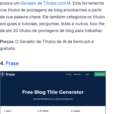
possui um
Gerador de Títulos com IA
. Esta ferramenta
cria títulos de postagens de blog envolventes a partir
de sua palavra-chave. Ela também categoriza os títulos
em guias e tutoriais, perguntas, listas e outros. Isso lhe
dá até 20 títulos de postagens de blog para trabalhar.
Preços
: O Gerador de Títulos de IA da Semrush é
gratuito.
4.
Frase