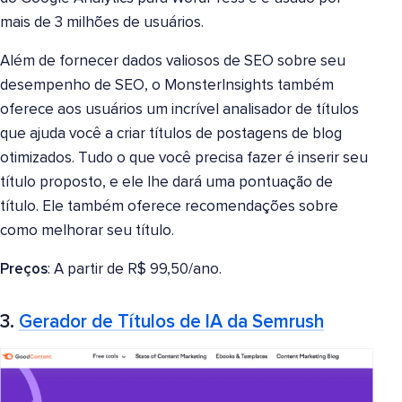
mais de 3 milhões de usuários.
Além de fornecer dados valiosos de SEO sobre seu
desempenho de SEO, o MonsterInsights também
oferece aos usuários um incrível analisador de títulos
que ajuda você a criar títulos de postagens de blog
otimizados. Tudo o que você precisa fazer é inserir seu
título proposto, e ele lhe dará uma pontuação de
título. Ele também oferece recomendações sobre
como melhorar seu título.
Preços
: A partir de R$ 99,50/ano.
3.
Gerador de Títulos de IA da Semrush