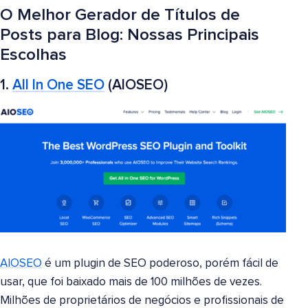
O Melhor Gerador de Títulos de
Posts para Blog: Nossas Principais
Escolhas
1.
All In One SEO
(AIOSEO)
AIOSEO
é um plugin de SEO poderoso, porém fácil de
usar, que foi baixado mais de 100 milhões de vezes.
Milhões de proprietários de negócios e profissionais de