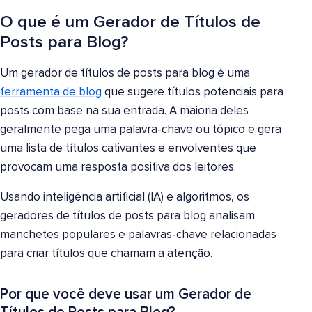
O que é um Gerador de Títulos de
Posts para Blog?
Um gerador de títulos de posts para blog é uma
ferramenta de blog
que sugere títulos potenciais para
posts com base na sua entrada. A maioria deles
geralmente pega uma palavra-chave ou tópico e gera
uma lista de títulos cativantes e envolventes que
provocam uma resposta positiva dos leitores.
Usando inteligência artificial (IA) e algoritmos, os
geradores de títulos de posts para blog analisam
manchetes populares e palavras-chave relacionadas
para criar títulos que chamam a atenção.
Por que você deve usar um Gerador de