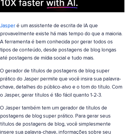
Jasper
é um assistente de escrita de IA que
provavelmente existe há mais tempo do que a maioria.
A ferramenta é bem conhecida por gerar todos os
tipos de conteúdo, desde postagens de blog longas
até postagens de mídia social e tudo mais.
O gerador de títulos de postagens de blog super
prático do Jasper permite que você insira sua palavra-
chave, detalhes do público-alvo e o tom do título. Com
o Jasper, gerar títulos é tão fácil quanto 1-2-3.
O Jasper também tem um gerador de títulos de
postagens de blog super prático. Para gerar seus
títulos de postagens de blog, você simplesmente
insere sua palavra-chave, informações sobre seu