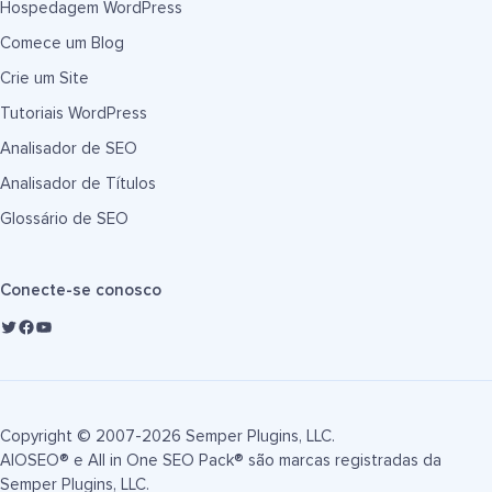
Hospedagem WordPress
Comece um Blog
Crie um Site
Tutoriais WordPress
Analisador de SEO
Analisador de Títulos
Glossário de SEO
Conecte-se conosco
Copyright © 2007-2026 Semper Plugins, LLC.
AIOSEO® e All in One SEO Pack® são marcas registradas da
Semper Plugins, LLC.