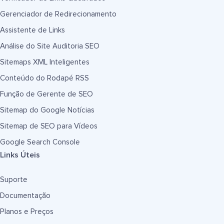
Gerenciador de Redirecionamento
Assistente de Links
Análise do Site Auditoria SEO
Sitemaps XML Inteligentes
Conteúdo do Rodapé RSS
Função de Gerente de SEO
Sitemap do Google Notícias
Sitemap de SEO para Vídeos
Google Search Console
Links Úteis
Suporte
Documentação
Planos e Preços