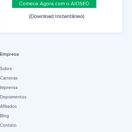
Comece Agora com o AIOSEO
(Download Instantâneo)
Empresa
Sobre
Carreiras
Imprensa
Depoimentos
Afiliados
Blog
Contato