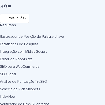
Recursos
Rastreador de Posição de Palavra-chave
Estatísticas de Pesquisa
Integração com Mídias Sociais
Editor de Robots.txt
SEO para WooCommerce
SEO Local
Análise de Pontuação TruSEO
Schema de Rich Snippets
IndexNow
Verificador de Links Quebrados