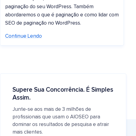
paginação do seu WordPress. Também
abordaremos o que é paginação e como lidar com
SEO de paginação no WordPress.
Continue Lendo
Supere Sua Concorrência. É Simples
Assim.
Junte-se aos mais de 3 milhões de
profissionais que usam o AIOSEO para
dominar os resultados de pesquisa e atrair
mais clientes.