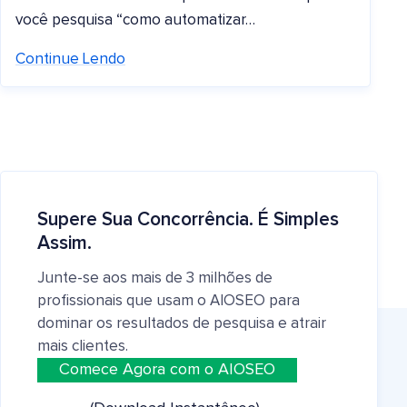
você pesquisa “como automatizar…
Continue Lendo
Supere Sua Concorrência. É Simples
Assim.
Junte-se aos mais de 3 milhões de
profissionais que usam o AIOSEO para
dominar os resultados de pesquisa e atrair
mais clientes.
Comece Agora com o AIOSEO