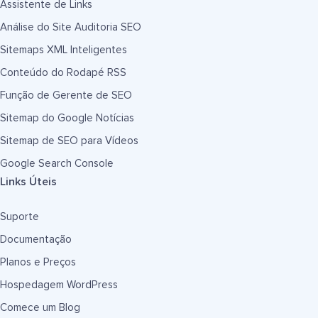
Assistente de Links
Análise do Site Auditoria SEO
Sitemaps XML Inteligentes
Conteúdo do Rodapé RSS
Função de Gerente de SEO
Sitemap do Google Notícias
Sitemap de SEO para Vídeos
Google Search Console
Links Úteis
Suporte
Documentação
Planos e Preços
Hospedagem WordPress
Comece um Blog