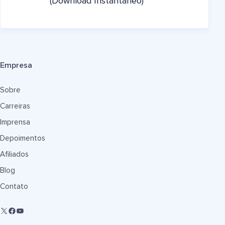
(Download Instantâneo)
Empresa
Sobre
Carreiras
Imprensa
Depoimentos
Afiliados
Blog
Contato