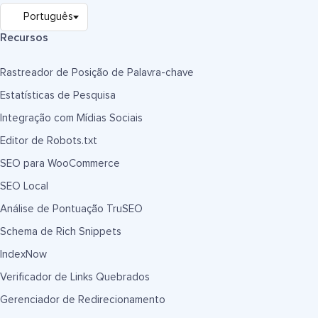
Recursos
Rastreador de Posição de Palavra-chave
Estatísticas de Pesquisa
Integração com Mídias Sociais
Editor de Robots.txt
SEO para WooCommerce
SEO Local
Análise de Pontuação TruSEO
Schema de Rich Snippets
IndexNow
Verificador de Links Quebrados
Gerenciador de Redirecionamento