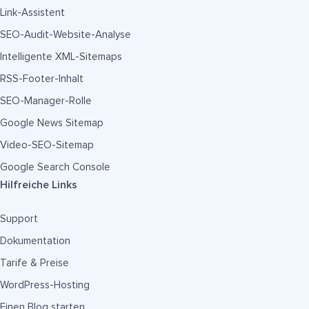
Link-Assistent
SEO-Audit-Website-Analyse
Intelligente XML-Sitemaps
RSS-Footer-Inhalt
SEO-Manager-Rolle
Google News Sitemap
Video-SEO-Sitemap
Google Search Console
Hilfreiche Links
Support
Dokumentation
Tarife & Preise
WordPress-Hosting
Einen Blog starten