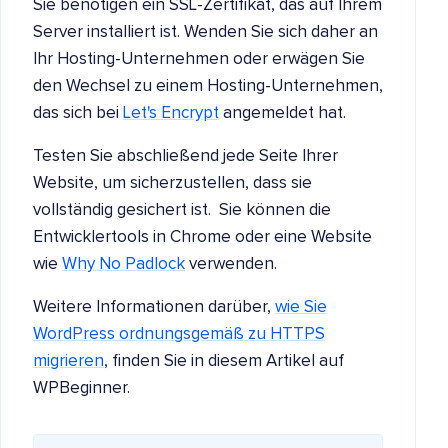
Sie benötigen ein SSL-Zertifikat, das auf Ihrem
Server installiert ist. Wenden Sie sich daher an
Ihr Hosting-Unternehmen oder erwägen Sie
den Wechsel zu einem Hosting-Unternehmen,
das sich bei
Let's Encrypt
angemeldet hat.
Testen Sie abschließend jede Seite Ihrer
Website, um sicherzustellen, dass sie
vollständig gesichert ist. Sie können die
Entwicklertools in Chrome oder eine Website
wie
Why No Padlock
verwenden.
Weitere Informationen darüber,
wie Sie
WordPress ordnungsgemäß zu HTTPS
migrieren
, finden Sie in diesem Artikel auf
WPBeginner.