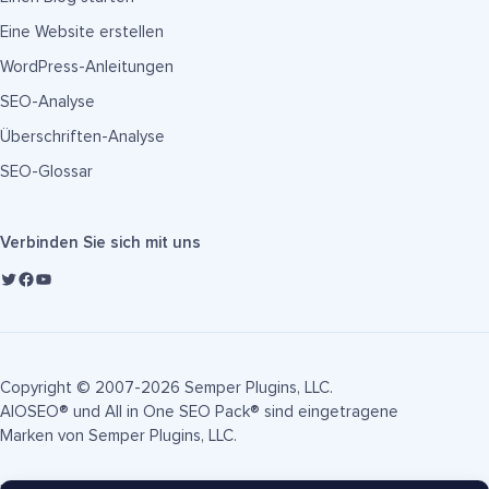
Eine Website erstellen
WordPress-Anleitungen
SEO-Analyse
Überschriften-Analyse
SEO-Glossar
Verbinden Sie sich mit uns
Copyright © 2007-2026 Semper Plugins, LLC.
AIOSEO® und All in One SEO Pack® sind eingetragene
Marken von Semper Plugins, LLC.