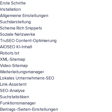
Erste Schritte
Installation
Allgemeine Einstellungen
Suchdarstellung
Schema Rich Snippets
Soziale Netzwerke
TruSEO Content-Optimierung
AIOSEO KI-Inhalt
Robots.txt
XML-Sitemap
Video-Sitemap
Weiterleitungsmanager
Lokales Unternehmens-SEO
Link-Assistent
SEO-Analyse
Suchstatistiken
Funktionsmanager
Beitrags-/Seiten-Einstellungen