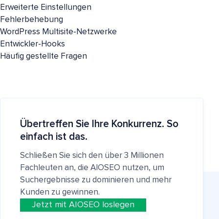
Erweiterte Einstellungen
Fehlerbehebung
WordPress Multisite-Netzwerke
Entwickler-Hooks
Häufig gestellte Fragen
Übertreffen Sie Ihre Konkurrenz. So
einfach ist das.
Schließen Sie sich den über 3 Millionen
Fachleuten an, die AIOSEO nutzen, um
Suchergebnisse zu dominieren und mehr
Kunden zu gewinnen.
Jetzt mit AIOSEO loslegen