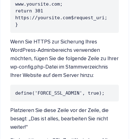
www.yoursite.com;

return 301 
https://yoursite.com$request_uri;

}
Wenn Sie HTTPS zur Sicherung Ihres
WordPress-Adminbereichs verwenden
möchten, fügen Sie die folgende Zeile zu Ihrer
wp-config.php-Datei im Stammverzeichnis
Ihrer Website auf dem Server hinzu:
define('FORCE_SSL_ADMIN', true);
Platzieren Sie diese Zeile vor der Zeile, die
besagt: „Das ist alles, bearbeiten Sie nicht
weiter!“