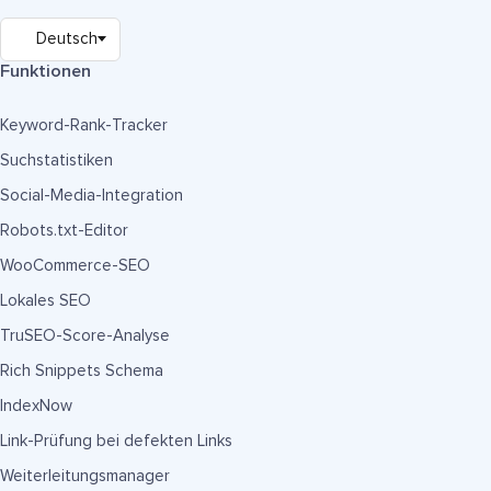
Funktionen
Keyword-Rank-Tracker
Suchstatistiken
Social-Media-Integration
Robots.txt-Editor
WooCommerce-SEO
Lokales SEO
TruSEO-Score-Analyse
Rich Snippets Schema
IndexNow
Link-Prüfung bei defekten Links
Weiterleitungsmanager