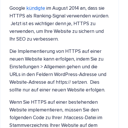
Google
kündigte
im August 2014 an, dass sie
HTTPS als Ranking-Signal verwenden würden.
Jetzt ist es wichtiger denn je, HTTPS zu
verwenden, um Ihre Website zu sichern und
Ihr SEO zu verbessern.
Die Implementierung von HTTPS auf einer
neuen Website kann erfolgen, indem Sie zu
Einstellungen > Allgemein gehen und die
URLs in den Feldern WordPress-Adresse und
Website-Adresse auf https:// setzen. Dies
sollte nur auf einer neuen Website erfolgen.
Wenn Sie HTTPS auf einer bestehenden
Website implementieren, müssen Sie den
folgenden Code zu Ihrer .htaccess-Datei im
Stammverzeichnis Ihrer Website auf dem