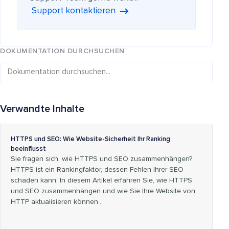
Support kontaktieren
DOKUMENTATION DURCHSUCHEN
Verwandte Inhalte
HTTPS und SEO: Wie Website-Sicherheit Ihr Ranking
beeinflusst
Sie fragen sich, wie HTTPS und SEO zusammenhängen?
HTTPS ist ein Rankingfaktor, dessen Fehlen Ihrer SEO
schaden kann. In diesem Artikel erfahren Sie, wie HTTPS
und SEO zusammenhängen und wie Sie Ihre Website von
HTTP aktualisieren können…