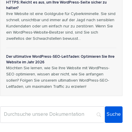
HTTPS: Reicht es aus, um Ihre WordPress-Seite sicher zu
halten?
Ihre Website ist eine Goldgrube für Cyberkriminelle. Sie sind
schnell, unsichtbar und immer auf der Jagd nach sensiblen
Kundendaten oder um einfach nur zu zerstören. Wenn Sie
ein WordPress-Website-Besitzer sind, sind Sie sich
zweifellos der Schwachstellen bewusst...
Der ultimative WordPress-SEO-Leitfaden: Optimieren Sie Ihre
Website im Jahr 2026
Möchten Sie lernen, wie Sie Ihre Website mit WordPress-
SEO optimieren, wissen aber nicht, wie Sie anfangen
sollen? Folgen Sie unserem ultimativen WordPress-SEO-
Leitfaden, um maximalen Traffic zu erzielen!