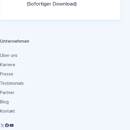
(Sofortiger Download)
Unternehmen
Über uns
Karriere
Presse
Testimonials
Partner
Blog
Kontakt