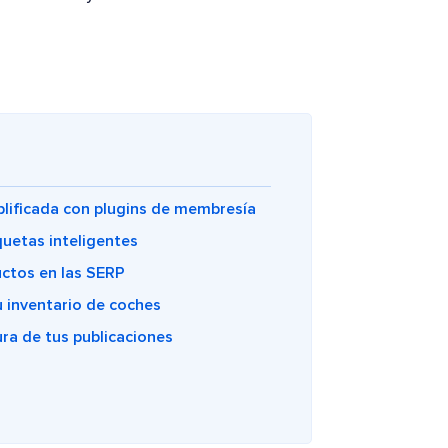
plificada con plugins de membresía
uetas inteligentes
ctos en las SERP
u inventario de coches
ra de tus publicaciones