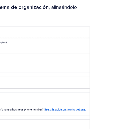
ema de organización
, alineándolo