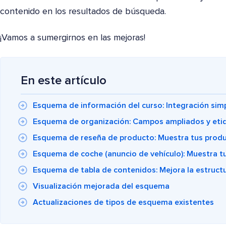
contenido en los resultados de búsqueda.
¡Vamos a sumergirnos en las mejoras!
En este artículo
Esquema de información del curso: Integración sim
Esquema de organización: Campos ampliados y etiq
Esquema de reseña de producto: Muestra tus produ
Esquema de coche (anuncio de vehículo): Muestra t
Esquema de tabla de contenidos: Mejora la estructu
Visualización mejorada del esquema
Actualizaciones de tipos de esquema existentes