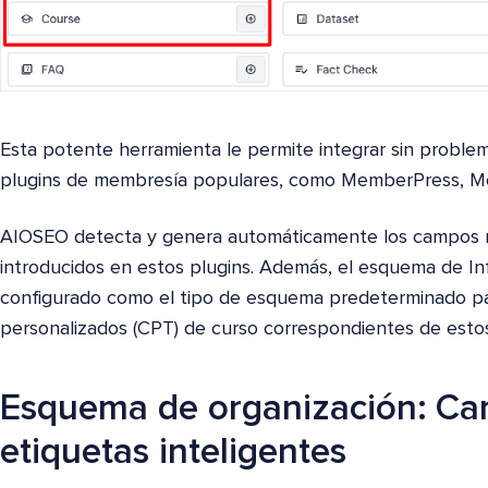
Esta potente herramienta le permite integrar sin problem
plugins de membresía populares, como MemberPress, 
AIOSEO detecta y genera automáticamente los campos n
introducidos en estos plugins. Además, el esquema de In
configurado como el tipo de esquema predeterminado par
personalizados (CPT) de curso correspondientes de esto
Esquema de organización: Ca
etiquetas inteligentes