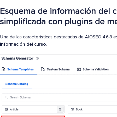
Esquema de información del c
simplificada con plugins de 
Una de las características destacadas de AIOSEO 4.6.8 e
Información del curso
.