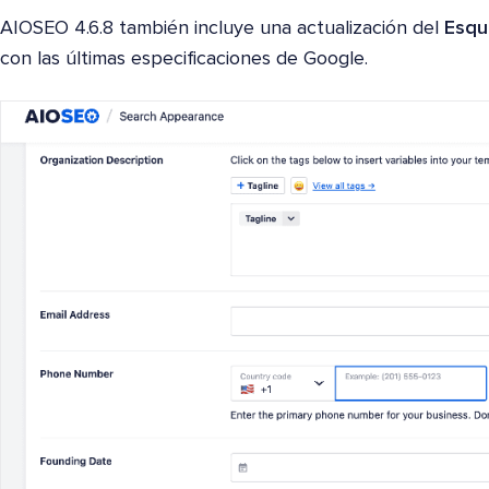
AIOSEO 4.6.8 también incluye una actualización del
Esqu
con las últimas especificaciones de Google.