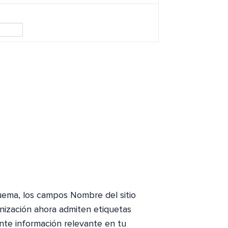
quema, los campos Nombre del sitio
nización ahora admiten etiquetas
ente información relevante en tu