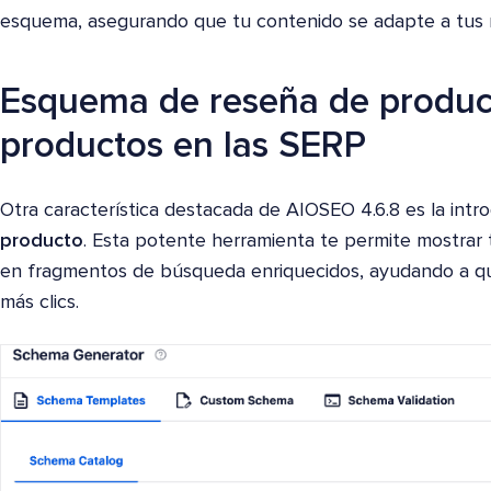
esquema, asegurando que tu contenido se adapte a tus n
Esquema de reseña de product
productos en las SERP
Otra característica destacada de AIOSEO 4.6.8 es la intr
producto
. Esta potente herramienta te permite mostrar 
en fragmentos de búsqueda enriquecidos, ayudando a qu
más clics.