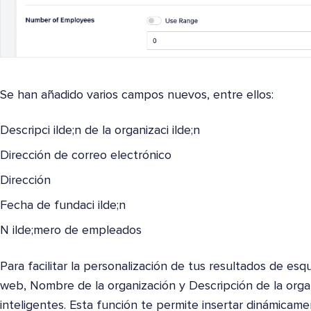
Se han añadido varios campos nuevos, entre ellos:
Descripci ilde;n de la organizaci ilde;n
Dirección de correo electrónico
Dirección
Fecha de fundaci ilde;n
N ilde;mero de empleados
Para facilitar la personalización de tus resultados de es
web, Nombre de la organización y Descripción de la orga
inteligentes. Esta función te permite insertar dinámicam