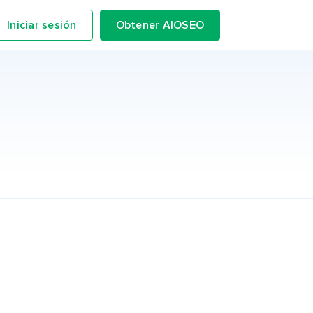
Iniciar sesión
Obtener AIOSEO