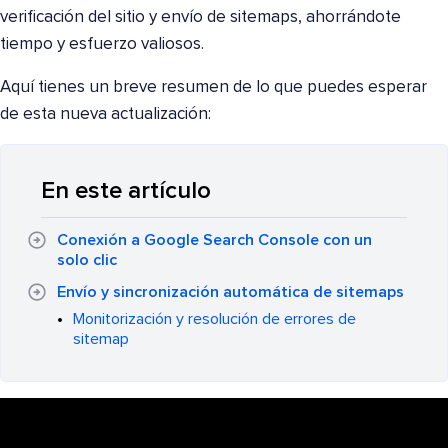
verificación del sitio y envío de sitemaps, ahorrándote
tiempo y esfuerzo valiosos.
Aquí tienes un breve resumen de lo que puedes esperar
de esta nueva actualización:
En este artículo
Conexión a Google Search Console con un
solo clic
Envío y sincronización automática de sitemaps
Monitorización y resolución de errores de
sitemap