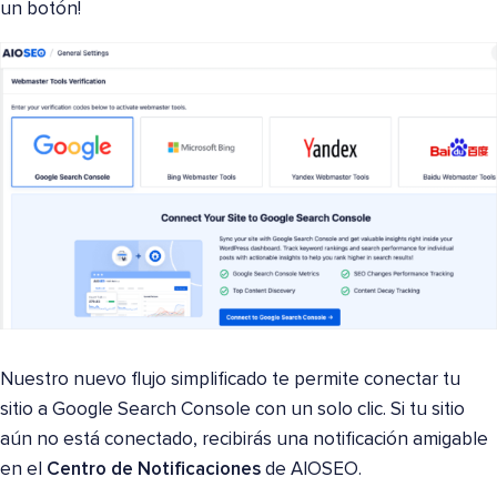
un botón!
Nuestro nuevo flujo simplificado te permite conectar tu
sitio a Google Search Console con un solo clic. Si tu sitio
aún no está conectado, recibirás una notificación amigable
en el
Centro de Notificaciones
de AIOSEO.