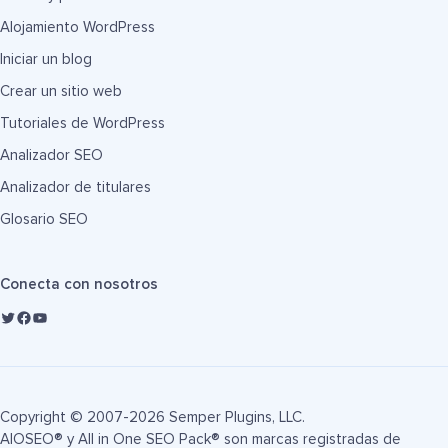
Alojamiento WordPress
Iniciar un blog
Crear un sitio web
Tutoriales de WordPress
Analizador SEO
Analizador de titulares
Glosario SEO
Conecta con nosotros
Copyright © 2007-2026 Semper Plugins, LLC.
AIOSEO® y All in One SEO Pack® son marcas registradas de