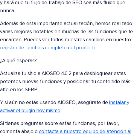
y hará que tu flujo de trabajo de SEO sea más fluido que
nunca.
Además de esta importante actualización, hemos realizado
varias mejoras notables en muchas de las funciones que te
encantan. Puedes ver todos nuestros cambios en nuestro
registro de cambios completo del producto
.
¿A qué esperas?
Actualiza tu sitio a AIOSEO 4.6.2 para desbloquear estas
potentes nuevas funciones y posicionar tu contenido más
alto en los SERP.
Y si aún no estás usando AIOSEO, asegúrate de
instalar y
activar el plugin hoy mismo
.
Si tienes preguntas sobre estas funciones, por favor,
comenta abajo o
contacta a nuestro equipo de atención al