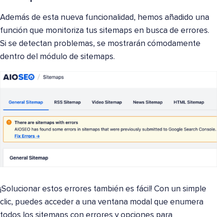
Además de esta nueva funcionalidad, hemos añadido una
función que monitoriza tus sitemaps en busca de errores.
Si se detectan problemas, se mostrarán cómodamente
dentro del módulo de sitemaps.
¡Solucionar estos errores también es fácil! Con un simple
clic, puedes acceder a una ventana modal que enumera
todos los sitemaps con errores y opciones para