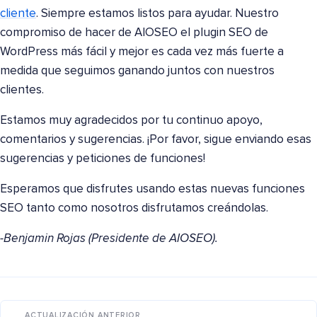
cliente
. Siempre estamos listos para ayudar. Nuestro
compromiso de hacer de AIOSEO el plugin SEO de
WordPress más fácil y mejor es cada vez más fuerte a
medida que seguimos ganando juntos con nuestros
clientes.
Estamos muy agradecidos por tu continuo apoyo,
comentarios y sugerencias. ¡Por favor, sigue enviando esas
sugerencias y peticiones de funciones!
Esperamos que disfrutes usando estas nuevas funciones
SEO tanto como nosotros disfrutamos creándolas.
-Benjamin Rojas (Presidente de AIOSEO).
ACTUALIZACIÓN ANTERIOR