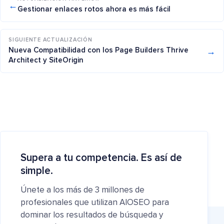
←
Gestionar enlaces rotos ahora es más fácil
SIGUIENTE ACTUALIZACIÓN
→
Nueva Compatibilidad con los Page Builders Thrive
Architect y SiteOrigin
Supera a tu competencia. Es así de
simple.
Únete a los más de 3 millones de
profesionales que utilizan AIOSEO para
dominar los resultados de búsqueda y