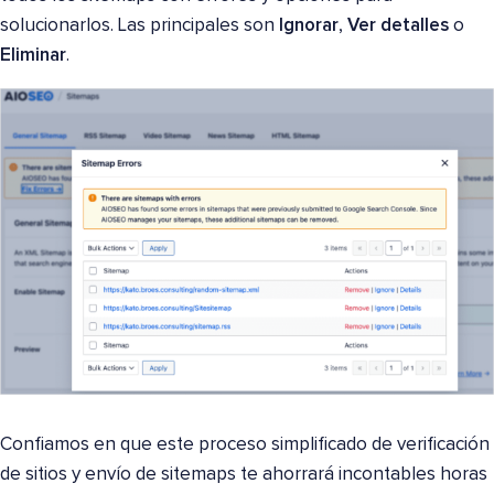
solucionarlos. Las principales son
Ignorar
,
Ver detalles
o
Eliminar
.
Confiamos en que este proceso simplificado de verificación
de sitios y envío de sitemaps te ahorrará incontables horas