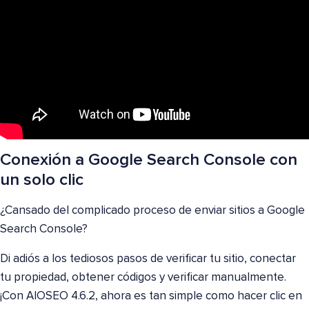
Conexión a Google Search Console con
un solo clic
¿Cansado del complicado proceso de enviar sitios a Google
Search Console?
Di adiós a los tediosos pasos de verificar tu sitio, conectar
tu propiedad, obtener códigos y verificar manualmente.
¡Con AIOSEO 4.6.2, ahora es tan simple como hacer clic en