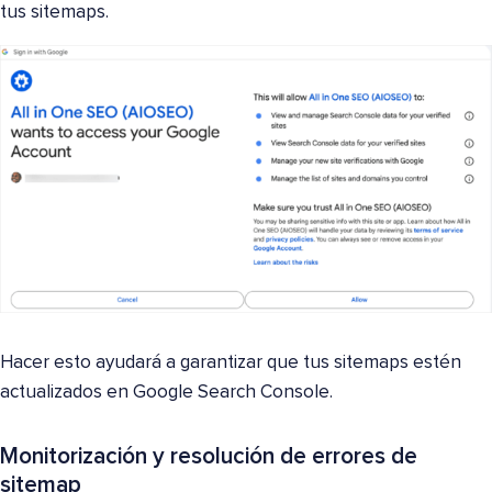
tus sitemaps.
Hacer esto ayudará a garantizar que tus sitemaps estén
actualizados en Google Search Console.
Monitorización y resolución de errores de
sitemap