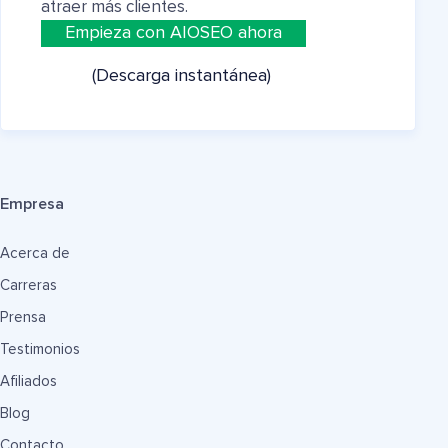
atraer más clientes.
Empieza con AIOSEO ahora
(Descarga instantánea)
Empresa
Acerca de
Carreras
Prensa
Testimonios
Afiliados
Blog
Contacto