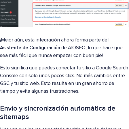
¡Mejor aún, esta integración ahora forma parte del
Asistente de Configuración
de AIOSEO, lo que hace que
sea más fácil que nunca empezar con buen pie!
Esto significa que puedes conectar tu sitio a Google Search
Console con solo unos pocos clics. No más cambios entre
GSC y tu sitio web. Esto resulta en un gran ahorro de
tiempo y evita algunas frustraciones.
Envío y sincronización automática de
sitemaps