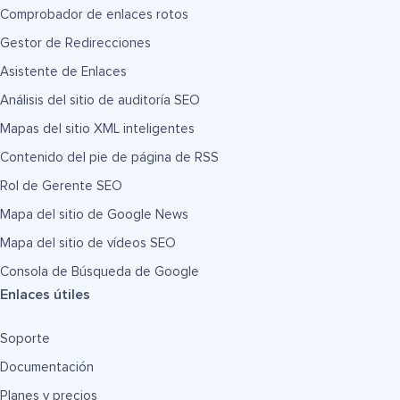
Comprobador de enlaces rotos
Gestor de Redirecciones
Asistente de Enlaces
Análisis del sitio de auditoría SEO
Mapas del sitio XML inteligentes
Contenido del pie de página de RSS
Rol de Gerente SEO
Mapa del sitio de Google News
Mapa del sitio de vídeos SEO
Consola de Búsqueda de Google
Enlaces útiles
Soporte
Documentación
Planes y precios