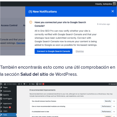
También encontrarás esto como una útil comprobación en
la sección
Salud del sitio
de WordPress.