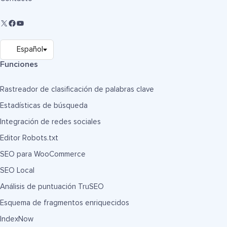
Funciones
Rastreador de clasificación de palabras clave
Estadísticas de búsqueda
Integración de redes sociales
Editor Robots.txt
SEO para WooCommerce
SEO Local
Análisis de puntuación TruSEO
Esquema de fragmentos enriquecidos
IndexNow