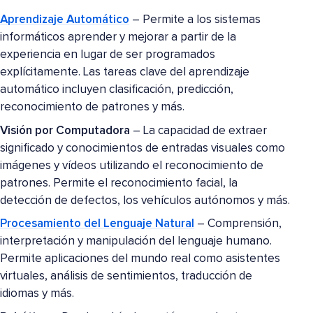
Aprendizaje Automático
– Permite a los sistemas
informáticos aprender y mejorar a partir de la
experiencia en lugar de ser programados
explícitamente. Las tareas clave del aprendizaje
automático incluyen clasificación, predicción,
reconocimiento de patrones y más.
Visión por Computadora
– La capacidad de extraer
significado y conocimientos de entradas visuales como
imágenes y vídeos utilizando el reconocimiento de
patrones. Permite el reconocimiento facial, la
detección de defectos, los vehículos autónomos y más.
Procesamiento del Lenguaje Natural
– Comprensión,
interpretación y manipulación del lenguaje humano.
Permite aplicaciones del mundo real como asistentes
virtuales, análisis de sentimientos, traducción de
idiomas y más.