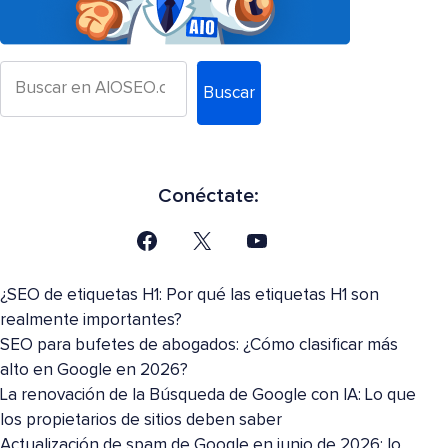
Buscar
Conéctate:
¿SEO de etiquetas H1: Por qué las etiquetas H1 son
realmente importantes?
SEO para bufetes de abogados: ¿Cómo clasificar más
alto en Google en 2026?
La renovación de la Búsqueda de Google con IA: Lo que
los propietarios de sitios deben saber
Actualización de spam de Google en junio de 2026: lo