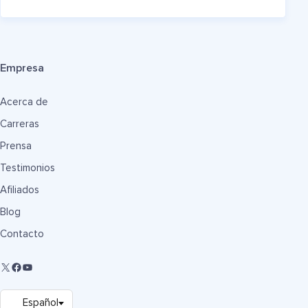
Empresa
Acerca de
Carreras
Prensa
Testimonios
Afiliados
Blog
Contacto