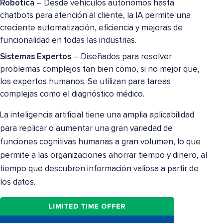
Robótica
– Desde vehículos autónomos hasta
chatbots para atención al cliente, la IA permite una
creciente automatización, eficiencia y mejoras de
funcionalidad en todas las industrias.
Sistemas Expertos
– Diseñados para resolver
problemas complejos tan bien como, si no mejor que,
los expertos humanos. Se utilizan para tareas
complejas como el diagnóstico médico.
La inteligencia artificial tiene una amplia aplicabilidad
para replicar o aumentar una gran variedad de
funciones cognitivas humanas a gran volumen, lo que
permite a las organizaciones ahorrar tiempo y dinero, al
tiempo que descubren información valiosa a partir de
los datos.