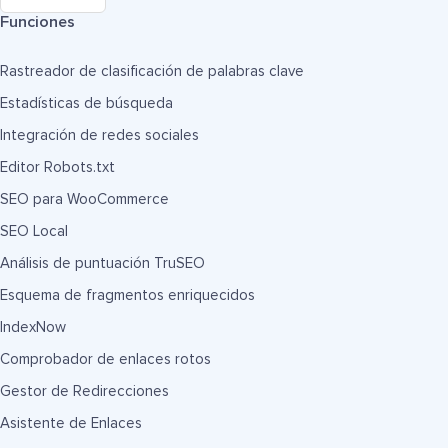
Funciones
Rastreador de clasificación de palabras clave
Estadísticas de búsqueda
Integración de redes sociales
Editor Robots.txt
SEO para WooCommerce
SEO Local
Análisis de puntuación TruSEO
Esquema de fragmentos enriquecidos
IndexNow
Comprobador de enlaces rotos
Gestor de Redirecciones
Asistente de Enlaces