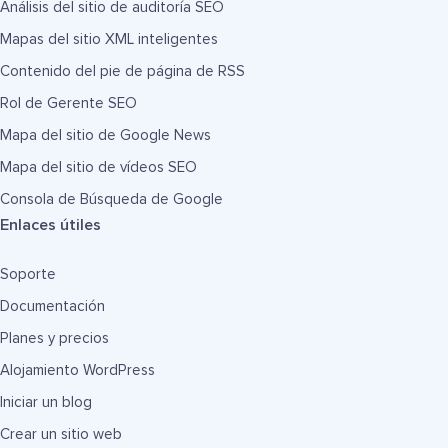
Análisis del sitio de auditoría SEO
Mapas del sitio XML inteligentes
Contenido del pie de página de RSS
Rol de Gerente SEO
Mapa del sitio de Google News
Mapa del sitio de vídeos SEO
Consola de Búsqueda de Google
Enlaces útiles
Soporte
Documentación
Planes y precios
Alojamiento WordPress
Iniciar un blog
Crear un sitio web