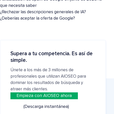
que necesita saber
¿Rechazar las descripciones generales de IA?
¿Deberías aceptar la oferta de Google?
Supera a tu competencia. Es así de
simple.
Únete a los más de 3 millones de
profesionales que utilizan AIOSEO para
dominar los resultados de búsqueda y
atraer más clientes.
Empieza con AIOSEO ahora
(Descarga instantánea)