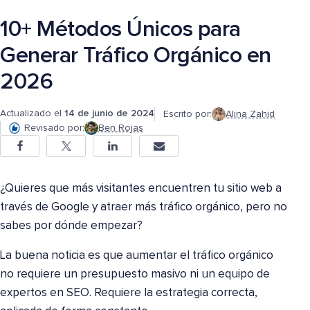
10+ Métodos Únicos para
Generar Tráfico Orgánico en
2026
Actualizado el
14 de junio de 2024
Escrito por:
Alina Zahid
Revisado por:
Ben Rojas
¿Quieres que más visitantes encuentren tu sitio web a
través de Google y atraer más tráfico orgánico, pero no
sabes por dónde empezar?
La buena noticia es que aumentar el tráfico orgánico
no requiere un presupuesto masivo ni un equipo de
expertos en SEO. Requiere la estrategia correcta,