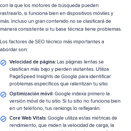
con la que los motores de búsqueda pueden
rastrearlo, si funciona bien en dispositivos móviles y
más. Incluso un gran contenido no se clasificará de
manera consistente si tu base técnica tiene problemas.
Los factores de SEO técnico más importantes a
abordar son:
Velocidad de página:
Las páginas lentas se
clasifican más bajo y pierden visitantes. Utiliza
PageSpeed Insights de Google para identificar
problemas específicos que ralentizan tu sitio.
Optimización móvil:
Google indexa primero la
versión móvil de tu sitio. Si tu sitio no funciona bien
en un teléfono, tus rankings lo reflejarán.
Core Web Vitals:
Google utiliza estas métricas de
rendimiento, que miden la velocidad de carga, la