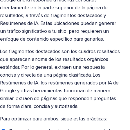
Google ahora responde a muchas consultas
directamente en la parte superior de la página de
resultados, a través de fragmentos destacados y
Resúmenes de IA. Estas ubicaciones pueden generar
un tráfico significativo a tu sitio, pero requieren un
enfoque de contenido específico para ganarlas.
Los fragmentos destacados son los cuadros resaltados
que aparecen encima de los resultados orgánicos
estándar. Por lo general, extraen una respuesta
concisa y directa de una página clasificada. Los
Resúmenes de IA, los resúmenes generados por IA de
Google y otras herramientas funcionan de manera
similar: extraen de páginas que responden preguntas
de forma clara, concisa y autorizada.
Para optimizar para ambos, sigue estas prácticas: