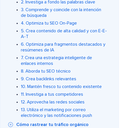
2. Investiga a fondo las palabras clave
3. Comprende y coincide con la intención
de búsqueda
4. Optimiza tu SEO On-Page
5. Crea contenido de alta calidad y con E-E-
A-T
6. Optimiza para fragmentos destacados y
resúmenes de IA
7. Crea una estrategia inteligente de
enlaces internos
8. Aborda tu SEO técnico
9. Crea backlinks relevantes
10. Mantén fresco tu contenido existente
11. Investiga a tus competidores
12. Aprovecha las redes sociales
13. Utiliza el marketing por correo
electrónico y las notificaciones push
Cómo rastrear tu tráfico orgánico