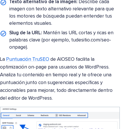
Texto alternativo de la imagen:
Describe cada
imagen con texto alternativo relevante para que
los motores de búsqueda puedan entender tus
elementos visuales.
Slug de la URL:
Mantén las URL cortas y ricas en
palabras clave (por ejemplo, tudesitio.com/seo-
onpage).
La
Puntuación TruSEO
de AIOSEO facilita la
optimización on-page para usuarios de WordPress.
Analiza tu contenido en tiempo real y te ofrece una
puntuación junto con sugerencias específicas y
accionables para mejorar, todo directamente dentro
del editor de WordPress.