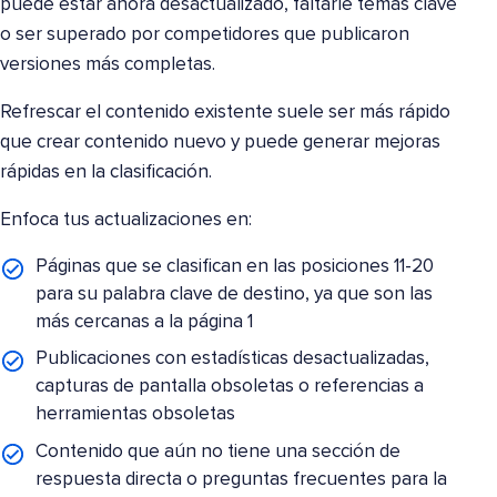
puede estar ahora desactualizado, faltarle temas clave
o ser superado por competidores que publicaron
versiones más completas.
Refrescar el contenido existente suele ser más rápido
que crear contenido nuevo y puede generar mejoras
rápidas en la clasificación.
Enfoca tus actualizaciones en:
Páginas que se clasifican en las posiciones 11-20
para su palabra clave de destino, ya que son las
más cercanas a la página 1
Publicaciones con estadísticas desactualizadas,
capturas de pantalla obsoletas o referencias a
herramientas obsoletas
Contenido que aún no tiene una sección de
respuesta directa o preguntas frecuentes para la