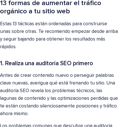
13 formas de aumentar el tráfico
orgánico a tu sitio web
Estas 13 tácticas están ordenadas para construirse
unas sobre otras. Te recomiendo empezar desde arriba
y seguir bajando para obtener los resultados más
rápidos.
1. Realiza una auditoría SEO primero
Antes de crear contenido nuevo o perseguir palabras
clave nuevas, averigua qué está frenando tu sitio. Una
auditoría SEO revela los problemas técnicos, las
lagunas de contenido y las optimizaciones perdidas que
te están costando silenciosamente posiciones y tráfico
ahora mismo.
Los problemas comunes que descubre una auditoría