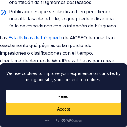
orientación de fragmentos destacados
Publicaciones que se clasifican bien pero tienen
una alta tasa de rebote, lo que puede indicar una
falta de coincidencia con la intención de búsqueda
Las
Estadísticas de búsqueda
de AIOSEO te muestran
exactamente qué páginas están perdiendo
impresiones o clasificaciones con el tiempo,
directamente dentro de WordPress. Úsalas para crear
una lista priorizada de publicaciones para refrescar
antes de crear nada nuevo.