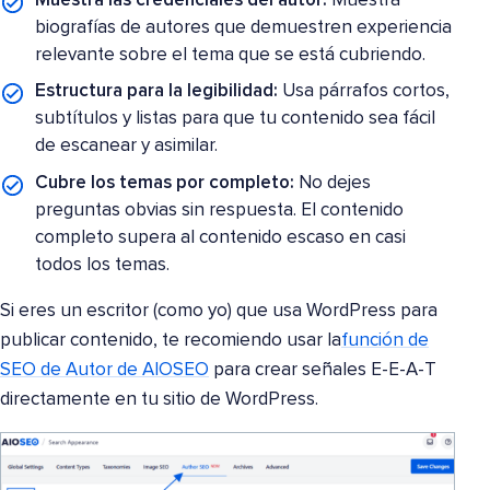
Muestra las credenciales del autor:
Muestra
biografías de autores que demuestren experiencia
relevante sobre el tema que se está cubriendo.
Estructura para la legibilidad:
Usa párrafos cortos,
subtítulos y listas para que tu contenido sea fácil
de escanear y asimilar.
Cubre los temas por completo:
No dejes
preguntas obvias sin respuesta. El contenido
completo supera al contenido escaso en casi
todos los temas.
Si eres un escritor (como yo) que usa WordPress para
publicar contenido, te recomiendo usar la
función de
SEO de Autor de AIOSE
O
para crear señales E-E-A-T
directamente en tu sitio de WordPress.