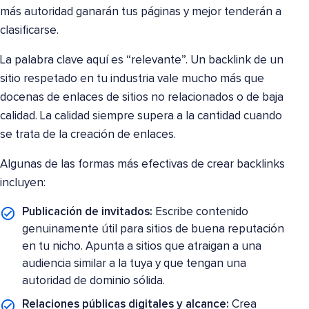
más autoridad ganarán tus páginas y mejor tenderán a
clasificarse.
La palabra clave aquí es “relevante”. Un backlink de un
sitio respetado en tu industria vale mucho más que
docenas de enlaces de sitios no relacionados o de baja
calidad. La calidad siempre supera a la cantidad cuando
se trata de la creación de enlaces.
Algunas de las formas más efectivas de crear backlinks
incluyen:
Publicación de invitados:
Escribe contenido
genuinamente útil para sitios de buena reputación
en tu nicho. Apunta a sitios que atraigan a una
audiencia similar a la tuya y que tengan una
autoridad de dominio sólida.
Relaciones públicas digitales y alcance:
Crea