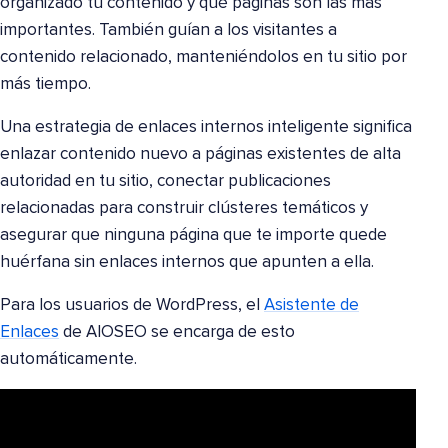
organizado tu contenido y qué páginas son las más
importantes. También guían a los visitantes a
contenido relacionado, manteniéndolos en tu sitio por
más tiempo.
Una estrategia de enlaces internos inteligente significa
enlazar contenido nuevo a páginas existentes de alta
autoridad en tu sitio, conectar publicaciones
relacionadas para construir clústeres temáticos y
asegurar que ninguna página que te importe quede
huérfana sin enlaces internos que apunten a ella.
Para los usuarios de WordPress, el
Asistente de
Enlaces
de AIOSEO se encarga de esto
automáticamente.