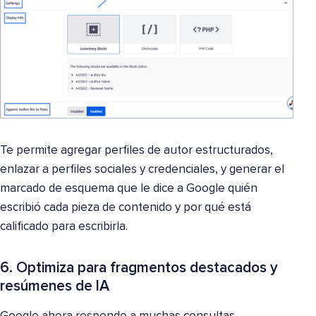
Te permite agregar perfiles de autor estructurados,
enlazar a perfiles sociales y credenciales, y generar el
marcado de esquema que le dice a Google quién
escribió cada pieza de contenido y por qué está
calificado para escribirla.
6. Optimiza para fragmentos destacados y
resúmenes de IA