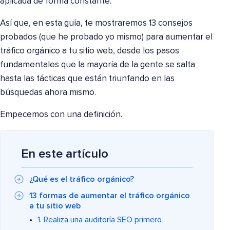
aplicada de forma constante.
Así que, en esta guía, te mostraremos 13 consejos
probados (que he probado yo mismo) para aumentar el
tráfico orgánico a tu sitio web, desde los pasos
fundamentales que la mayoría de la gente se salta
hasta las tácticas que están triunfando en las
búsquedas ahora mismo.
Empecemos con una definición.
En este artículo
¿Qué es el tráfico orgánico?
13 formas de aumentar el tráfico orgánico
a tu sitio web
1. Realiza una auditoría SEO primero