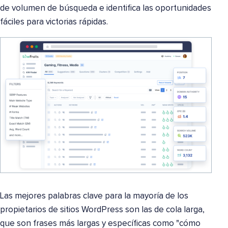
de volumen de búsqueda e identifica las oportunidades
fáciles para victorias rápidas.
Las mejores palabras clave para la mayoría de los
propietarios de sitios WordPress son las de cola larga,
que son frases más largas y específicas como "cómo