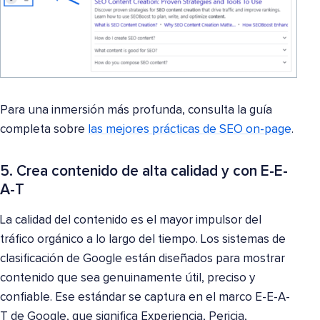
Para una inmersión más profunda, consulta la guía
completa sobre
las mejores prácticas de SEO on-page
.
5. Crea contenido de alta calidad y con E-E-
A-T
La calidad del contenido es el mayor impulsor del
tráfico orgánico a lo largo del tiempo. Los sistemas de
clasificación de Google están diseñados para mostrar
contenido que sea genuinamente útil, preciso y
confiable. Ese estándar se captura en el marco E-E-A-
T de Google, que significa Experiencia, Pericia,