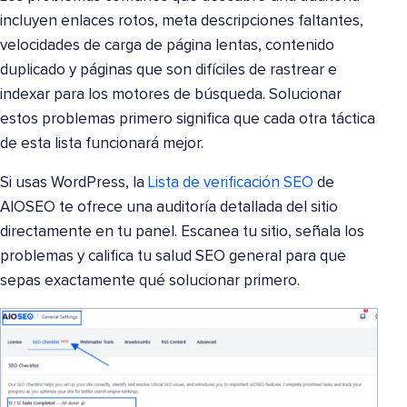
incluyen enlaces rotos, meta descripciones faltantes,
velocidades de carga de página lentas, contenido
duplicado y páginas que son difíciles de rastrear e
indexar para los motores de búsqueda. Solucionar
estos problemas primero significa que cada otra táctica
de esta lista funcionará mejor.
Si usas WordPress, la
Lista de verificación SEO
de
AIOSEO te ofrece una auditoría detallada del sitio
directamente en tu panel. Escanea tu sitio, señala los
problemas y califica tu salud SEO general para que
sepas exactamente qué solucionar primero.