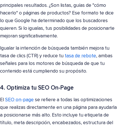
principales resultados. ¿Son listas, guías de "cómo
hacerlo" o páginas de productos? Ese formato te dice
lo que Google ha determinado que los buscadores
quieren. Si lo igualas, tus posibilidades de posicionarte
mejoran significativamente.
Igualar la intención de búsqueda también mejora tu
tasa de clics (CTR) y reduce tu
tasa de rebote
, ambas
señales para los motores de búsqueda de que tu
contenido está cumpliendo su propósito.
4. Optimiza tu SEO On-Page
El
SEO on-page
se refiere a todas las optimizaciones
que realizas directamente en una página para ayudarla
a posicionarse más alto. Esto incluye tu etiqueta de
título, meta descripción, encabezados, estructura del