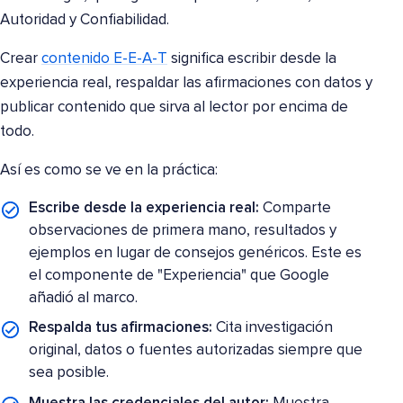
Autoridad y Confiabilidad.
Crear
contenido E-E-A-T
significa escribir desde la
experiencia real, respaldar las afirmaciones con datos y
publicar contenido que sirva al lector por encima de
todo.
Así es como se ve en la práctica:
Escribe desde la experiencia real:
Comparte
observaciones de primera mano, resultados y
ejemplos en lugar de consejos genéricos. Este es
el componente de "Experiencia" que Google
añadió al marco.
Respalda tus afirmaciones:
Cita investigación
original, datos o fuentes autorizadas siempre que
sea posible.