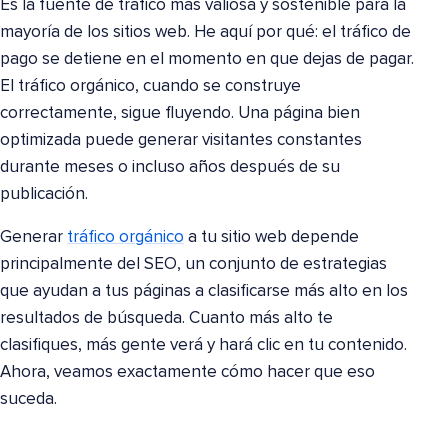
Es la fuente de tráfico más valiosa y sostenible para la
mayoría de los sitios web. He aquí por qué: el tráfico de
pago se detiene en el momento en que dejas de pagar.
El tráfico orgánico, cuando se construye
correctamente, sigue fluyendo. Una página bien
optimizada puede generar visitantes constantes
durante meses o incluso años después de su
publicación.
Generar
tráfico orgánico
a tu sitio web depende
principalmente del SEO, un conjunto de estrategias
que ayudan a tus páginas a clasificarse más alto en los
resultados de búsqueda. Cuanto más alto te
clasifiques, más gente verá y hará clic en tu contenido.
Ahora, veamos exactamente cómo hacer que eso
suceda.