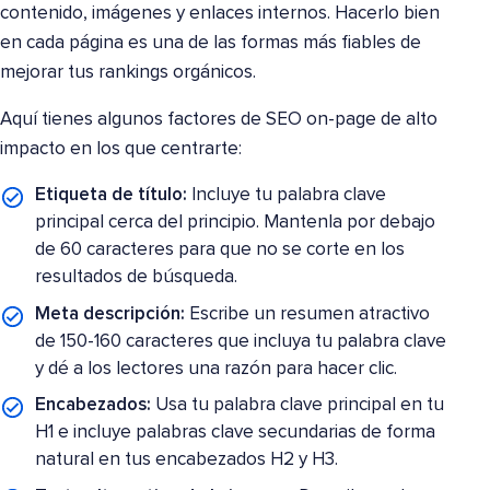
contenido, imágenes y enlaces internos. Hacerlo bien
en cada página es una de las formas más fiables de
mejorar tus rankings orgánicos.
Aquí tienes algunos factores de SEO on-page de alto
impacto en los que centrarte:
Etiqueta de título:
Incluye tu palabra clave
principal cerca del principio. Mantenla por debajo
de 60 caracteres para que no se corte en los
resultados de búsqueda.
Meta descripción:
Escribe un resumen atractivo
de 150-160 caracteres que incluya tu palabra clave
y dé a los lectores una razón para hacer clic.
Encabezados:
Usa tu palabra clave principal en tu
H1 e incluye palabras clave secundarias de forma
natural en tus encabezados H2 y H3.