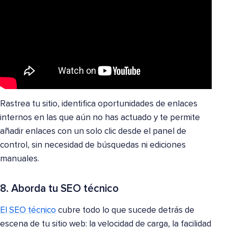
Rastrea tu sitio, identifica oportunidades de enlaces
internos en las que aún no has actuado y te permite
añadir enlaces con un solo clic desde el panel de
control, sin necesidad de búsquedas ni ediciones
manuales.
8. Aborda tu SEO técnico
El SEO técnico
cubre todo lo que sucede detrás de
escena de tu sitio web: la velocidad de carga, la facilidad