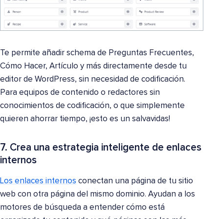
Te permite añadir schema de Preguntas Frecuentes,
Cómo Hacer, Artículo y más directamente desde tu
editor de WordPress, sin necesidad de codificación.
Para equipos de contenido o redactores sin
conocimientos de codificación, o que simplemente
quieren ahorrar tiempo, ¡esto es un salvavidas!
7. Crea una estrategia inteligente de enlaces
internos
Los enlaces internos
conectan una página de tu sitio
web con otra página del mismo dominio. Ayudan a los
motores de búsqueda a entender cómo está