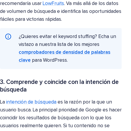
recomendaría usar
LowFruits
. Va más allá de los datos
de volumen de búsqueda e identifica las oportunidades
fáciles para victorias rápidas.
¿Quieres evitar el keyword stuffing? Echa un
vistazo a nuestra lista de los mejores
comprobadores de densidad de palabras
clave
para WordPress.
3. Comprende y coincide con la intención de
búsqueda
La
intención de búsqueda
es la razón por la que un
usuario busca. La principal prioridad de Google es hacer
coincidir los resultados de búsqueda con lo que los
usuarios realmente quieren. Si tu contenido no se