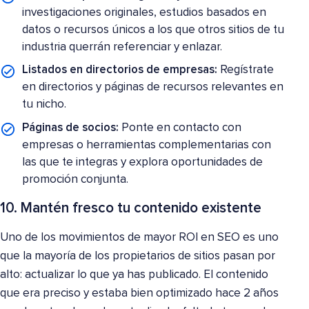
investigaciones originales, estudios basados en
datos o recursos únicos a los que otros sitios de tu
industria querrán referenciar y enlazar.
Listados en directorios de empresas:
Regístrate
en directorios y páginas de recursos relevantes en
tu nicho.
Páginas de socios:
Ponte en contacto con
empresas o herramientas complementarias con
las que te integras y explora oportunidades de
promoción conjunta.
10. Mantén fresco tu contenido existente
Uno de los movimientos de mayor ROI en SEO es uno
que la mayoría de los propietarios de sitios pasan por
alto: actualizar lo que ya has publicado. El contenido
que era preciso y estaba bien optimizado hace 2 años