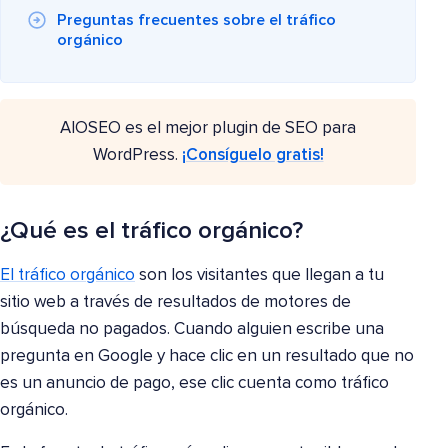
Preguntas frecuentes sobre el tráfico
orgánico
AIOSEO es el mejor plugin de SEO para
WordPress.
¡Consíguelo gratis!
¿Qué es el tráfico orgánico?
El tráfico orgánico
son los visitantes que llegan a tu
sitio web a través de resultados de motores de
búsqueda no pagados. Cuando alguien escribe una
pregunta en Google y hace clic en un resultado que no
es un anuncio de pago, ese clic cuenta como tráfico
orgánico.