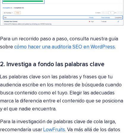
Para un recorrido paso a paso, consulta nuestra guía
sobre
cómo hacer una auditoría SEO en WordPress
.
2. Investiga a fondo las palabras clave
Las palabras clave son las palabras y frases que tu
audiencia escribe en los motores de búsqueda cuando
busca contenido como el tuyo. Elegir las adecuadas
marca la diferencia entre el contenido que se posiciona
y el que nadie encuentra.
Para la investigación de palabras clave de cola larga,
recomendaría usar
LowFruits
. Va más allá de los datos