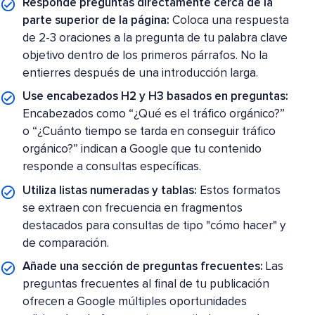
Responde preguntas directamente cerca de la
parte superior de la página:
Coloca una respuesta
de 2-3 oraciones a la pregunta de tu palabra clave
objetivo dentro de los primeros párrafos. No la
entierres después de una introducción larga.
Use encabezados H2 y H3 basados en preguntas:
Encabezados como “¿Qué es el tráfico orgánico?”
o “¿Cuánto tiempo se tarda en conseguir tráfico
orgánico?” indican a Google que tu contenido
responde a consultas específicas.
Utiliza listas numeradas y tablas:
Estos formatos
se extraen con frecuencia en fragmentos
destacados para consultas de tipo "cómo hacer" y
de comparación.
Añade una sección de preguntas frecuentes:
Las
preguntas frecuentes al final de tu publicación
ofrecen a Google múltiples oportunidades