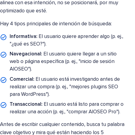
alinea con esa intención, no se posicionará, por muy
optimizado que esté.
Hay 4 tipos principales de intención de búsqueda:
Informativa:
El usuario quiere aprender algo (p. ej.,
"¿qué es SEO?").
Navegacional:
El usuario quiere llegar a un sitio
web o página específica (p. ej., "inicio de sesión
AIOSEO").
Comercial:
El usuario está investigando antes de
realizar una compra (p. ej., "mejores plugins SEO
para WordPress").
Transaccional:
El usuario está listo para comprar o
realizar una acción (p. ej., "comprar AIOSEO Pro").
Antes de escribir cualquier contenido, busca tu palabra
clave objetivo y mira qué están haciendo los 5