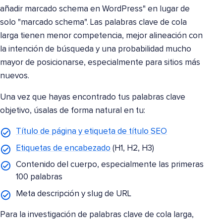
añadir marcado schema en WordPress" en lugar de
solo "marcado schema". Las palabras clave de cola
larga tienen menor competencia, mejor alineación con
la intención de búsqueda y una probabilidad mucho
mayor de posicionarse, especialmente para sitios más
nuevos.
Una vez que hayas encontrado tus palabras clave
objetivo, úsalas de forma natural en tu:
Título de página y etiqueta de título SEO
Etiquetas de encabezado
(H1, H2, H3)
Contenido del cuerpo, especialmente las primeras
100 palabras
Meta descripción y slug de URL
Para la investigación de palabras clave de cola larga,