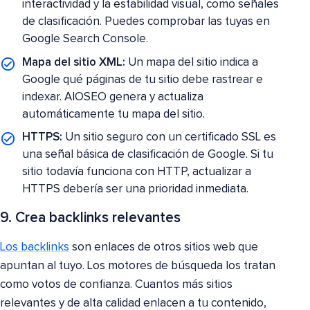
interactividad y la estabilidad visual, como señales
de clasificación. Puedes comprobar las tuyas en
Google Search Console.
Mapa del sitio XML:
Un mapa del sitio indica a
Google qué páginas de tu sitio debe rastrear e
indexar. AIOSEO genera y actualiza
automáticamente tu mapa del sitio.
HTTPS:
Un sitio seguro con un certificado SSL es
una señal básica de clasificación de Google. Si tu
sitio todavía funciona con HTTP, actualizar a
HTTPS debería ser una prioridad inmediata.
9. Crea backlinks relevantes
Los backlinks
son enlaces de otros sitios web que
apuntan al tuyo. Los motores de búsqueda los tratan
como votos de confianza. Cuantos más sitios
relevantes y de alta calidad enlacen a tu contenido,