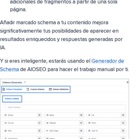
adicionales de fragmentos a partir de una sola
página.
Añadir marcado schema a tu contenido mejora
significativamente tus posibilidades de aparecer en
resultados enriquecidos y respuestas generadas por
IA.
Y si eres inteligente, estarás usando el
Generador de
Schema
de AIOSEO para hacer el trabajo manual por ti.