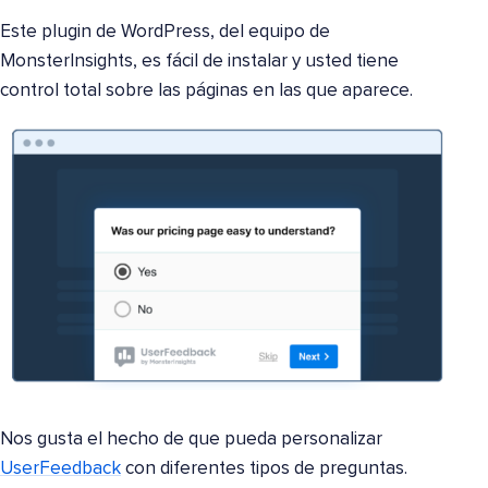
Este plugin de WordPress, del equipo de
MonsterInsights, es fácil de instalar y usted tiene
control total sobre las páginas en las que aparece.
Nos gusta el hecho de que pueda personalizar
UserFeedback
con diferentes tipos de preguntas.