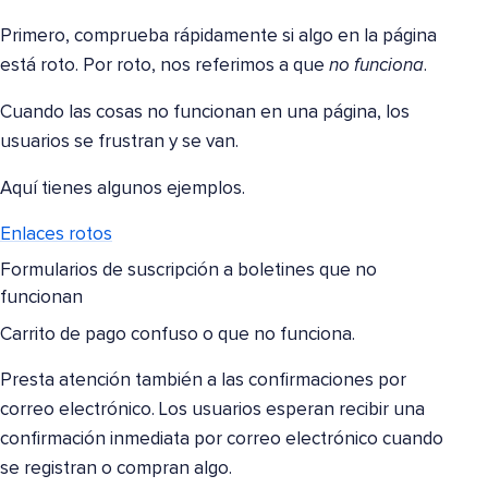
Primero, comprueba rápidamente si algo en la página
está roto. Por roto, nos referimos a que
no funciona
.
Cuando las cosas no funcionan en una página, los
usuarios se frustran y se van.
Aquí tienes algunos ejemplos.
Enlaces rotos
Formularios de suscripción a boletines que no
funcionan
Carrito de pago confuso o que no funciona.
Presta atención también a las confirmaciones por
correo electrónico. Los usuarios esperan recibir una
confirmación inmediata por correo electrónico cuando
se registran o compran algo.