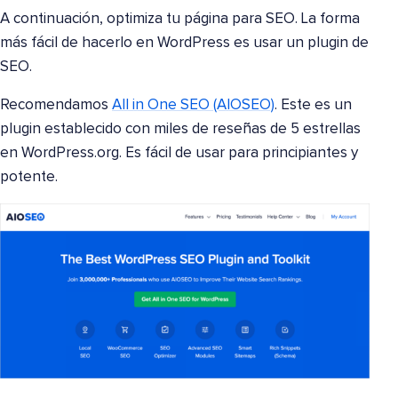
A continuación, optimiza tu página para SEO. La forma
más fácil de hacerlo en WordPress es usar un plugin de
SEO.
Recomendamos
All in One SEO (AIOSEO)
. Este es un
plugin establecido con miles de reseñas de 5 estrellas
en WordPress.org. Es fácil de usar para principiantes y
potente.