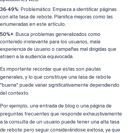
36-49%
: Problemático: Empieza a identificar páginas
con alta tasa de rebote. Planifica mejoras como las
enumeradas en este artículo.
50%+
: Busca problemas generalizados como
contenido irrelevante para los usuarios, mala
experiencia de usuario o campañas mal dirigidas que
atraen a la audiencia equivocada.
Es importante recordar que estas son pautas
generales, y lo que constituye una tasa de rebote
"buena" puede variar significativamente dependiendo
del contexto.
Por ejemplo, una entrada de blog o una página de
preguntas frecuentes que responde exhaustivamente
a la consulta de un usuario puede tener una alta tasa
de rebote pero seguir considerándose exitosa, ya que