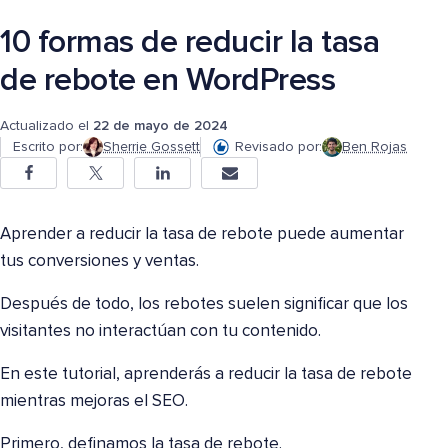
10 formas de reducir la tasa
de rebote en WordPress
Actualizado el
22 de mayo de 2024
Escrito por:
Sherrie Gossett
Revisado por:
Ben Rojas
Aprender a reducir la tasa de rebote puede aumentar
tus conversiones y ventas.
Después de todo, los rebotes suelen significar que los
visitantes no interactúan con tu contenido.
En este tutorial, aprenderás a reducir la tasa de rebote
mientras mejoras el SEO.
Primero, definamos la tasa de rebote.