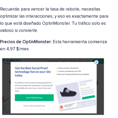
Recuerda: para vencer la tasa de rebote, necesitas
optimizar las interacciones, y eso es exactamente para
lo que está diseñado OptinMonster. Tu tráfico solo es
valioso si
convierte
.
Precios de OptinMonster
: Esta herramienta comienza
en 4,97 $/mes.