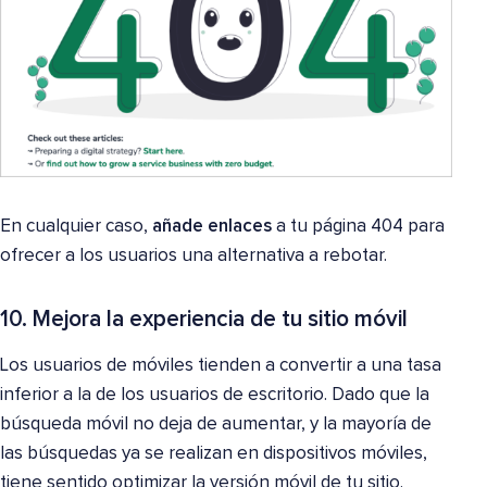
En cualquier caso,
añade enlaces
a tu página 404 para
ofrecer a los usuarios una alternativa a rebotar.
10. Mejora la experiencia de tu sitio móvil
Los usuarios de móviles tienden a convertir a una tasa
inferior a la de los usuarios de escritorio. Dado que la
búsqueda móvil no deja de aumentar, y la mayoría de
las búsquedas ya se realizan en dispositivos móviles,
tiene sentido optimizar la versión móvil de tu sitio.