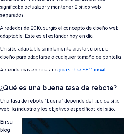
significaba actualizar y mantener 2 sitios web
separados.
Alrededor de 2010, surgió el concepto de diseño web
adaptable. Este es el estándar hoy en día.
Un sitio adaptable simplemente ajusta su propio
diseño para adaptarse a cualquier tamaño de pantalla.
Aprende más en nuestra
guía sobre SEO móvil
.
¿Qué es una buena tasa de rebote?
Una tasa de rebote "buena" depende del tipo de sitio
web, la industria y los objetivos específicos del sitio.
En su
blog