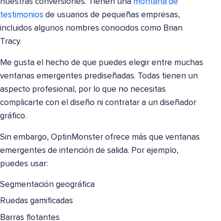
nuestras conversiones. Tienen una
montaña de
testimonios
de usuarios de pequeñas empresas,
incluidos algunos nombres conocidos como Brian
Tracy.
Me gusta el hecho de que puedes elegir entre muchas
ventanas emergentes prediseñadas. Todas tienen un
aspecto profesional, por lo que no necesitas
complicarte con el diseño ni contratar a un diseñador
gráfico.
Sin embargo, OptinMonster ofrece más que ventanas
emergentes de intención de salida. Por ejemplo,
puedes usar:
Segmentación geográfica
Ruedas gamificadas
Barras flotantes