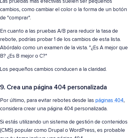
Las pruebas más efectivas suelen ser pequeños
cambios, como cambiar el color o la forma de un botón
de "comprar".
En cuanto a las pruebas A/B para reducir la tasa de
rebote, podrías probar 1 de los cambios de esta lista.
Abórdalo como un examen de la vista. "¿Es A mejor que
B? ¿Es B mejor o C?"
Los pequeños cambios conducen a la claridad.
9. Crea una página 404 personalizada
Por último, para evitar rebotes desde las
páginas 404
,
considera crear una página 404 personalizada.
Si estás utilizando un sistema de gestión de contenidos
(CMS) popular como Drupal o WordPress, es probable