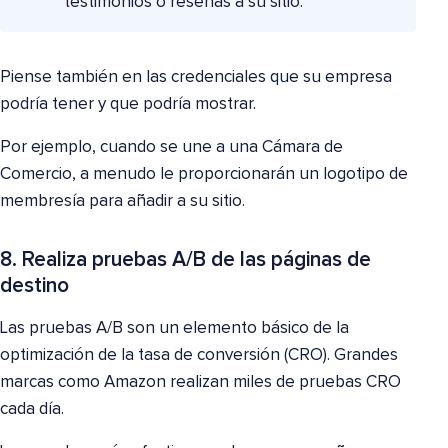
testimonios o reseñas a su sitio.
Piense también en las credenciales que su empresa
podría tener y que podría mostrar.
Por ejemplo, cuando se une a una Cámara de
Comercio, a menudo le proporcionarán un logotipo de
membresía para añadir a su sitio.
8. Realiza pruebas A/B de las páginas de
destino
Las pruebas A/B son un elemento básico de la
optimización de la tasa de conversión (CRO). Grandes
marcas como Amazon realizan miles de pruebas CRO
cada día.