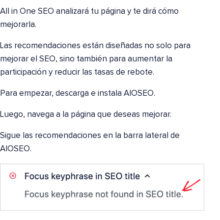
All in One SEO analizará tu página y te dirá cómo
mejorarla.
Las recomendaciones están diseñadas no solo para
mejorar el SEO, sino también para aumentar la
participación y reducir las tasas de rebote.
Para empezar, descarga e instala AIOSEO.
Luego, navega a la página que deseas mejorar.
Sigue las recomendaciones en la barra lateral de
AIOSEO.