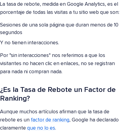
La tasa de rebote, medida en Google Analytics, es el
porcentaje de todas las visitas a tu sitio web que son:
Sesiones de una sola página que duran menos de 10
segundos
Y no tienen interacciones.
Por "sin interacciones" nos referimos a que los
visitantes no hacen clic en enlaces, no se registran
para nada ni compran nada.
¿Es la Tasa de Rebote un Factor de
Ranking?
Aunque muchos artículos afirman que la tasa de
rebote es un
factor de ranking
, Google ha declarado
claramente
que no lo es
.