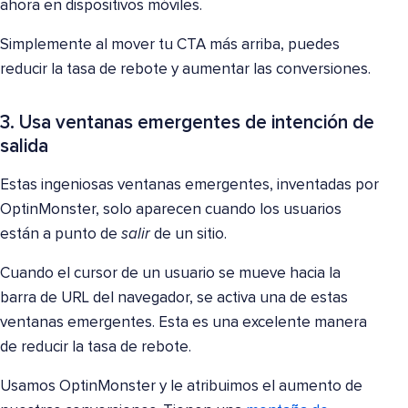
ahora en dispositivos móviles.
Simplemente al mover tu CTA más arriba, puedes
reducir la tasa de rebote y aumentar las conversiones.
3. Usa ventanas emergentes de intención de
salida
Estas ingeniosas ventanas emergentes, inventadas por
OptinMonster, solo aparecen cuando los usuarios
están a punto de
salir
de un sitio.
Cuando el cursor de un usuario se mueve hacia la
barra de URL del navegador, se activa una de estas
ventanas emergentes. Esta es una excelente manera
de reducir la tasa de rebote.
Usamos OptinMonster y le atribuimos el aumento de