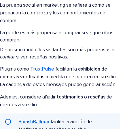
La prueba social en marketing se refiere a cómo se
propagan la confianza y los comportamientos de
compra.
La gente es más propensa a comprar si ve que otros
compran.
Del mismo modo, los visitantes son más propensos a
confiar
si ven reseñas positivas.
Plugins como
TrustPulse
facilitan la
exhibición de
compras verificadas
a medida que ocurren en su sitio.
La cadencia de estos mensajes puede generar acción.
Además, considere añadir
testimonios
o
reseñas
de
clientes a su sitio.
SmashBalloon
facilita la adición de