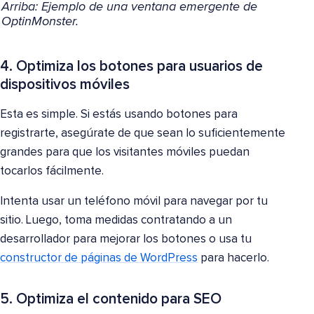
Arriba: Ejemplo de una ventana emergente de
OptinMonster.
4. Optimiza los botones para usuarios de
dispositivos móviles
Esta es simple. Si estás usando botones para
registrarte, asegúrate de que sean lo suficientemente
grandes para que los visitantes móviles puedan
tocarlos fácilmente.
Intenta usar un teléfono móvil para navegar por tu
sitio. Luego, toma medidas contratando a un
desarrollador para mejorar los botones o usa tu
constructor de páginas de WordPress
para hacerlo.
5. Optimiza el contenido para SEO