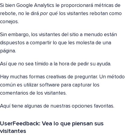
Si bien Google Analytics le proporcionará métricas de
rebote, no le dirá
por qué
los visitantes rebotan como
conejos.
Sin embargo, los visitantes del sitio a menudo están
dispuestos a compartir lo que les molesta de una
página.
Así que no sea tímido a la hora de pedir su ayuda.
Hay muchas formas creativas de preguntar. Un método
común es utilizar software para capturar los
comentarios de los visitantes.
Aquí tiene algunas de nuestras opciones favoritas.
UserFeedback: Vea lo que piensan sus
visitantes