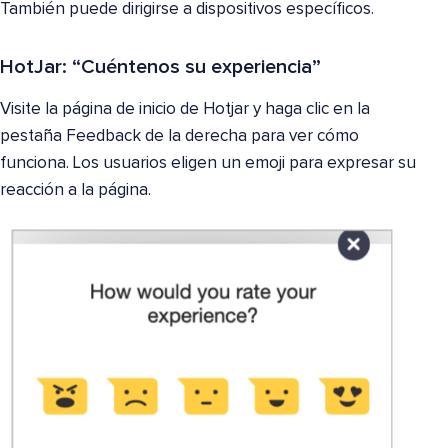
También puede dirigirse a dispositivos específicos.
HotJar: “Cuéntenos su experiencia”
Visite la página de inicio de Hotjar y haga clic en la
pestaña Feedback de la derecha para ver cómo
funciona. Los usuarios eligen un emoji para expresar su
reacción a la página.