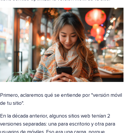
Primero, aclaremos qué se entiende por "versión móvil
de tu sitio".
En la década anterior, algunos sitios web tenían 2
versiones separadas: una para escritorio y otra para
usuarios de móviles. Eso era una carga, porque