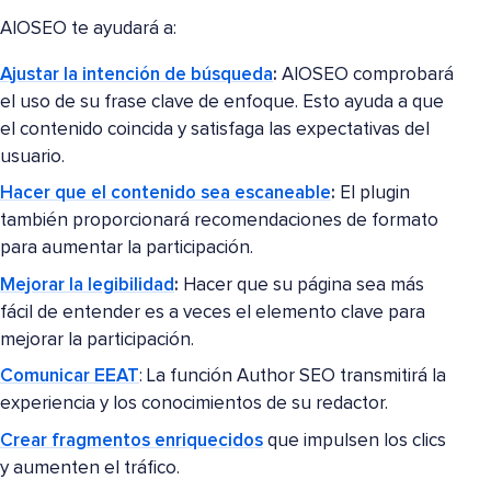
AIOSEO te ayudará a:
Ajustar la intención de búsqueda
:
AIOSEO comprobará
el uso de su frase clave de enfoque. Esto ayuda a que
el contenido coincida y satisfaga las expectativas del
usuario.
Hacer que el contenido sea escaneable
:
El plugin
también proporcionará recomendaciones de formato
para aumentar la participación.
Mejorar la legibilidad
:
Hacer que su página sea más
fácil de entender es a veces el elemento clave para
mejorar la participación.
Comunicar EEAT
: La función Author SEO transmitirá la
experiencia y los conocimientos de su redactor.
Crear fragmentos enriquecidos
que impulsen los clics
y aumenten el tráfico.