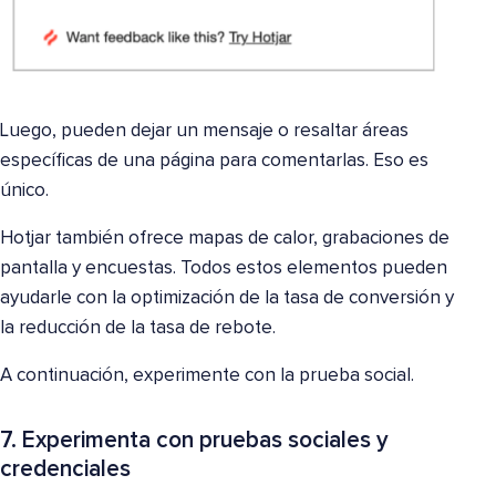
Luego, pueden dejar un mensaje o resaltar áreas
específicas de una página para comentarlas. Eso es
único.
Hotjar también ofrece mapas de calor, grabaciones de
pantalla y encuestas. Todos estos elementos pueden
ayudarle con la optimización de la tasa de conversión y
la reducción de la tasa de rebote.
A continuación, experimente con la prueba social.
7. Experimenta con pruebas sociales y
credenciales