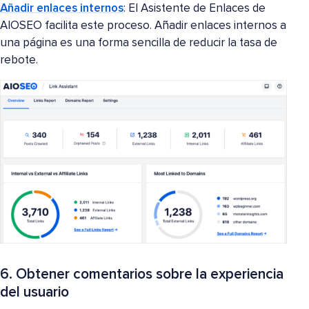
Añadir enlaces internos
: El Asistente de Enlaces de
AIOSEO facilita este proceso. Añadir enlaces internos a
una página es una forma sencilla de reducir la tasa de
rebote.
6. Obtener comentarios sobre la experiencia
del usuario