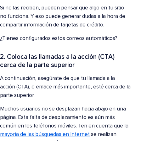
Si no las reciben, pueden pensar que algo en tu sitio
no funciona. Y eso puede generar dudas a la hora de
compartir información de tarjetas de crédito.
¿Tienes configurados estos correos automáticos?
2. Coloca las llamadas a la acción (CTA)
cerca de la parte superior
A continuación, asegúrate de que tu llamada a la
acción (CTA), o enlace más importante, esté cerca de la
parte superior.
Muchos usuarios no se desplazan hacia abajo en una
página. Esta falta de desplazamiento es aún más
común en los teléfonos móviles. Ten en cuenta que la
mayoría de las búsquedas en Internet
se realizan