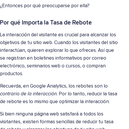
¿Entonces por qué preocuparse por ella?
Por qué Importa la Tasa de Rebote
La interacción del visitante es crucial para alcanzar los
objetivos de tu sitio web. Cuando los visitantes del sitio
interactúan, quieren explorar lo que ofreces. Así que
se registran en boletines informativos por correo
electrónico, seminarios web o cursos, o compran
productos.
Recuerda, en Google Analytics, los rebotes son lo
contrario de la interacción
. Por lo tanto, reducir la tasa
de rebote es lo mismo que optimizar la interacción.
Si bien ninguna página web satisfará a todos los
visitantes, existen formas sencillas de reducir tu tasa