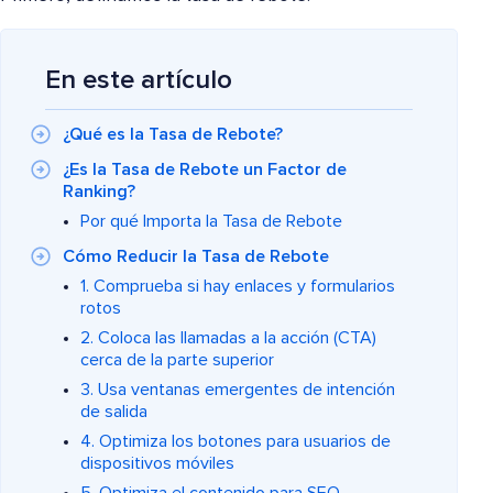
En este artículo
¿Qué es la Tasa de Rebote?
¿Es la Tasa de Rebote un Factor de
Ranking?
Por qué Importa la Tasa de Rebote
Cómo Reducir la Tasa de Rebote
1. Comprueba si hay enlaces y formularios
rotos
2. Coloca las llamadas a la acción (CTA)
cerca de la parte superior
3. Usa ventanas emergentes de intención
de salida
4. Optimiza los botones para usuarios de
dispositivos móviles