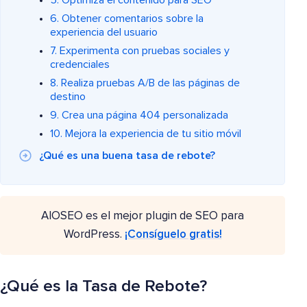
5. Optimiza el contenido para SEO
6. Obtener comentarios sobre la
experiencia del usuario
7. Experimenta con pruebas sociales y
credenciales
8. Realiza pruebas A/B de las páginas de
destino
9. Crea una página 404 personalizada
10. Mejora la experiencia de tu sitio móvil
¿Qué es una buena tasa de rebote?
AIOSEO es el mejor plugin de SEO para
WordPress.
¡Consíguelo gratis!
¿Qué es la Tasa de Rebote?