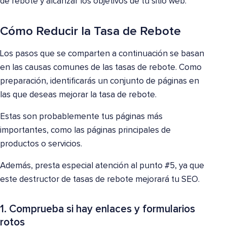
de rebote y alcanzar los objetivos de tu sitio web.
Cómo Reducir la Tasa de Rebote
Los pasos que se comparten a continuación se basan
en las causas comunes de las tasas de rebote. Como
preparación, identificarás un conjunto de páginas en
las que deseas mejorar la tasa de rebote.
Estas son probablemente tus páginas más
importantes, como las páginas principales de
productos o servicios.
Además, presta especial atención al punto #5, ya que
este destructor de tasas de rebote mejorará tu SEO.
1. Comprueba si hay enlaces y formularios
rotos