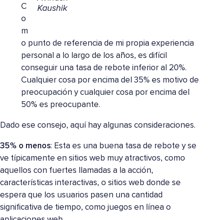
C
Kaushik
o
m
o punto de referencia de mi propia experiencia
personal a lo largo de los años, es difícil
conseguir una tasa de rebote inferior al 20%.
Cualquier cosa por encima del 35% es motivo de
preocupación y cualquier cosa por encima del
50% es preocupante.
Dado ese consejo, aquí hay algunas consideraciones.
35% o menos
: Esta es una buena tasa de rebote y se
ve típicamente en sitios web muy atractivos, como
aquellos con fuertes llamadas a la acción,
características interactivas, o sitios web donde se
espera que los usuarios pasen una cantidad
significativa de tiempo, como juegos en línea o
aplicaciones web.