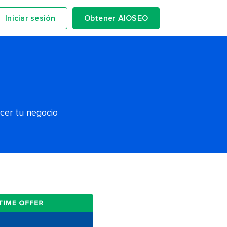
Iniciar sesión
Obtener AIOSEO
ecer tu negocio