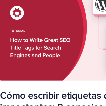
Cómo escribir etiquetas 