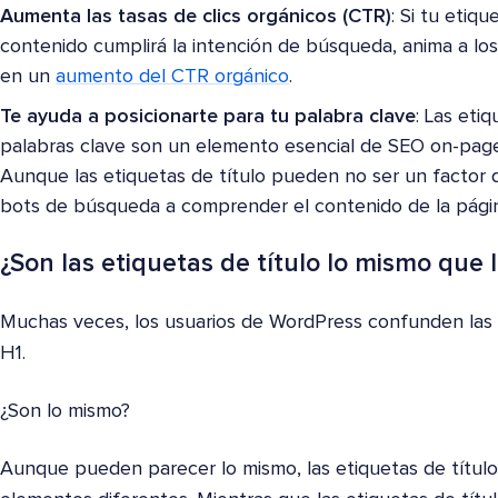
Aumenta las tasas de clics orgánicos (CTR)
: Si tu etiq
contenido cumplirá la intención de búsqueda, anima a los 
en un
aumento del CTR orgánico
.
Te ayuda a posicionarte para tu palabra clave
: Las eti
palabras clave son un elemento esencial de SEO on-pa
Aunque las etiquetas de título pueden no ser un factor de
bots de búsqueda a comprender el contenido de la pági
¿Son las etiquetas de título lo mismo que 
Muchas veces, los usuarios de WordPress confunden las e
H1.
¿Son lo mismo?
Aunque pueden parecer lo mismo, las etiquetas de título