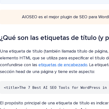
AIOSEO es el mejor plugin de SEO para Word
¿Qué son las etiquetas de título (y 
Una etiqueta de título (también llamada título de página,
elemento HTML que se utiliza para especificar el título
confundirse con las
etiquetas de encabezado
. La etique
sección head de una página y tiene este aspecto:
<title>The 7 Best AI SEO Tools for WordPress in 
El propósito principal de una etiqueta de título es indicar