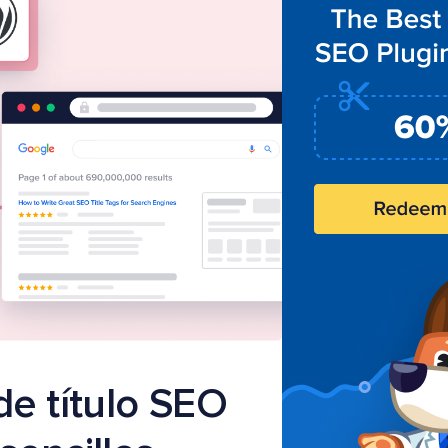
de título SEO