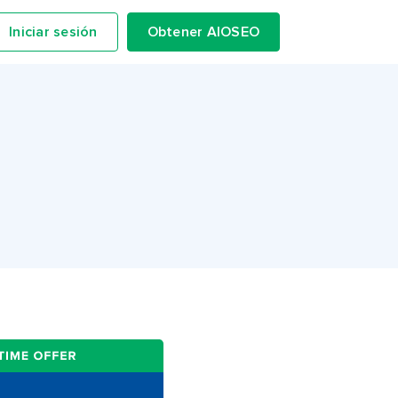
Iniciar sesión
Obtener AIOSEO