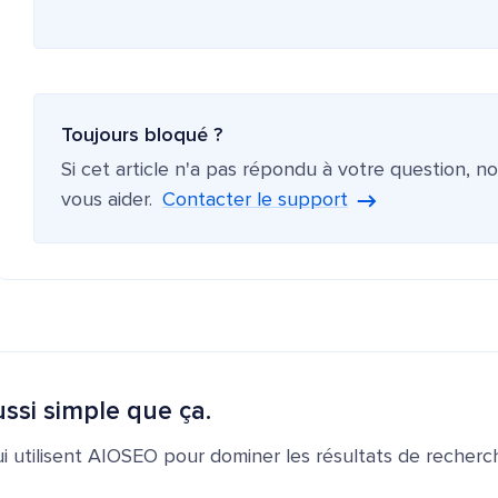
Toujours bloqué ?
Si cet article n'a pas répondu à votre question, n
vous aider.
Contacter le support
ssi simple que ça.
ui utilisent AIOSEO pour dominer les résultats de recherch