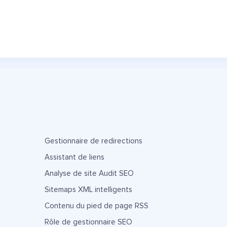
Gestionnaire de redirections
Assistant de liens
Analyse de site Audit SEO
Sitemaps XML intelligents
Contenu du pied de page RSS
Rôle de gestionnaire SEO