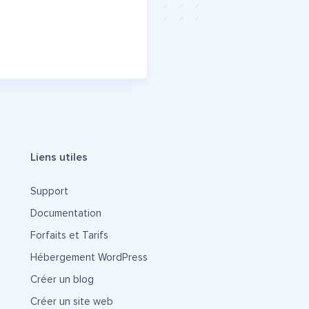
Liens utiles
Support
Documentation
Forfaits et Tarifs
Hébergement WordPress
Créer un blog
Créer un site web