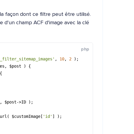
 façon dont ce filtre peut être utilisé.
ge d'un champ ACF d'image avec la clé