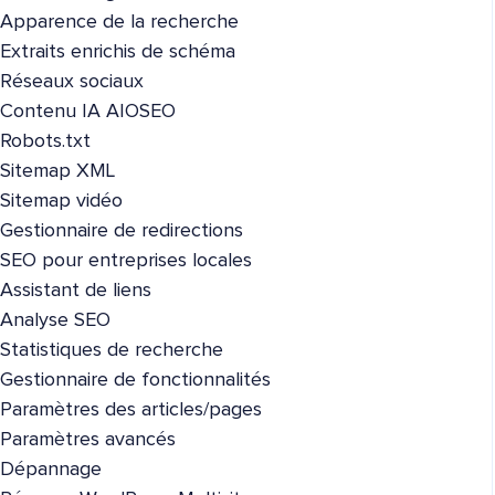
Apparence de la recherche
Extraits enrichis de schéma
Réseaux sociaux
Contenu IA AIOSEO
Robots.txt
Sitemap XML
Sitemap vidéo
Gestionnaire de redirections
SEO pour entreprises locales
Assistant de liens
Analyse SEO
Statistiques de recherche
Gestionnaire de fonctionnalités
Paramètres des articles/pages
Paramètres avancés
Dépannage