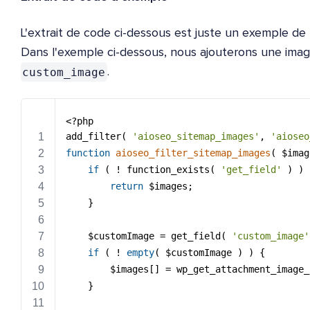
L'extrait de code ci-dessous est juste un exemple de la
Dans l'exemple ci-dessous, nous ajouterons une ima
custom_image
.