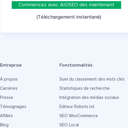
Commencez avec AIOSEO dès maintenant
(Téléchargement instantané)
Entreprise
Fonctionnalités
À propos
Suivi du classement des mots clés
Carrières
Statistiques de recherche
Presse
Intégration des médias sociaux
Témoignages
Éditeur Robots.txt
Affiliés
SEO WooCommerce
Blog
SEO Local