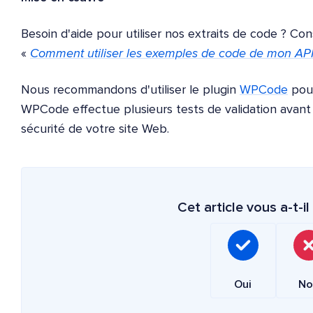
Besoin d'aide pour utiliser nos extraits de code ? C
«
Comment utiliser les exemples de code de mon API
Nous recommandons d'utiliser le plugin
WPCode
pour
WPCode effectue plusieurs tests de validation avant d'
sécurité de votre site Web.
Cet article vous a-t-il 
Oui
No