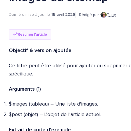
Dernière mise à jour le
15 avril 2026
Rédigé par :
Filipe
Résumer l'article
Objectif
& version ajoutée
Ce filtre peut être utilisé pour ajouter ou supprimer
spécifique.
Arguments (1)
$images (tableau) – Une liste d'images.
$post (objet) – L'objet de l'article actuel.
Extrait de code d'exemple