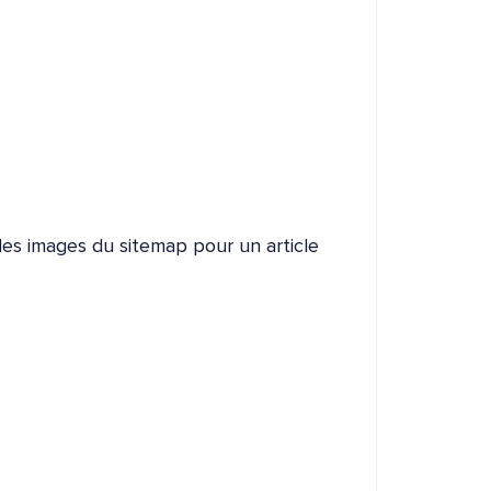
 des images du sitemap pour un article