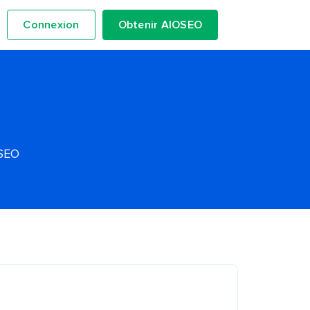
Connexion
Obtenir AIOSEO
OSEO