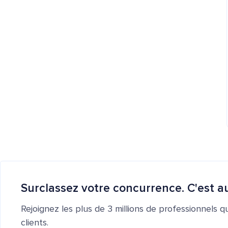
Surclassez votre concurrence. C'est au
Rejoignez les plus de 3 millions de professionnels q
clients.