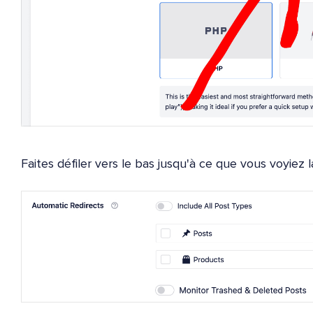
Faites défiler vers le bas jusqu'à ce que vous voyiez 