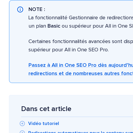
NOTE :
La fonctionnalité Gestionnaire de redirection
un plan
Basic
ou supérieur pour All in One S
Certaines fonctionnalités avancées sont dis
supérieur pour All in One SEO Pro.
Passez à All in One SEO Pro dès aujourd’hu
redirections et de nombreuses autres fonct
Dans cet article
Vidéo tutoriel