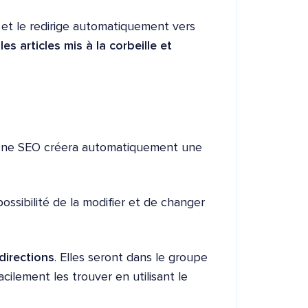
 et le redirige automatiquement vers
 les articles mis à la corbeille et
 One SEO créera automatiquement une
possibilité de la modifier et de changer
directions
. Elles seront dans le groupe
cilement les trouver en utilisant le