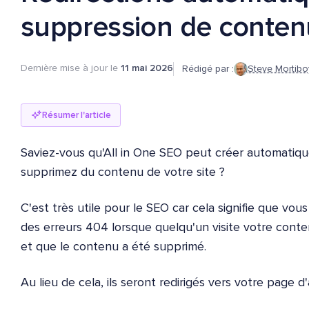
suppression de conten
Dernière mise à jour le
11 mai 2026
Rédigé par :
Steve Mortibo
Résumer l'article
Saviez-vous qu'All in One SEO peut créer automatiqu
supprimez du contenu de votre site ?
C'est très utile pour le SEO car cela signifie que vo
des erreurs 404 lorsque quelqu'un visite votre conte
et que le contenu a été supprimé.
Au lieu de cela, ils seront redirigés vers votre page d'