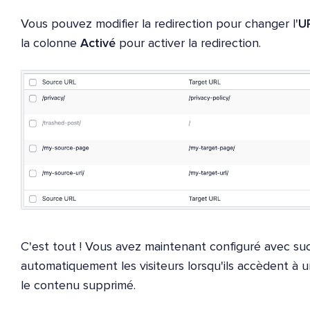
Vous pouvez modifier la redirection pour changer l'
UR
la colonne
Activé
pour activer la redirection.
C'est tout ! Vous avez maintenant configuré avec suc
automatiquement les visiteurs lorsqu'ils accèdent à 
le contenu supprimé.