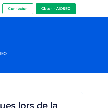
Connexion
Obtenir AIOSEO
OSEO
ues lors de la