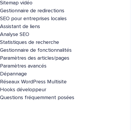
Sitemap vidéo
Gestionnaire de redirections
SEO pour entreprises locales
Assistant de liens
Analyse SEO
Statistiques de recherche
Gestionnaire de fonctionnalités
Paramètres des articles/pages
Paramètres avancés
Dépannage
Réseaux WordPress Multisite
Hooks développeur
Questions fréquemment posées