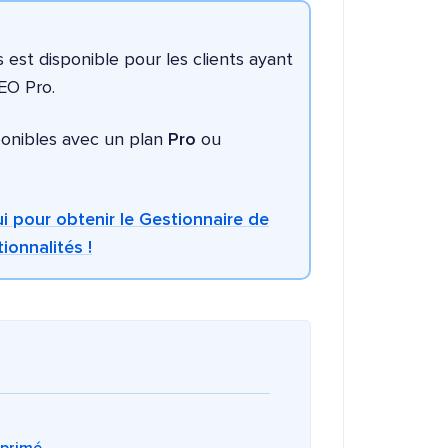
s est disponible pour les clients ayant
EO Pro.
ponibles avec un plan
Pro
ou
i pour obtenir le Gestionnaire de
ionnalités !