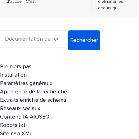
d'accueil. C'est…
d'éliminer les
erreurs qui…
Rechercher
Premiers pas
Installation
Paramètres généraux
Apparence de la recherche
Extraits enrichis de schéma
Réseaux sociaux
Contenu IA AIOSEO
Robots.txt
Sitemap XML