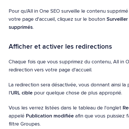
Pour qu'All in One SEO surveille le contenu supprimé
votre page d'accueil, cliquez sur le bouton
Surveiller
supprimés
.
Afficher et activer les redirections
Chaque fois que vous supprimez du contenu, All in
redirection vers votre page d'accueil.
La redirection sera désactivée, vous donnant ainsi la 
l'
URL cible
pour quelque chose de plus approprié.
Vous les verrez listées dans le tableau de l'onglet
Re
appelé
Publication modifiée
afin que vous puissiez fa
filtre Groupes.