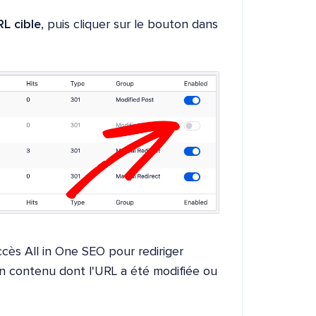
L cible
, puis cliquer sur le bouton dans
cès All in One SEO pour rediriger
un contenu dont l'URL a été modifiée ou