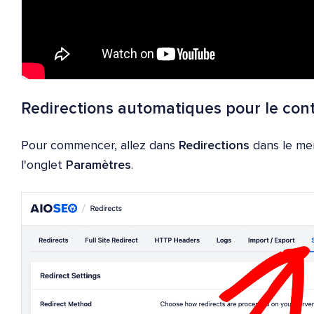
Redirections automatiques pour le co
Pour commencer, allez dans
Redirections
dans le m
l'onglet
Paramètres
.