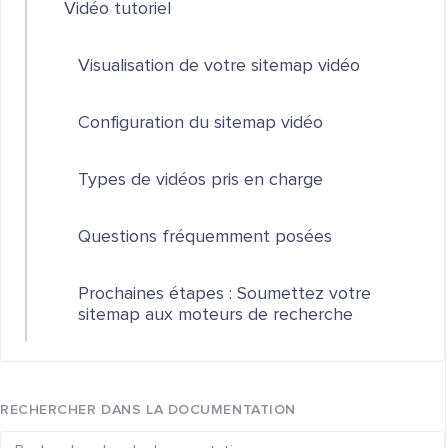
Vidéo tutoriel
Visualisation de votre sitemap vidéo
Configuration du sitemap vidéo
Types de vidéos pris en charge
Questions fréquemment posées
Prochaines étapes : Soumettez votre
sitemap aux moteurs de recherche
RECHERCHER DANS LA DOCUMENTATION