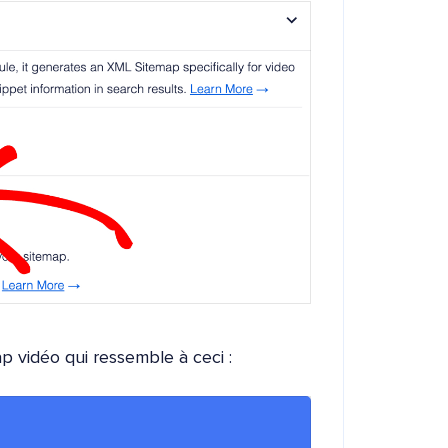
p vidéo qui ressemble à ceci :