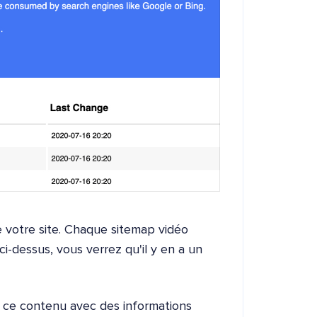
e votre site. Chaque sitemap vidéo
i-dessus, vous verrez qu'il y en a un
 de ce contenu avec des informations