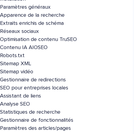
Paramètres généraux
Apparence de la recherche
Extraits enrichis de schéma
Réseaux sociaux
Optimisation de contenu TruSEO
Contenu IA AIOSEO
Robots.txt
Sitemap XML
Sitemap vidéo
Gestionnaire de redirections
SEO pour entreprises locales
Assistant de liens
Analyse SEO
Statistiques de recherche
Gestionnaire de fonctionnalités
Paramètres des articles/pages