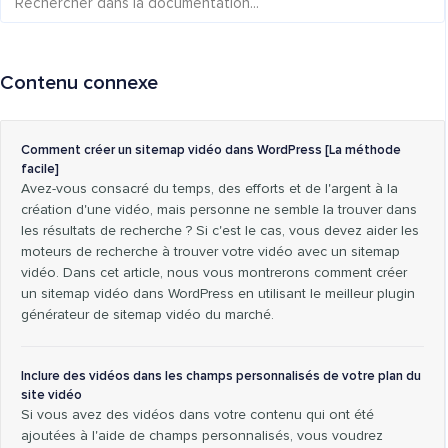
Contenu connexe
Comment créer un sitemap vidéo dans WordPress [La méthode
facile]
Avez-vous consacré du temps, des efforts et de l'argent à la
création d'une vidéo, mais personne ne semble la trouver dans
les résultats de recherche ? Si c'est le cas, vous devez aider les
moteurs de recherche à trouver votre vidéo avec un sitemap
vidéo. Dans cet article, nous vous montrerons comment créer
un sitemap vidéo dans WordPress en utilisant le meilleur plugin
générateur de sitemap vidéo du marché.
Inclure des vidéos dans les champs personnalisés de votre plan du
site vidéo
Si vous avez des vidéos dans votre contenu qui ont été
ajoutées à l'aide de champs personnalisés, vous voudrez