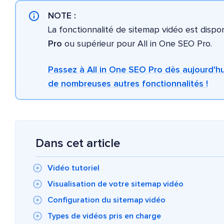
NOTE :
La fonctionnalité de sitemap vidéo est dispon
Pro
ou supérieur pour All in One SEO Pro.
Passez à All in One SEO Pro dès aujourd'hu
de nombreuses autres fonctionnalités !
Dans cet article
Vidéo tutoriel
Visualisation de votre sitemap vidéo
Configuration du sitemap vidéo
Types de vidéos pris en charge