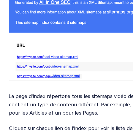
La page d'index répertorie tous les sitemaps vidéo d
contient un type de contenu différent. Par exemple, c
pour les Articles et un pour les Pages.
Cliquez sur chaque lien de l'index pour voir la liste