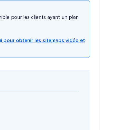
ible pour les clients ayant un plan
i pour obtenir les sitemaps vidéo et