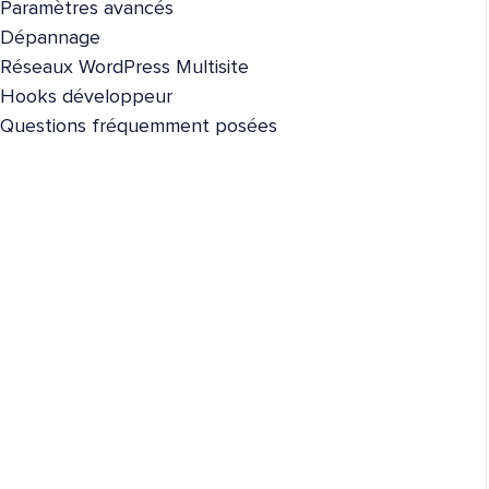
Paramètres avancés
Dépannage
Réseaux WordPress Multisite
Hooks développeur
Questions fréquemment posées