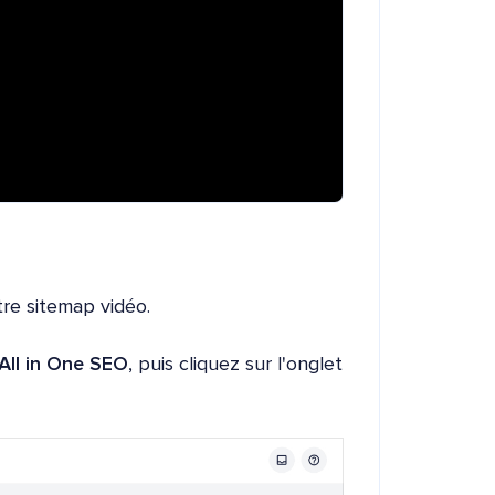
re sitemap vidéo.
All in One SEO
, puis cliquez sur l'onglet