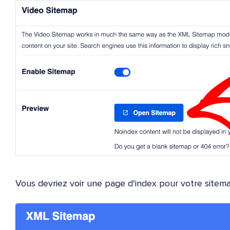
Vous devriez voir une page d'index pour votre sitema