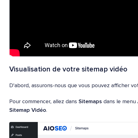
Visualisation de votre sitemap vidéo
D'abord, assurons-nous que vous pouvez afficher vot
Pour commencer, allez dans
Sitemaps
dans le menu
Sitemap Vidéo
.