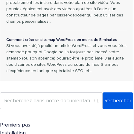
probablement les inclure dans votre plan de site vidéo. Vous
pourriez également avoir des vidéos ajoutées à l'aide d'un
constructeur de pages par glisser-déposer qui peut utiliser des
champs personnalisés...
Comment créer un sitemap WordPress en moins de 5 minutes
Si vous avez déjà publié un article WordPress et vous vous êtes
demandé pourquoi Google ne l'a toujours pas indexé, votre
sitemap (ou son absence) pourrait être le problème. J'ai audité
des dizaines de sites WordPress au cours de mes 6 années
d'expérience en tant que spécialiste SEO, et…
Premiers pas
Installation