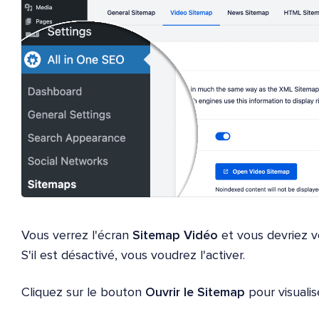
Vous verrez l'écran
Sitemap Vidéo
et vous devriez v
S'il est désactivé, vous voudrez l'activer.
Cliquez sur le bouton
Ouvrir le Sitemap
pour visualis