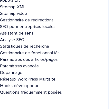
Robots.txt
Sitemap XML
Sitemap vidéo
Gestionnaire de redirections
SEO pour entreprises locales
Assistant de liens
Analyse SEO
Statistiques de recherche
Gestionnaire de fonctionnalités
Paramètres des articles/pages
Paramètres avancés
Dépannage
Réseaux WordPress Multisite
Hooks développeur
Questions fréquemment posées