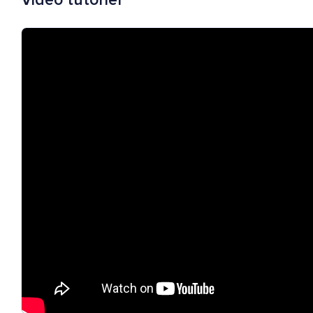
Vidéo tutoriel