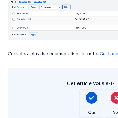
Consultez plus de documentation sur notre
Gestionna
Cet article vous a-t-il 
Oui
No