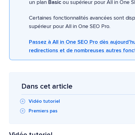
un plan
Basic
ou supérieur pour All in One S
Certaines fonctionnalités avancées sont dis
supérieur pour All in One SEO Pro.
Passez à All in One SEO Pro dès aujourd’hu
redirections et de nombreuses autres fonct
Dans cet article
Vidéo tutoriel
Premiers pas