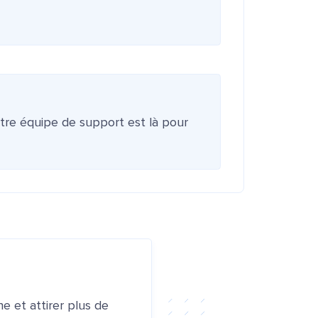
otre équipe de support est là pour
e et attirer plus de