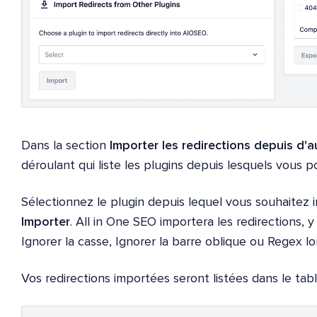
Dans la section
Importer les redirections depuis d'a
déroulant qui liste les plugins depuis lesquels vous 
Sélectionnez le plugin depuis lequel vous souhaitez 
Importer
. All in One SEO importera les redirections, 
Ignorer la casse, Ignorer la barre oblique ou Regex lo
Vos redirections importées seront listées dans le tab