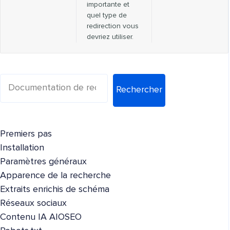
importante et
quel type de
redirection vous
devriez utiliser.
Rechercher
Premiers pas
Installation
Paramètres généraux
Apparence de la recherche
Extraits enrichis de schéma
Réseaux sociaux
Contenu IA AIOSEO