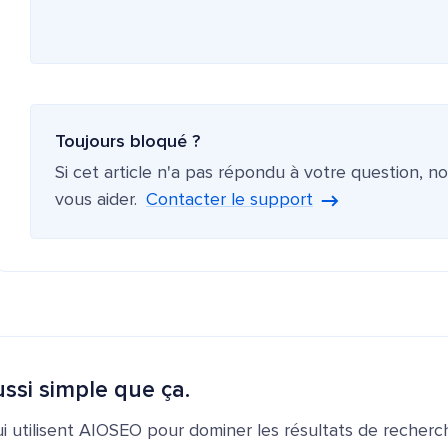
Toujours bloqué ?
Si cet article n'a pas répondu à votre question, n
vous aider.
Contacter le support
ssi simple que ça.
ui utilisent AIOSEO pour dominer les résultats de recherch