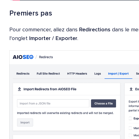
Premiers pas
Pour commencer, allez dans
Redirections
dans le m
l'onglet
Importer / Exporter
.