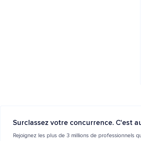
Surclassez votre concurrence. C'est au
Rejoignez les plus de 3 millions de professionnels q