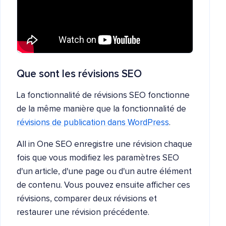
Que sont les révisions SEO
La fonctionnalité de révisions SEO fonctionne
de la même manière que la fonctionnalité de
révisions de publication dans WordPress
.
All in One SEO enregistre une révision chaque
fois que vous modifiez les paramètres SEO
d'un article, d'une page ou d'un autre élément
de contenu. Vous pouvez ensuite afficher ces
révisions, comparer deux révisions et
restaurer une révision précédente.