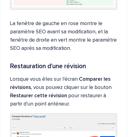
La fenêtre de gauche en rose montre le
paramètre SEO avant sa modification, et la
fenêtre de droite en vert montre le paramètre
SEO après sa modification.
Restauration d'une révision
Lorsque vous êtes sur l'écran
Comparer les
révisions
, vous pouvez cliquer sur le bouton
Restaurer cette révision
pour restaurer à
partir d'un point antérieur.