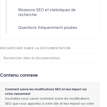
Révisions SEO et statistiques de
recherche
Questions fréquemment posées
RECHERCHER DANS LA DOCUMENTATION
Contenu connexe
Comment suivre les modifications SEO et leur impact sur
votre classement
Souhaitez-vous savoir comment suivre les modifications
SEO que vous apportez à votre site et leur impact sur votre