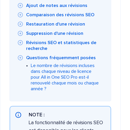
Ajout de notes aux révisions
Comparaison des révisions SEO
Restauration d'une révision
Suppression d'une révision
Révisions SEO et statistiques de
recherche
Questions fréquemment posées
Le nombre de révisions incluses
dans chaque niveau de licence
pour All in One SEO Pro est-il
renouvelé chaque mois ou chaque
année ?
NOTE :
La fonctionnalité de révisions SEO