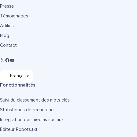
Presse
Témoignages
Affiliés
Blog
Contact
Fonctionnalités
Suivi du classement des mots clés
Statistiques de recherche
Intégration des médias sociaux
Éditeur Robots.txt