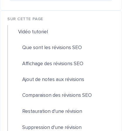
SUR CETTE PAGE
Vidéo tutoriel
Que sont les révisions SEO
Affichage des révisions SEO
Ajout de notes aux révisions
Comparaison des révisions SEO
Restauration d'une révision
Suppression d'une révision