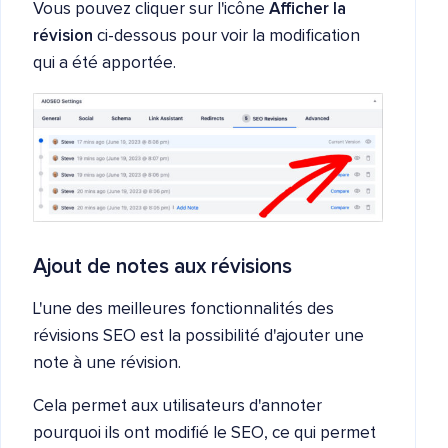
Vous pouvez cliquer sur l'icône
Afficher la
révision
ci-dessous pour voir la modification
qui a été apportée.
Ajout de notes aux révisions
L'une des meilleures fonctionnalités des
révisions SEO est la possibilité d'ajouter une
note à une révision.
Cela permet aux utilisateurs d'annoter
pourquoi ils ont modifié le SEO, ce qui permet