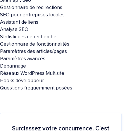
Sitemap vidéo
Gestionnaire de redirections
SEO pour entreprises locales
Assistant de liens
Analyse SEO
Statistiques de recherche
Gestionnaire de fonctionnalités
Paramètres des articles/pages
Paramètres avancés
Dépannage
Réseaux WordPress Multisite
Hooks développeur
Questions fréquemment posées
Surclassez votre concurrence. C'est