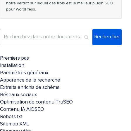
notre verdict sur lequel des trois est le meilleur plugin SEO
pour WordPress.
Premiers pas
Installation
Paramètres généraux
Apparence de la recherche
Extraits enrichis de schéma
Réseaux sociaux
Optimisation de contenu TruSEO
Contenu IA AIOSEO
Robots.txt
Sitemap XML