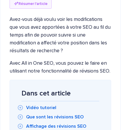
Résumer l'article
Avez-vous déjà voulu voir les modifications
que vous avez apportées à votre SEO au fil du
temps afin de pouvoir suivre si une
modification a affecté votre position dans les
résultats de recherche ?
Avec All in One SEO, vous pouvez le faire en
utilisant notre fonctionnalité de révisions SEO.
Dans cet article
Vidéo tutoriel
Que sont les révisions SEO
Affichage des révisions SEO