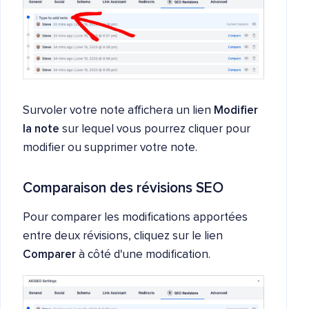
Survoler votre note affichera un lien
Modifier
la note
sur lequel vous pourrez cliquer pour
modifier ou supprimer votre note.
Comparaison des révisions SEO
Pour comparer les modifications apportées
entre deux révisions, cliquez sur le lien
Comparer
à côté d'une modification.