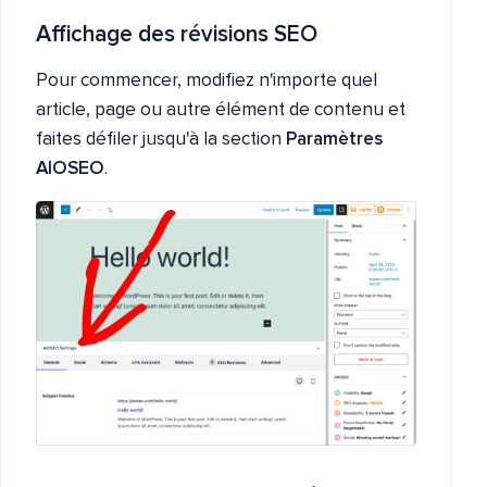
Affichage des révisions SEO
Pour commencer, modifiez n'importe quel
article, page ou autre élément de contenu et
faites défiler jusqu'à la section
Paramètres
AIOSEO
.