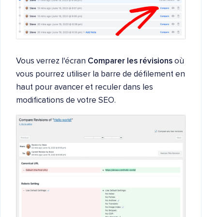
Vous verrez l'écran
Comparer les révisions
où
vous pourrez utiliser la barre de défilement en
haut pour avancer et reculer dans les
modifications de votre SEO.