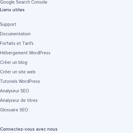
Google Search Console
Liens utiles
Support
Documentation
Forfaits et Tarifs
Hébergement WordPress
Créer un blog
Créer un site web
Tutoriels WordPress
Analyseur SEO
Analyseur de titres
Glossaire SEO
Connectez-vous avec nous