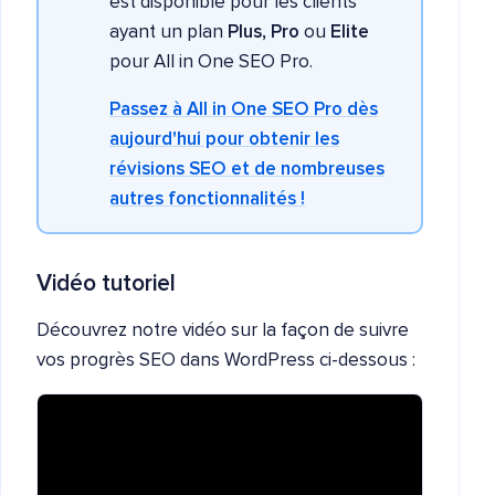
est disponible pour les clients
ayant un plan
Plus, Pro
ou
Elite
pour All in One SEO Pro.
Passez à All in One SEO Pro dès
aujourd'hui pour obtenir les
révisions SEO et de nombreuses
autres fonctionnalités !
Vidéo tutoriel
Découvrez notre vidéo sur la façon de suivre
vos progrès SEO dans WordPress ci-dessous :