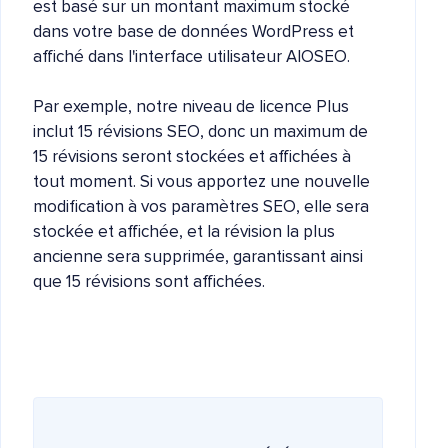
est basé sur un montant maximum stocké
dans votre base de données WordPress et
affiché dans l'interface utilisateur AIOSEO.
Par exemple, notre niveau de licence Plus
inclut 15 révisions SEO, donc un maximum de
15 révisions seront stockées et affichées à
tout moment. Si vous apportez une nouvelle
modification à vos paramètres SEO, elle sera
stockée et affichée, et la révision la plus
ancienne sera supprimée, garantissant ainsi
que 15 révisions sont affichées.