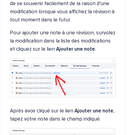
de se souvenir facilement de la raison d'une
modification lorsque vous affichez la révision à
tout moment dans le futur.
Pour ajouter une note à une révision, survolez
la modification dans la liste des modifications
et cliquez sur le lien
Ajouter une note
.
Après avoir cliqué sur le lien
Ajouter une note
,
tapez votre note dans le champ indiqué.