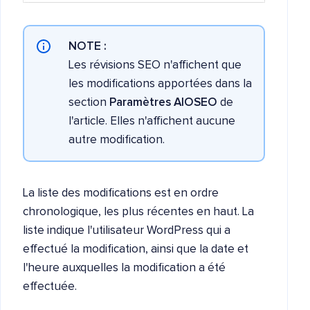
NOTE :
Les révisions SEO n'affichent que
les modifications apportées dans la
section
Paramètres AIOSEO
de
l'article. Elles n'affichent aucune
autre modification.
La liste des modifications est en ordre
chronologique, les plus récentes en haut. La
liste indique l'utilisateur WordPress qui a
effectué la modification, ainsi que la date et
l'heure auxquelles la modification a été
effectuée.