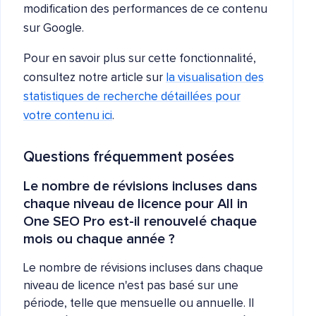
modification des performances de ce contenu
sur Google.
Pour en savoir plus sur cette fonctionnalité,
consultez notre article sur
la visualisation des
statistiques de recherche détaillées pour
votre contenu ici
.
Questions fréquemment posées
Le nombre de révisions incluses dans
chaque niveau de licence pour All in
One SEO Pro est-il renouvelé chaque
mois ou chaque année ?
Le nombre de révisions incluses dans chaque
niveau de licence n'est pas basé sur une
période, telle que mensuelle ou annuelle. Il