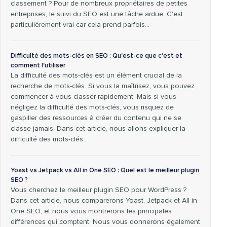
classement ? Pour de nombreux propriétaires de petites
entreprises, le suivi du SEO est une tâche ardue. C'est
particulièrement vrai car cela prend parfois…
Difficulté des mots-clés en SEO : Qu'est-ce que c'est et
comment l'utiliser
La difficulté des mots-clés est un élément crucial de la
recherche de mots-clés. Si vous la maîtrisez, vous pouvez
commencer à vous classer rapidement. Mais si vous
négligez la difficulté des mots-clés, vous risquez de
gaspiller des ressources à créer du contenu qui ne se
classe jamais. Dans cet article, nous allons expliquer la
difficulté des mots-clés…
Yoast vs Jetpack vs All in One SEO : Quel est le meilleur plugin
SEO ?
Vous cherchez le meilleur plugin SEO pour WordPress ?
Dans cet article, nous comparerons Yoast, Jetpack et All in
One SEO, et nous vous montrerons les principales
différences qui comptent. Nous vous donnerons également