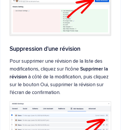
Suppression d'une révision
Pour supprimer une révision de la liste des
modifications, cliquez sur l'icône
Supprimer la
révision
à côté de la modification, puis cliquez
sur le bouton Oui, supprimer la révision sur
l'écran de confirmation.