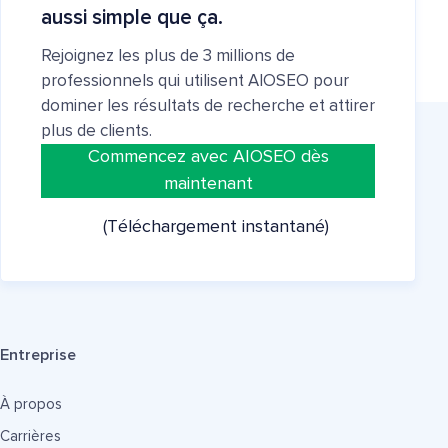
aussi simple que ça.
Rejoignez les plus de 3 millions de
professionnels qui utilisent AIOSEO pour
dominer les résultats de recherche et attirer
plus de clients.
Commencez avec AIOSEO dès
maintenant
(Téléchargement instantané)
Entreprise
À propos
Carrières