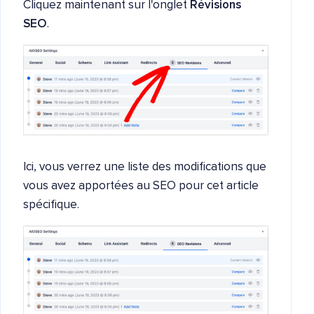
Cliquez maintenant sur l'onglet
Révisions
SEO
.
Ici, vous verrez une liste des modifications que
vous avez apportées au SEO pour cet article
spécifique.