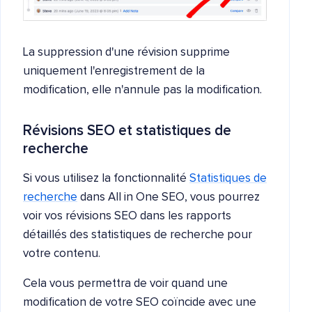
La suppression d'une révision supprime
uniquement l'enregistrement de la
modification, elle n'annule pas la modification.
Révisions SEO et statistiques de
recherche
Si vous utilisez la fonctionnalité
Statistiques de
recherche
dans All in One SEO, vous pourrez
voir vos révisions SEO dans les rapports
détaillés des statistiques de recherche pour
votre contenu.
Cela vous permettra de voir quand une
modification de votre SEO coïncide avec une