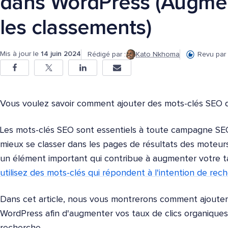
dans WordPress (Augmen
les classements)
Mis à jour le
14 juin 2024
Rédigé par :
Kato Nkhoma
Revu par 
Vous voulez savoir comment ajouter des mots-clés SEO 
Les mots-clés SEO sont essentiels à toute campagne SEO 
mieux se classer dans les pages de résultats des moteur
un élément important qui contribue à augmenter votre ta
utilisez des mots-clés qui répondent à l'intention de rec
Dans cet article, nous vous montrerons comment ajoute
WordPress afin d'augmenter vos taux de clics organiques