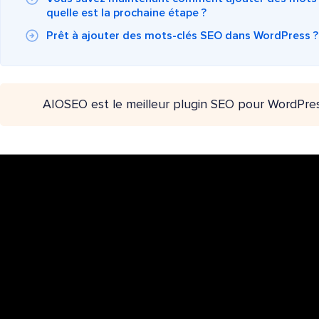
quelle est la prochaine étape ?
Prêt à ajouter des mots-clés SEO dans WordPress ?
AIOSEO est le meilleur plugin SEO pour WordPre