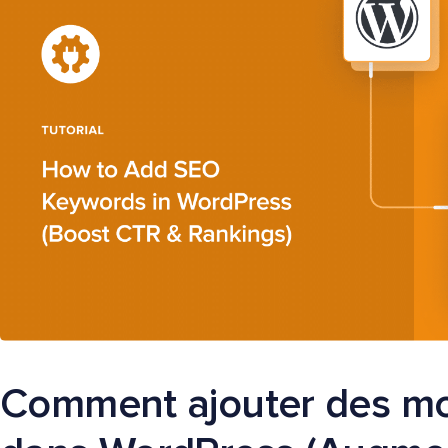
Comment ajouter des mo