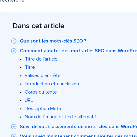
recherche.
Dans cet article
Que sont les mots-clés SEO ?
Comment ajouter des mots-clés SEO dans WordPre
Titre de l'article
Titre
Balises d'en-tête
Introduction et conclusion
Corps du texte
URL
Description Meta
Nom de l'image et texte alternatif
Suivi de vos classements de mots-clés dans WordP
Vous savez maintenant comment ajouter des mots-