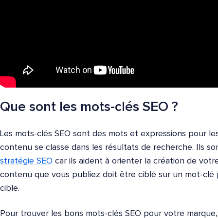
Que sont les mots-clés SEO ?
Les mots-clés SEO sont des mots et expressions pour le
contenu se classe dans les résultats de recherche. Ils s
stratégie SEO
car ils aident à orienter la création de vot
contenu que vous publiez doit être ciblé sur un mot-clé p
cible.
Pour trouver les bons mots-clés SEO pour votre marque