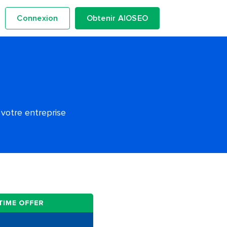
Connexion
Obtenir AIOSEO
 votre entreprise