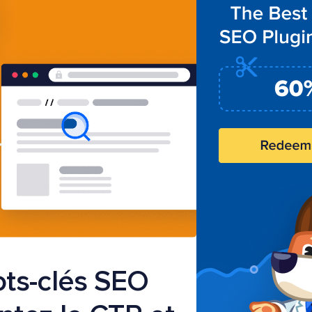
ts-clés SEO