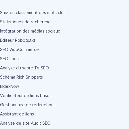
Suivi du classement des mots clés
Statistiques de recherche
Intégration des médias sociaux
Éditeur Robots.txt
SEO WooCommerce
SEO Local
Analyse du score TruSEO
Schéma Rich Snippets
IndexNow
Vérificateur de liens brisés
Gestionnaire de redirections
Assistant de liens
Analyse de site Audit SEO