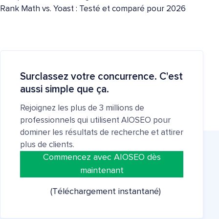
Rank Math vs. Yoast : Testé et comparé pour 2026
Surclassez votre concurrence. C'est
aussi simple que ça.
Rejoignez les plus de 3 millions de
professionnels qui utilisent AIOSEO pour
dominer les résultats de recherche et attirer
plus de clients.
Commencez avec AIOSEO dès
maintenant
(Téléchargement instantané)