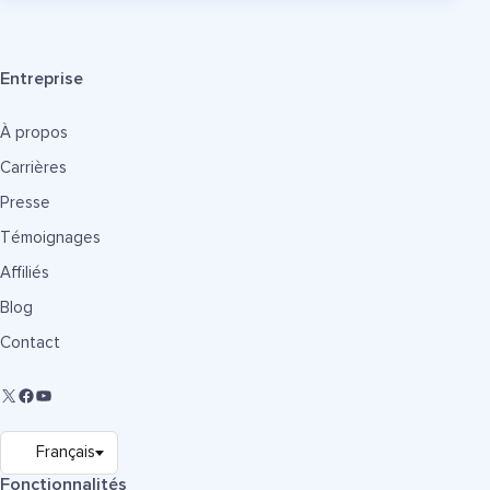
Entreprise
À propos
Carrières
Presse
Témoignages
Affiliés
Blog
Contact
Fonctionnalités