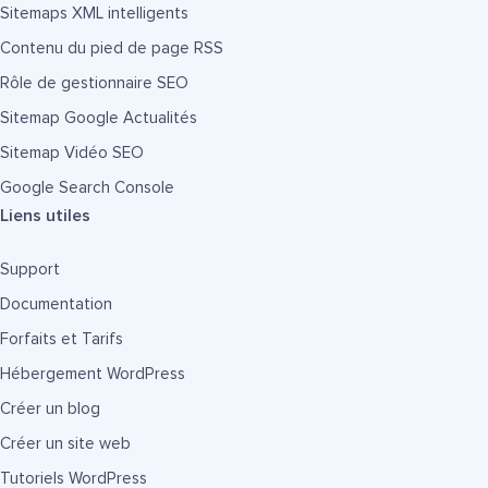
Sitemaps XML intelligents
Contenu du pied de page RSS
Rôle de gestionnaire SEO
Sitemap Google Actualités
Sitemap Vidéo SEO
Google Search Console
Liens utiles
Support
Documentation
Forfaits et Tarifs
Hébergement WordPress
Créer un blog
Créer un site web
Tutoriels WordPress