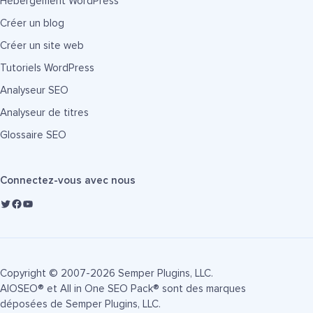
Hébergement WordPress
Créer un blog
Créer un site web
Tutoriels WordPress
Analyseur SEO
Analyseur de titres
Glossaire SEO
Connectez-vous avec nous
Copyright © 2007-2026 Semper Plugins, LLC.
AIOSEO® et All in One SEO Pack® sont des marques
déposées de Semper Plugins, LLC.