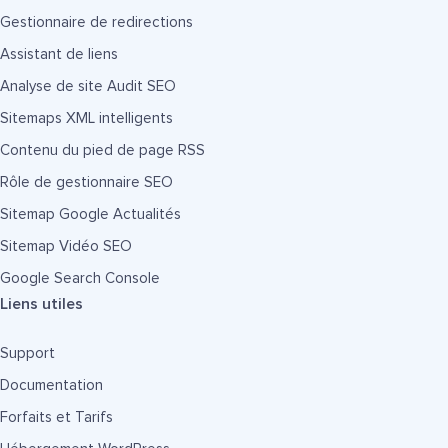
Gestionnaire de redirections
Assistant de liens
Analyse de site Audit SEO
Sitemaps XML intelligents
Contenu du pied de page RSS
Rôle de gestionnaire SEO
Sitemap Google Actualités
Sitemap Vidéo SEO
Google Search Console
Liens utiles
Support
Documentation
Forfaits et Tarifs