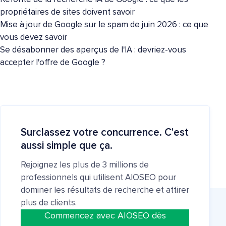
propriétaires de sites doivent savoir
Mise à jour de Google sur le spam de juin 2026 : ce que
vous devez savoir
Se désabonner des aperçus de l'IA : devriez-vous
accepter l'offre de Google ?
Surclassez votre concurrence. C'est
aussi simple que ça.
Rejoignez les plus de 3 millions de
professionnels qui utilisent AIOSEO pour
dominer les résultats de recherche et attirer
plus de clients.
Commencez avec AIOSEO dès