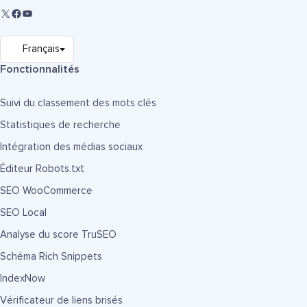
Fonctionnalités
Suivi du classement des mots clés
Statistiques de recherche
Intégration des médias sociaux
Éditeur Robots.txt
SEO WooCommerce
SEO Local
Analyse du score TruSEO
Schéma Rich Snippets
IndexNow
Vérificateur de liens brisés