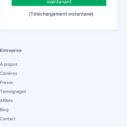
maintenant
(Téléchargement instantané)
Entreprise
À propos
Carrières
Presse
Témoignages
Affiliés
Blog
Contact