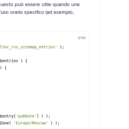
 Questo può essere utile quando una
fuso orario specifico (ad esempio,