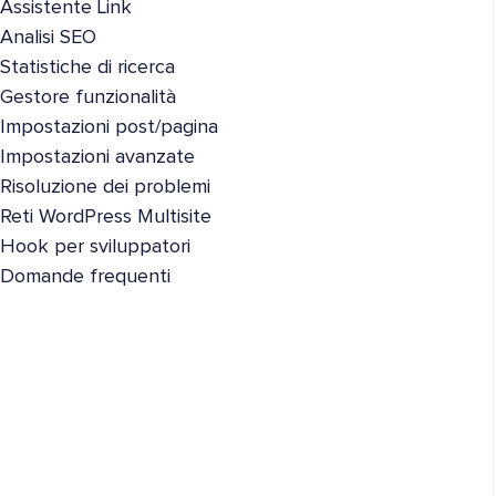
Assistente Link
Analisi SEO
Statistiche di ricerca
Gestore funzionalità
Impostazioni post/pagina
Impostazioni avanzate
Risoluzione dei problemi
Reti WordPress Multisite
Hook per sviluppatori
Domande frequenti