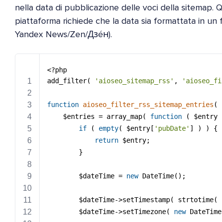
nella data di pubblicazione delle voci della sitemap.
piattaforma richiede che la data sia formattata in un 
Yandex News/Zen/Дзéн).