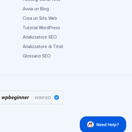
Avvia un Blog
Crea un Sito Web
Tutorial WordPress
Analizzatore SEO
Analizzatore di Titoli
Glossario SEO