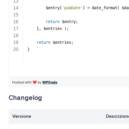
Changelog
Versione
Descrizion