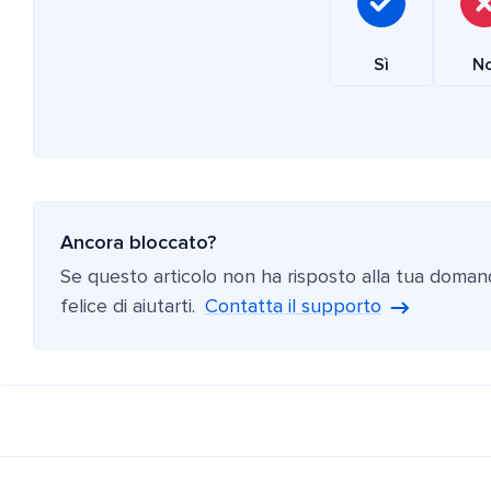
Sì
N
Ancora bloccato?
Se questo articolo non ha risposto alla tua doman
felice di aiutarti.
Contatta il supporto