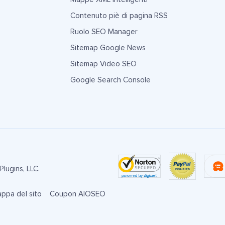
Contenuto piè di pagina RSS
Ruolo SEO Manager
Sitemap Google News
Sitemap Video SEO
Google Search Console
lugins, LLC.
ppa del sito
Coupon AIOSEO