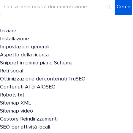
Iniziare
Installazione
Impostazioni generali
Aspetto della ricerca
Snippet in primo piano Schema
Reti social
Ottimizzazione dei contenuti TruSEO
Contenuti AI di AIOSEO
Robots.txt
Sitemap XML
Sitemap video
Gestore Reindirizzamenti
SEO per attività locali